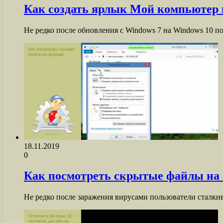
Как создать ярлык Мой компьютер 
Не редко после обновления с Windows 7 на Windows 10
18.11.2019
0
Как посмотреть скрытые файлы на
Не редко после заражения вирусами пользователи сталки