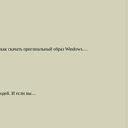
, как скачать оригинальный образ Windows.…
 людей. И если вы…