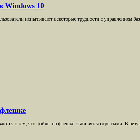
в Windows 10
 пользователи испытывают некоторые трудности с управлением 
 флешке
ваются с тем, что файлы на флешке становятся скрытыми. В рез