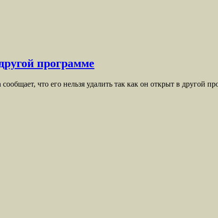
 другой программе
 сообщает, что его нельзя удалить так как он открыт в другой 