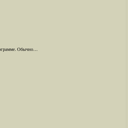
программе. Обычно…