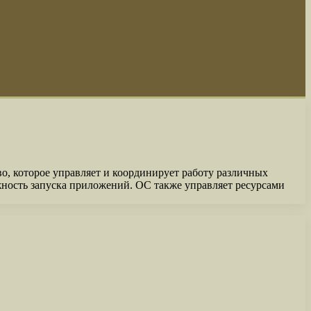
о, которое управляет и координирует работу различных
жность запуска приложений. ОС также управляет ресурсами