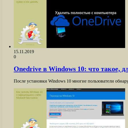
15.11.2019
0
Onedrive в Windows 10: что такое, д
После установки Windows 10 многие пользователи обнар