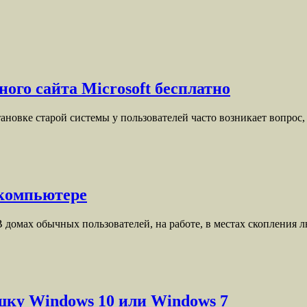
ого сайта Microsoft бесплатно
новке старой системы у пользователей часто возникает вопрос
 компьютере
 В домах обычных пользователей, на работе, в местах скопления
ешку Windows 10 или Windows 7