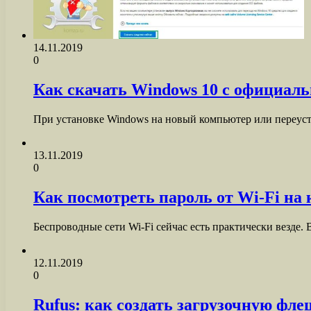
14.11.2019
0
Как скачать Windows 10 с официальн
При установке Windows на новый компьютер или переуста
13.11.2019
0
Как посмотреть пароль от Wi-Fi на
Беспроводные сети Wi-Fi сейчас есть практически везде.
12.11.2019
0
Rufus: как создать загрузочную фл