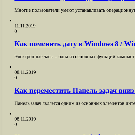
Многие пользователи умеют устанавливать операционную
11.11.2019
0
Как поменять дату в Windows 8 / Wi
Электронные часы – одна из основных функций компьюте
08.11.2019
0
Как переместить Панель задач вниз
Панель задач является одним из основных элементов ин
08.11.2019
0