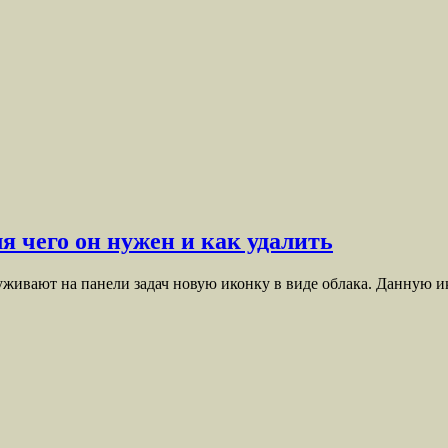
ля чего он нужен и как удалить
уживают на панели задач новую иконку в виде облака. Данную и