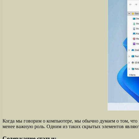
Когда мы говорим о компьютере, мы обычно думаем о том, что в
менее важную роль. Одним из таких скрытых элементов являю
Содержание статьи: