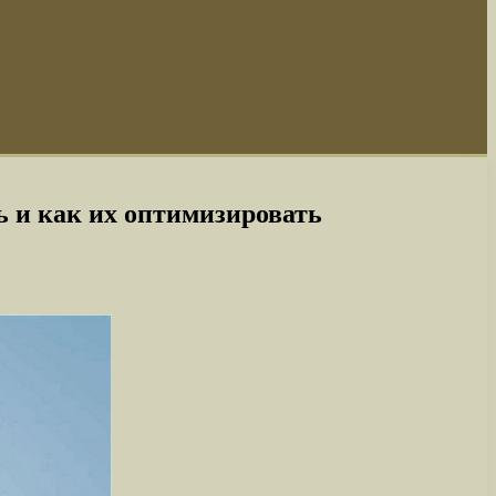
 и как их оптимизировать