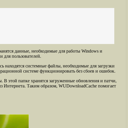
анятся данные, необходимые для работы Windows и
 для пользователей.
ь находятся системные файлы, необходимые для загрузки
ерационной системе функционировать без сбоев и ошибок.
 В этой папке хранятся загруженные обновления и патчи,
о из Интернета. Таким образом, WUDownloadCache помогает