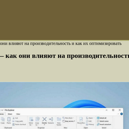
ни влияют на производительность и как их оптимизировать
как они влияют на производительность