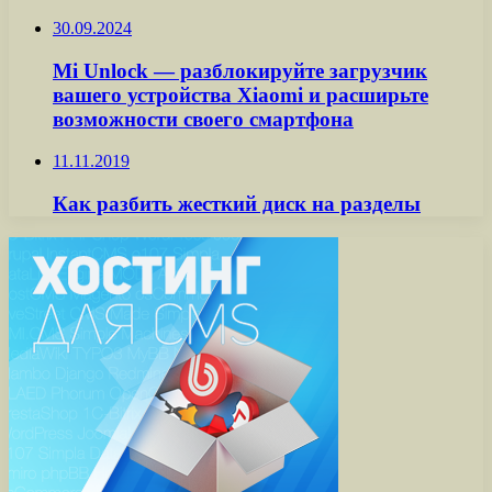
30.09.2024
Mi Unlock — разблокируйте загрузчик
вашего устройства Xiaomi и расширьте
возможности своего смартфона
11.11.2019
Как разбить жесткий диск на разделы