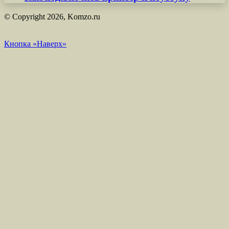
© Copyright 2026, Komzo.ru
Кнопка «Наверх»