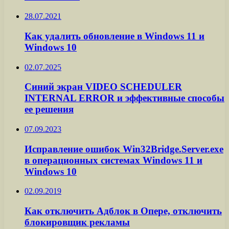
28.07.2021
Как удалить обновление в Windows 11 и
Windows 10
02.07.2025
Синий экран VIDEO SCHEDULER
INTERNAL ERROR и эффективные способы
ее решения
07.09.2023
Исправление ошибок Win32Bridge.Server.exe
в операционных системах Windows 11 и
Windows 10
02.09.2019
Как отключить Адблок в Опере, отключить
блокировщик рекламы