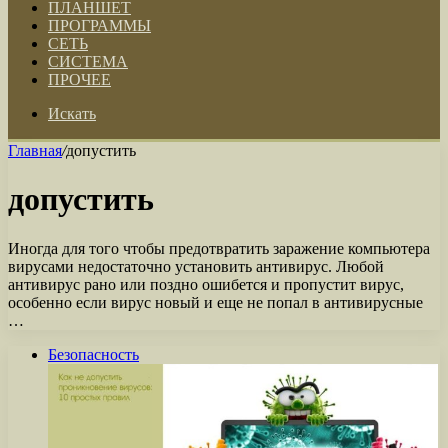
ПЛАНШЕТ
ПРОГРАММЫ
СЕТЬ
СИСТЕМА
ПРОЧЕЕ
Искать
Главная
/
допустить
допустить
Иногда для того чтобы предотвратить заражение компьютера
вирусами недостаточно установить антивирус. Любой
антивирус рано или поздно ошибется и пропустит вирус,
особенно если вирус новый и еще не попал в антивирусные
…
Безопасность