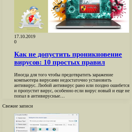
17.10.2019
0
Как не допустить проникновение
вирусов: 10 простых правил
Иногда для того чтобы предотвратить заражение
компьютера вирусами недостаточно установить
антивирус. Любой антивирус рано или поздно ошибется
и пропустит вирус, особенно если вирус новый и еще не
попал в антивирусные…
Свежие записи