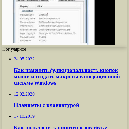
Популярное
24.05.2022
Как изменить функциональность кнопок
мыши и создать макросы в операционной
системе Windows
12.02.2020
Планшеты с клавиатурой
17.10.2019
Как подключить принтер к ноутбуку