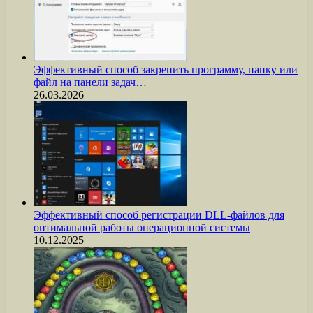
Эффективный способ закрепить программу, папку или
файл на панели задач…
26.03.2026
Эффективный способ регистрации DLL-файлов для
оптимальной работы операционной системы
10.12.2025