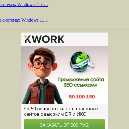
системах Windows 11 и…
х системах Windows 11…