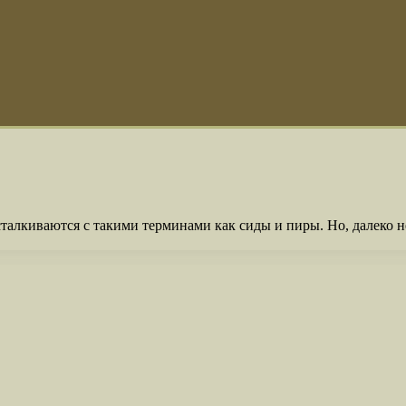
сталкиваются с такими терминами как сиды и пиры. Но, далеко 