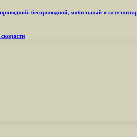
 проводной, беспроводной, мобильный и сателлит
 скорости