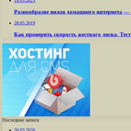
14.03.2025
Разнообразие видов домашнего интернета —
28.05.2019
Как проверить скорость жесткого диска, Тест
Последние записи
26.03.2026