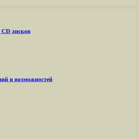
 CD дисков
ний и возможностей