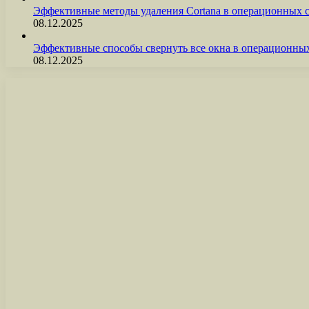
Эффективные методы удаления Cortana в операционных 
08.12.2025
Эффективные способы свернуть все окна в операционны
08.12.2025