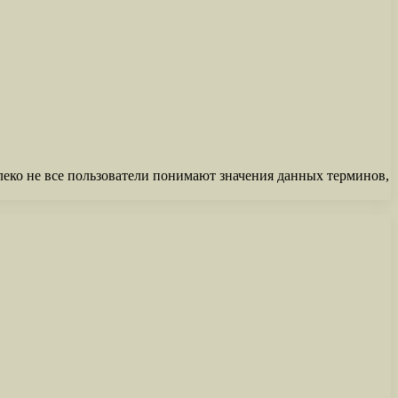
леко не все пользователи понимают значения данных терминов,