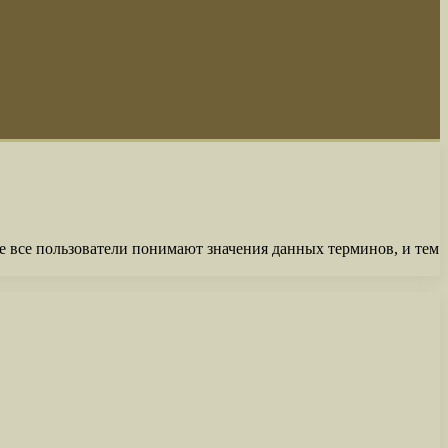
не все пользователи понимают значения данных терминов, и тем