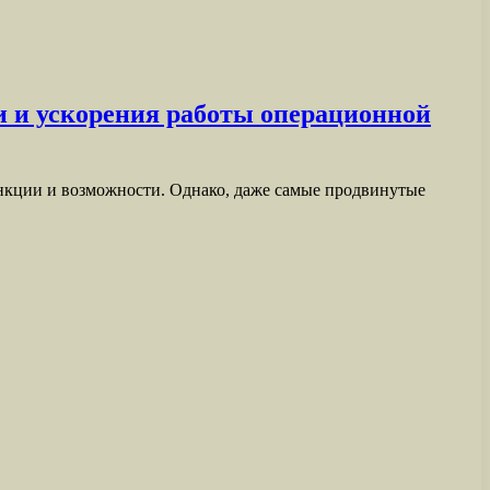
 и ускорения работы операционной
нкции и возможности. Однако, даже самые продвинутые