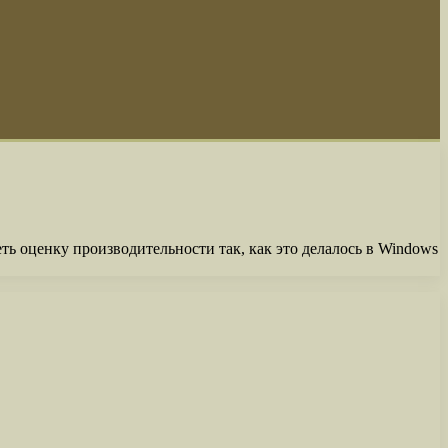
ь оценку производительности так, как это делалось в Windows