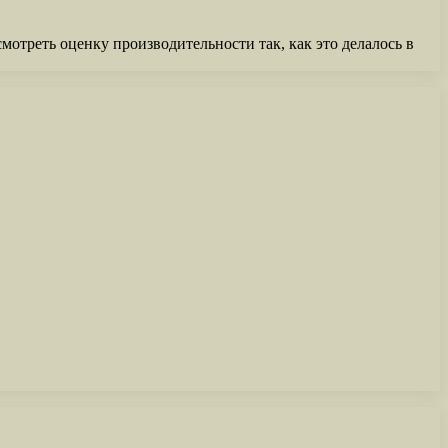
отреть оценку производительности так, как это делалось в