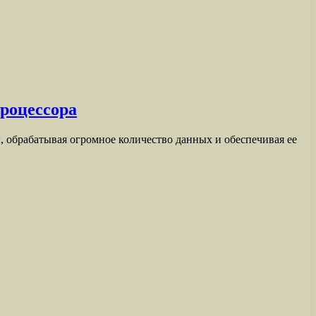
роцессора
, обрабатывая огромное количество данных и обеспечивая ее