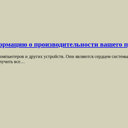
рмацию о производительности вашего п
омпьютеров и других устройств. Они являются сердцем системы
олучить все…