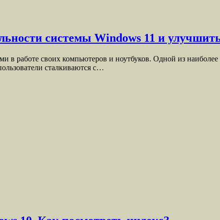
льности системы Windows 11 и улучшить
ми в работе своих компьютеров и ноутбуков. Одной из наиболее
 пользователи сталкиваются с…