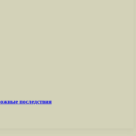
можные последствия