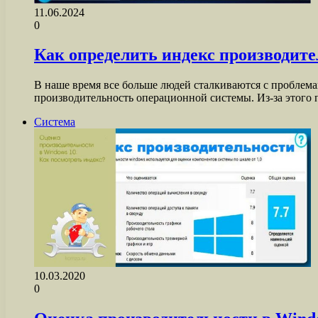
11.06.2024
0
Как определить индекс производите
В наше время все больше людей сталкиваются с проблема
производительность операционной системы. Из-за этого
Система
10.03.2020
0