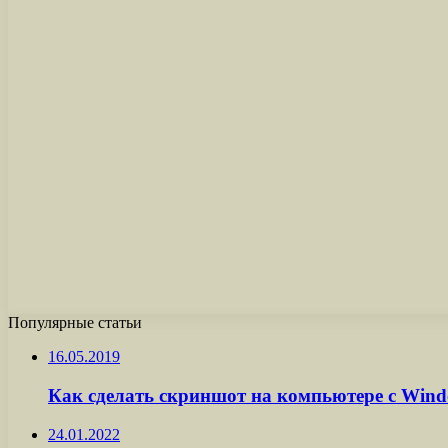
Популярные статьи
16.05.2019
Как сделать скриншот на компьютере с Wind
24.01.2022