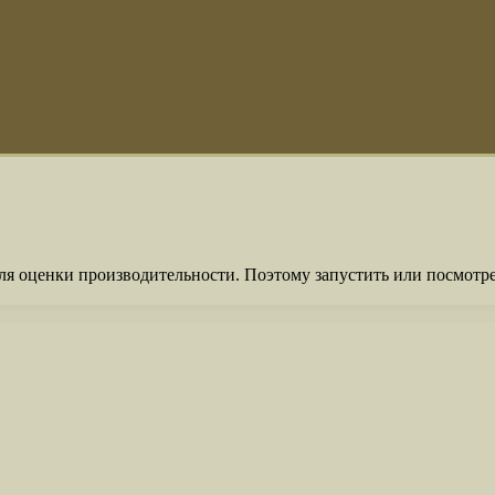
я оценки производительности. Поэтому запустить или посмотрет