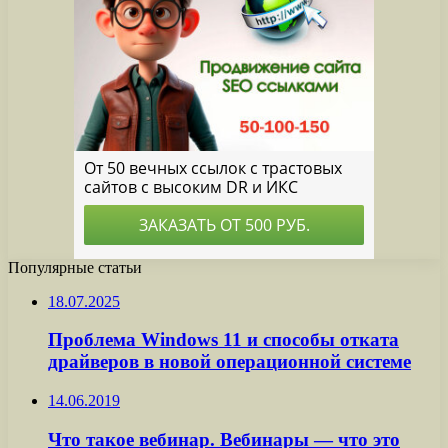
Популярные статьи
18.07.2025
Проблема Windows 11 и способы отката
драйверов в новой операционной системе
14.06.2019
Что такое вебинар. Вебинары — что это