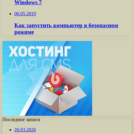
Windows 7
06.05.2019
Как запустить компьютер в безопасном
режиме
Последние записи
26.03.2026