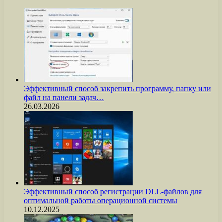
Эффективный способ закрепить программу, папку или
файл на панели задач…
26.03.2026
Эффективный способ регистрации DLL-файлов для
оптимальной работы операционной системы
10.12.2025