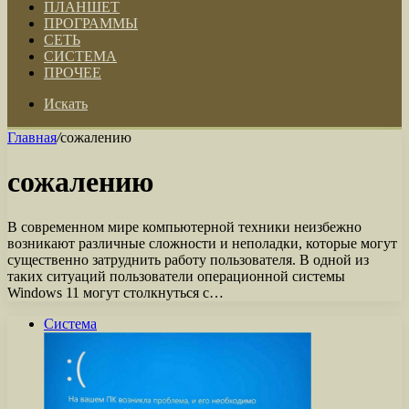
ПЛАНШЕТ
ПРОГРАММЫ
СЕТЬ
СИСТЕМА
ПРОЧЕЕ
Искать
Главная
/
сожалению
сожалению
В современном мире компьютерной техники неизбежно
возникают различные сложности и неполадки, которые могут
существенно затруднить работу пользователя. В одной из
таких ситуаций пользователи операционной системы
Windows 11 могут столкнуться с…
Система