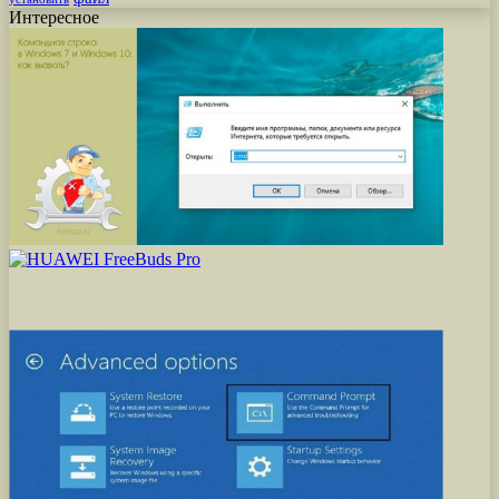
Интересное