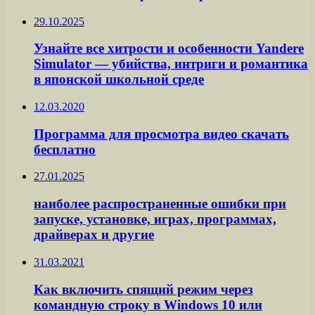
29.10.2025
Узнайте все хитрости и особенности Yandere
Simulator — убийства, интриги и романтика
в японской школьной среде
12.03.2020
Программа для просмотра видео скачать
бесплатно
27.01.2025
наиболее распространенные ошибки при
запуске, установке, играх, программах,
драйверах и другие
31.03.2021
Как включить спящий режим через
командную строку в Windows 10 или