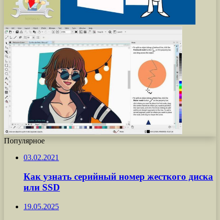
Популярное
03.02.2021
Как узнать серийный номер жесткого диска
или SSD
19.05.2025