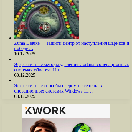
Zuma Deluxe — защити центр от наступления шариков и
победи…
10.12.2025
Эффективные методы удаления Cortana в операционных
системах Windows 11 и…
08.12.2025
Эффективные способы свернуть все окна в
операционных системах Windows 11…
08.12.2025