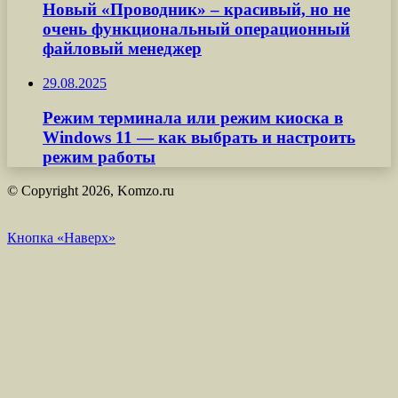
Новый «Проводник» – красивый, но не
очень функциональный операционный
файловый менеджер
29.08.2025
Режим терминала или режим киоска в
Windows 11 — как выбрать и настроить
режим работы
© Copyright 2026, Komzo.ru
Кнопка «Наверх»