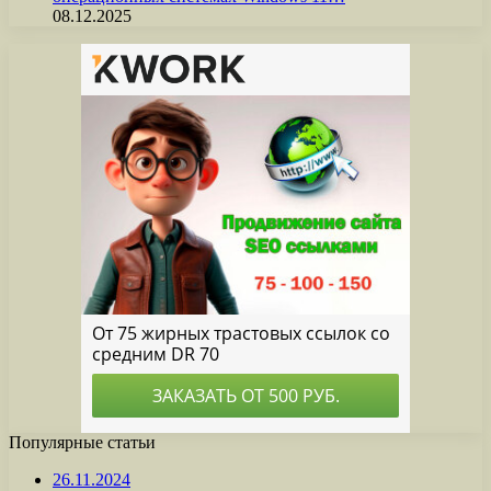
08.12.2025
Популярные статьи
26.11.2024