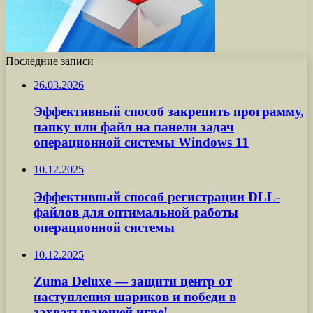
Последние записи
26.03.2026
Эффективный способ закрепить программу,
папку или файл на панели задач
операционной системы Windows 11
10.12.2025
Эффективный способ регистрации DLL-
файлов для оптимальной работы
операционной системы
10.12.2025
Zuma Deluxe — защити центр от
наступления шариков и победи в
захватывающей игре!