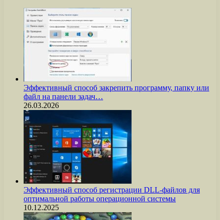
Эффективный способ закрепить программу, папку или
файл на панели задач…
26.03.2026
Эффективный способ регистрации DLL-файлов для
оптимальной работы операционной системы
10.12.2025