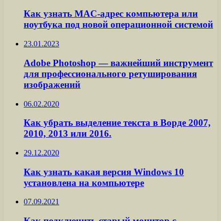
Как узнать MAC-адрес компьютера или
ноутбука под новой операционной системой
23.01.2023
Adobe Photoshop — важнейший инструмент
для профессионального ретуширования
изображений
06.02.2020
Как убрать выделение текста в Ворде 2007,
2010, 2013 или 2016.
29.12.2020
Как узнать какая версия Windows 10
установлена на компьютере
07.09.2021
Как подключить старый монитор с