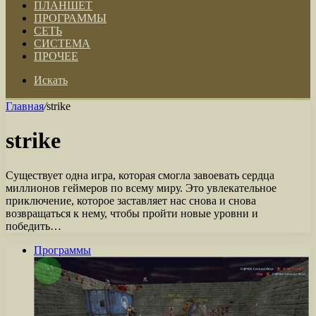
ПЛАНШЕТ
ПРОГРАММЫ
СЕТЬ
СИСТЕМА
ПРОЧЕЕ
Искать
Главная
/
strike
strike
Существует одна игра, которая смогла завоевать сердца
миллионов геймеров по всему миру. Это увлекательное
приключение, которое заставляет нас снова и снова
возвращаться к нему, чтобы пройти новые уровни и
победить…
Программы