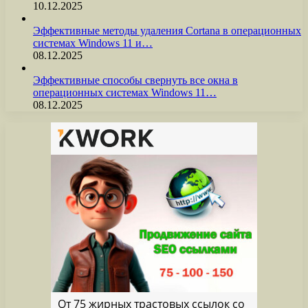
10.12.2025
Эффективные методы удаления Cortana в операционных
системах Windows 11 и…
08.12.2025
Эффективные способы свернуть все окна в
операционных системах Windows 11…
08.12.2025