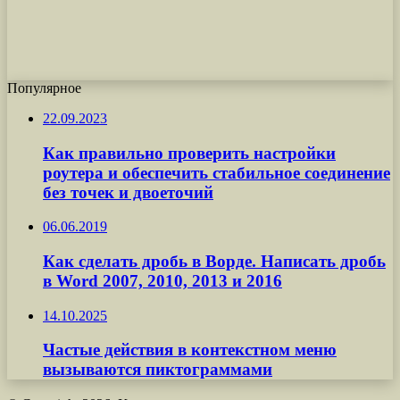
Популярное
22.09.2023
Как правильно проверить настройки
роутера и обеспечить стабильное соединение
без точек и двоеточий
06.06.2019
Как сделать дробь в Ворде. Написать дробь
в Word 2007, 2010, 2013 и 2016
14.10.2025
Частые действия в контекстном меню
вызываются пиктограммами