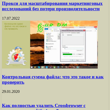
Прокси для масштабирования маркетинговых
исследований без потери производительности
17.07.2022
Контрольная сумма файла: что это такое и как
проверить
29.01.2020
Как полностью удалить Crossbrowser с