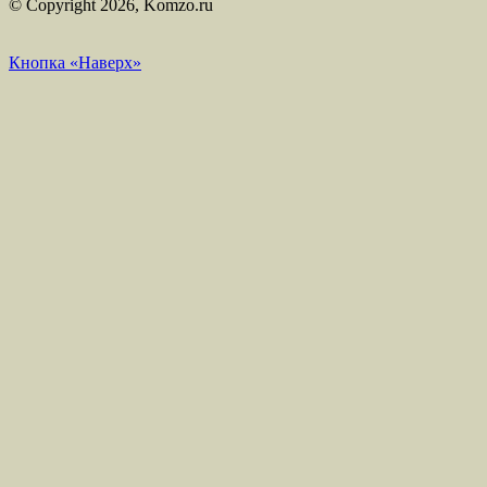
© Copyright 2026, Komzo.ru
Кнопка «Наверх»