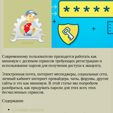
Современному пользователю приходится работать как
минимум с десятком сервисов требующих регистрацию и
использование пароля для получения доступа к аккаунту.
Электронная почта, интернет месенджеры, социальные сети,
личный кабинет интернет провайдера, чаты, форумы, другие
сайты и это как минимум. В этой статье мы попробуем
разобраться, как придумать пароли для этих всех этих
бесчисленных сервисов.
Содержание
Создание паролей