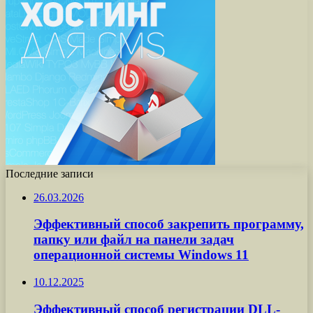
Последние записи
26.03.2026
Эффективный способ закрепить программу,
папку или файл на панели задач
операционной системы Windows 11
10.12.2025
Эффективный способ регистрации DLL-