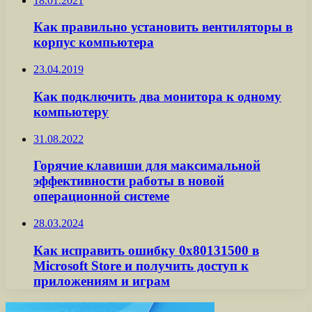
18.01.2021
Как правильно установить вентиляторы в
корпус компьютера
23.04.2019
Как подключить два монитора к одному
компьютеру
31.08.2022
Горячие клавиши для максимальной
эффективности работы в новой
операционной системе
28.03.2024
Как исправить ошибку 0x80131500 в
Microsoft Store и получить доступ к
приложениям и играм