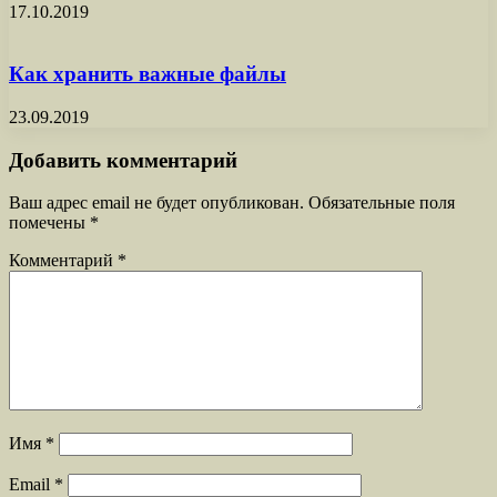
17.10.2019
Как хранить важные файлы
23.09.2019
Добавить комментарий
Ваш адрес email не будет опубликован.
Обязательные поля
помечены
*
Комментарий
*
Имя
*
Email
*