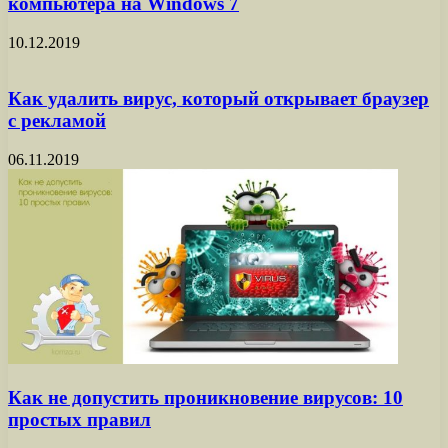
компьютера на Windows 7
10.12.2019
Как удалить вирус, который открывает браузер
с рекламой
06.11.2019
Как не допустить проникновение вирусов: 10
простых правил