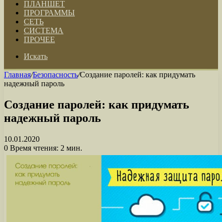
ПЛАНШЕТ
ПРОГРАММЫ
СЕТЬ
СИСТЕМА
ПРОЧЕЕ
Искать
Главная
/
Безопасность
/
Создание паролей: как придумать
надежный пароль
Создание паролей: как придумать
надежный пароль
10.01.2020
0
Время чтения: 2 мин.