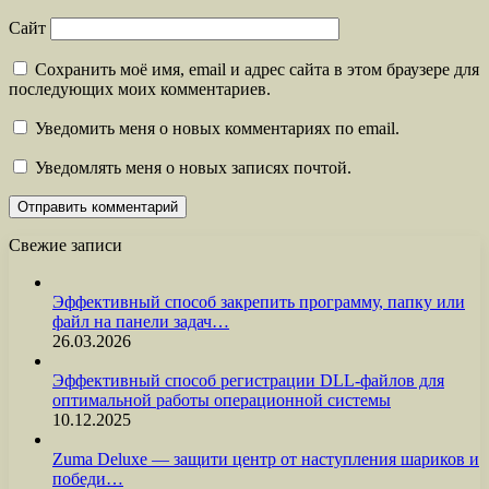
Сайт
Сохранить моё имя, email и адрес сайта в этом браузере для
последующих моих комментариев.
Уведомить меня о новых комментариях по email.
Уведомлять меня о новых записях почтой.
Свежие записи
Эффективный способ закрепить программу, папку или
файл на панели задач…
26.03.2026
Эффективный способ регистрации DLL-файлов для
оптимальной работы операционной системы
10.12.2025
Zuma Deluxe — защити центр от наступления шариков и
победи…