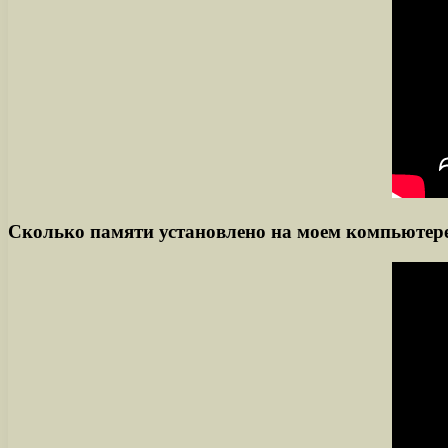
Сколько памяти установлено на моем компьютер