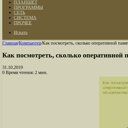
ПЛАНШЕТ
ПРОГРАММЫ
СЕТЬ
СИСТЕМА
ПРОЧЕЕ
Искать
Главная
/
Компьютер
/
Как посмотреть, сколько оперативной памя
Как посмотреть, сколько оперативной 
31.10.2019
0
Время чтения: 2 мин.