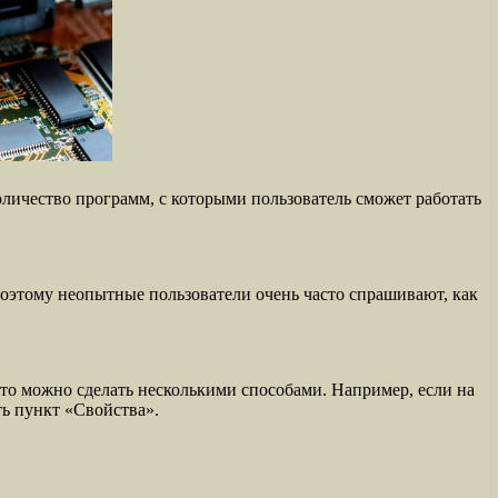
личество программ, с которыми пользователь сможет работать
оэтому неопытные пользователи очень часто спрашивают, как
Это можно сделать несколькими способами. Например, если на
ть пункт «Свойства».