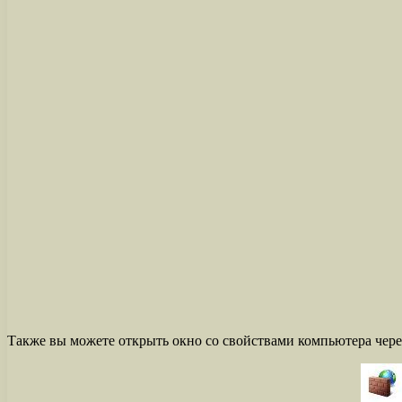
Также вы можете открыть окно со свойствами компьютера через