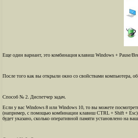
Еще один вариант, это комбинация клавиш Windows + Pause/Br
После того как вы открыли окно со свойствами компьютера, об
Способ № 2. Диспетчер задач.
Если у вас Windows 8 или Windows 10, то вы можете посмотрет
(например, с помощью комбинации клавиш CTRL + Shift + Esc).
будет указано, сколько оперативной памяти установлено на ва