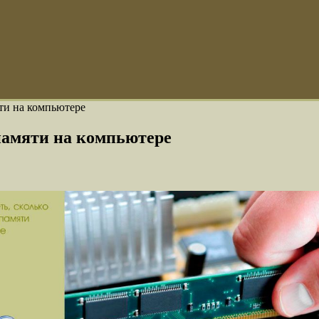
ти на компьютере
памяти на компьютере