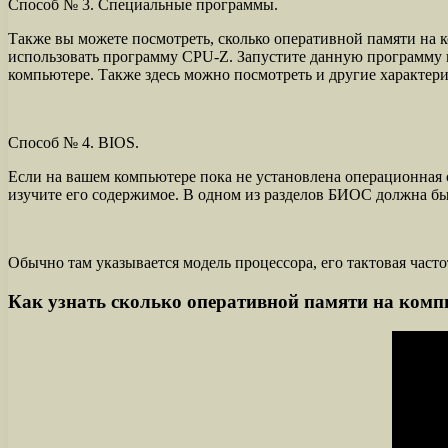
Способ № 3. Специальные программы.
Также вы можете посмотреть, сколько оперативной памяти на
использовать программу CPU-Z. Запустите данную программу н
компьютере. Также здесь можно посмотреть и другие характер
Способ № 4. BIOS.
Если на вашем компьютере пока не установлена операционная 
изучите его содержимое. В одном из разделов БИОС должна б
Обычно там указывается модель процессора, его тактовая част
Как узнать сколько оперативной памяти на комп