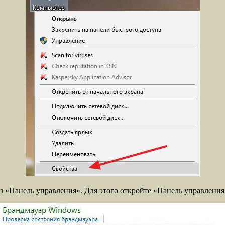
 «Панель управления». Для этого откройте «Панель управления»