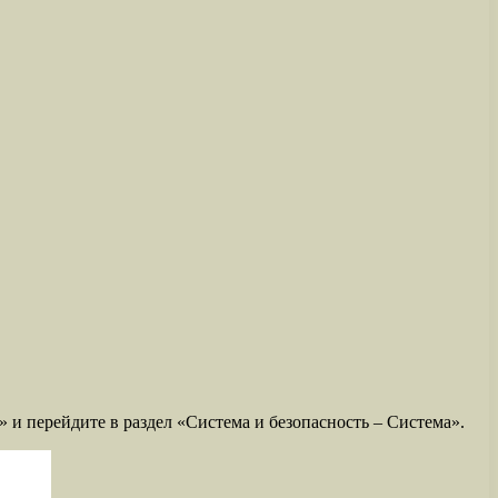
 и перейдите в раздел «Система и безопасность – Система».