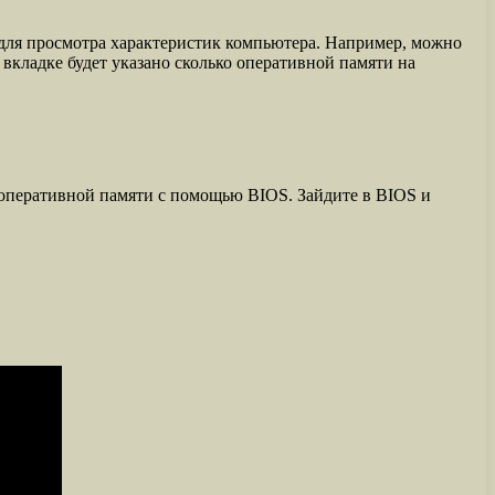
для просмотра характеристик компьютера. Например, можно
вкладке будет указано сколько оперативной памяти на
м оперативной памяти с помощью BIOS. Зайдите в BIOS и