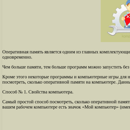
Оперативная память является одним из главных комплектующих
одновременно.
Чем больше памяти, тем больше программ можно запустить бе
Кроме этого некоторые программы и компьютерные игры для н
посмотреть, сколько оперативной памяти на компьютере. Данны
Способ № 1. Свойства компьютера.
Самый простой способ посмотреть, сколько оперативной памят
вашем рабочем компьютере есть значок «Мой компьютер» (именн