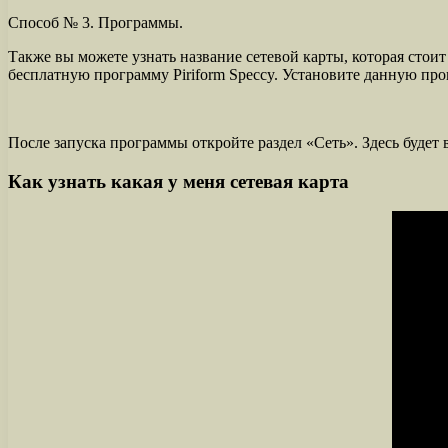
Способ № 3. Программы.
Также вы можете узнать название сетевой карты, которая сто
бесплатную программу Piriform Speccy. Установите данную про
После запуска программы откройте раздел «Сеть». Здесь будет
Как узнать какая у меня сетевая карта