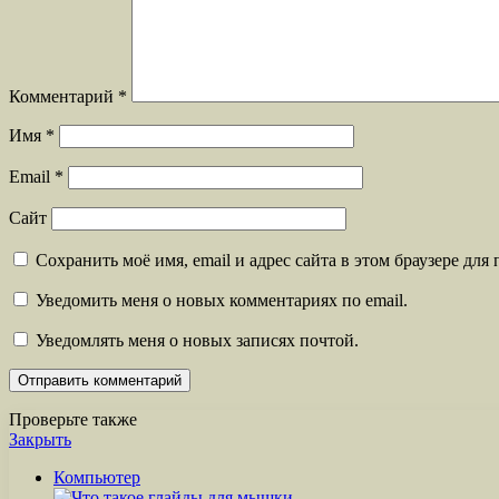
Комментарий
*
Имя
*
Email
*
Сайт
Сохранить моё имя, email и адрес сайта в этом браузере д
Уведомить меня о новых комментариях по email.
Уведомлять меня о новых записях почтой.
Проверьте также
Закрыть
Компьютер