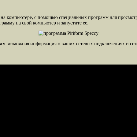
ит на компьютере, с помощью специальных программ для просмот
грамму на свой компьютер и запустите ее.
 вся возможная информация о ваших сетевых подключениях и сет