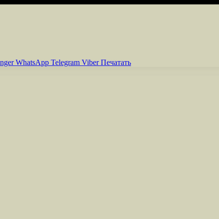
nger
WhatsApp
Telegram
Viber
Печатать