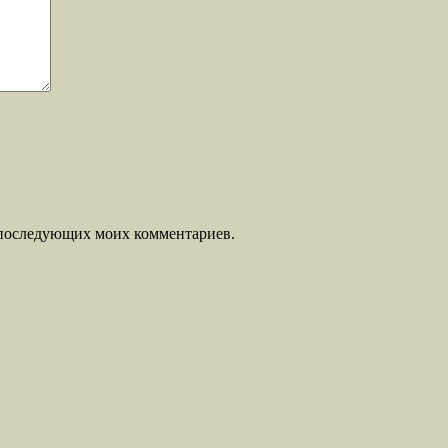
ля последующих моих комментариев.