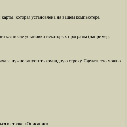
 карты, которая установлена на вашем компьютере.
виться после установки некоторых программ (например,
начала нужно запустить командную строку. Сделать это можно
ься в строке «Описание».