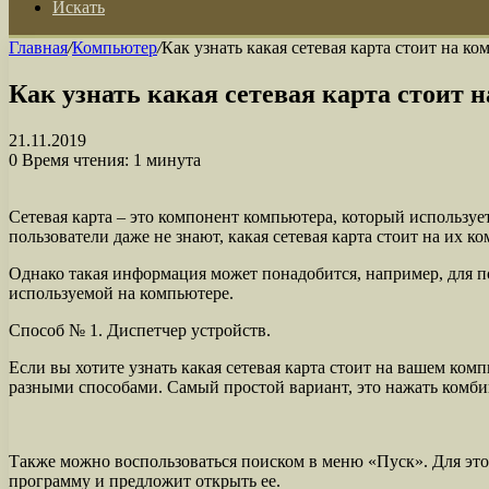
Искать
Главная
/
Компьютер
/
Как узнать какая сетевая карта стоит на к
Как узнать какая сетевая карта стоит 
21.11.2019
0
Время чтения: 1 минута
Сетевая карта – это компонент компьютера, который используе
пользователи даже не знают, какая сетевая карта стоит на их к
Однако такая информация может понадобится, например, для по
используемой на компьютере.
Способ № 1. Диспетчер устройств.
Если вы хотите узнать какая сетевая карта стоит на вашем ко
разными способами. Самый простой вариант, это нажать комб
Также можно воспользоваться поиском в меню «Пуск». Для это
программу и предложит открыть ее.