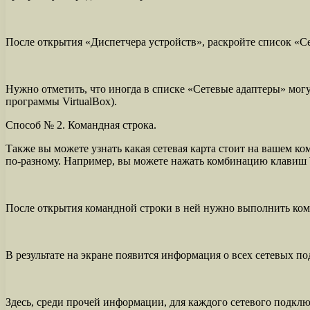
После открытия «Диспетчера устройств», раскройте список «Се
Нужно отметить, что иногда в списке «Сетевые адаптеры» могу
программы VirtualBox).
Способ № 2. Командная строка.
Также вы можете узнать какая сетевая карта стоит на вашем 
по-разному. Например, вы можете нажать комбинацию клавиш 
После открытия командной строки в ней нужно выполнить коман
В результате на экране появится информация о всех сетевых 
Здесь, среди прочей информации, для каждого сетевого подключ