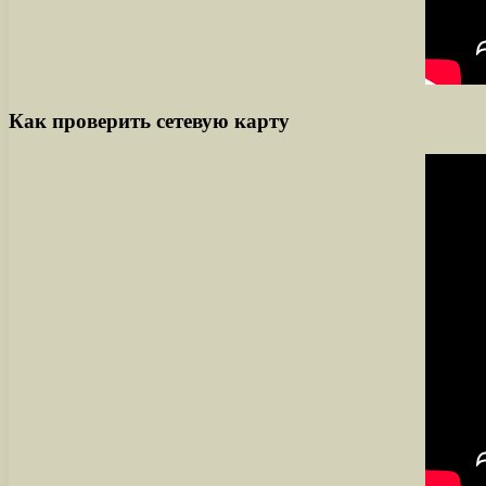
Как проверить сетевую карту