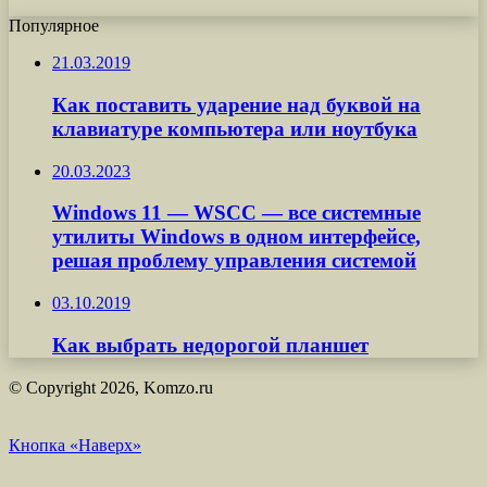
Популярное
21.03.2019
Как поставить ударение над буквой на
клавиатуре компьютера или ноутбука
20.03.2023
Windows 11 — WSCC — все системные
утилиты Windows в одном интерфейсе,
решая проблему управления системой
03.10.2019
Как выбрать недорогой планшет
© Copyright 2026, Komzo.ru
Кнопка «Наверх»