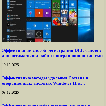
Эффективный способ регистрации DLL-файлов
для оптимальной работы операционной системы
10.12.2025
Эффективные методы удаления Cortana в
операционных системах Windows 11 и…
08.12.2025
Эффективные способы свернуть все окна в