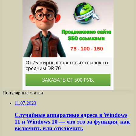
Популярные статьи
11.07.2023
Случайные аппаратные адреса в Windows
11 и Windows 10 — что это за функция, как
включить или отключить