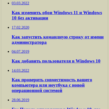
03.03.2022
Как изменить обои Windows 11 и Windows
10 без активации
17.02.2020
Как запустить командную строку от имени
администратора
04.07.2019
Как добавить пользователя в Windows 10
14.03.2022
Как проверить совместимость вашего
компьютера или ноутбука с новой
операционной системой
28.06.2019