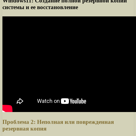
Windows11: Создание полной резервной копии
системы и ее восстановление
Проблема 2: Неполная или поврежденная
резервная копия