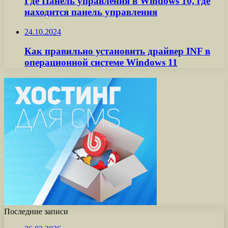
Где Панель управления в Windows 10, где
находится панель управления
24.10.2024
Как правильно установить драйвер INF в
операционной системе Windows 11
Последние записи