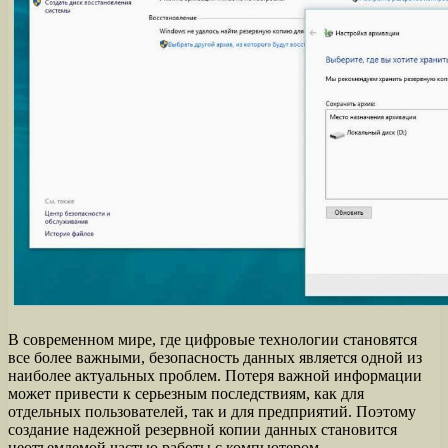
В современном мире, где цифровые технологии становятся
все более важными, безопасность данных является одной из
наиболее актуальных проблем. Потеря важной информации
может привести к серьезным последствиям, как для
отдельных пользователей, так и для предприятий. Поэтому
создание надежной резервной копии данных становится
неотъемлемой частью работы с компьютером.