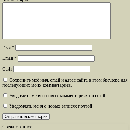
Имя
*
Email
*
Сайт
Сохранить моё имя, email и адрес сайта в этом браузере для
последующих моих комментариев.
Уведомить меня о новых комментариях по email.
Уведомлять меня о новых записях почтой.
Свежие записи