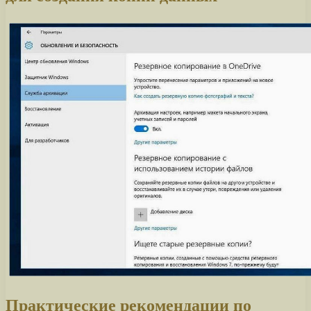
Практические рекомендации по