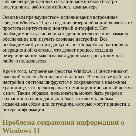
случае непредвиденных ситуаций можно было быстро
восстановить работоспособность компьютера.
Основным преимуществом использования встроенных
средств Windows 11 для создания резервной копии является их
простота и интуитивно понятный интерфейс. Нет
необходимости устанавливать дополнительное программное
обеспечение или изучать сложные настройки. Все
необходимые функции доступны в стандартных настройках
операционной системы, что делает процесс создания
резервной копии максимально удобным и доступным для
любого пользователя.
Кроме того, встроенные средства Windows 11 обеспечивают
высокий уровень безопасности данных. Все важные файлы и
настройки системы шифруются и сохраняются в надежном
хранилище, что предотвращает несанкционированный доступ
к ним. Таким образом, пользователь может быть уверен в
сохранности своих данных и быть готовым к любым
возможным сбоям или ситуациям, которые могут привести к
потере информации.
Проблема сохранения информации о
Windows 11