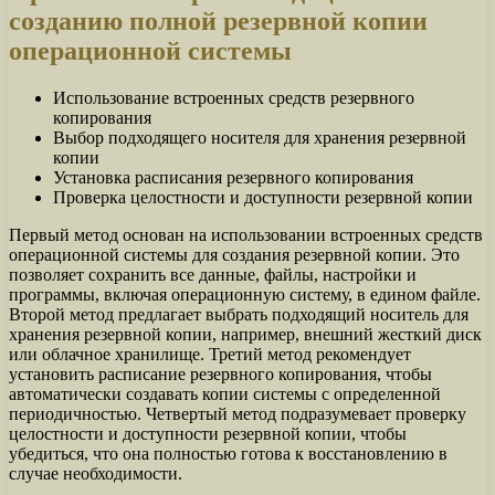
созданию полной резервной копии
операционной системы
Использование встроенных средств резервного
копирования
Выбор подходящего носителя для хранения резервной
копии
Установка расписания резервного копирования
Проверка целостности и доступности резервной копии
Первый метод основан на использовании встроенных средств
операционной системы для создания резервной копии. Это
позволяет сохранить все данные, файлы, настройки и
программы, включая операционную систему, в едином файле.
Второй метод предлагает выбрать подходящий носитель для
хранения резервной копии, например, внешний жесткий диск
или облачное хранилище. Третий метод рекомендует
установить расписание резервного копирования, чтобы
автоматически создавать копии системы с определенной
периодичностью. Четвертый метод подразумевает проверку
целостности и доступности резервной копии, чтобы
убедиться, что она полностью готова к восстановлению в
случае необходимости.