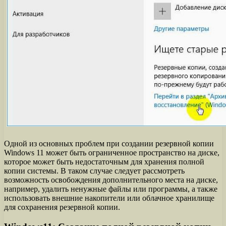
Одной из основных проблем при создании резервной копии
Windows 11 может быть ограниченное пространство на диске,
которое может быть недостаточным для хранения полной
копии системы. В таком случае следует рассмотреть
возможность освобождения дополнительного места на диске,
например, удалить ненужные файлы или программы, а также
использовать внешние накопители или облачное хранилище
для сохранения резервной копии.