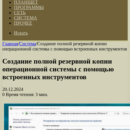
ПЛАНШЕТ
ПРОГРАММЫ
СЕТЬ
СИСТЕМА
ПРОЧЕЕ
Искать
Главная
/
Система
/
Создание полной резервной копии
операционной системы с помощью встроенных инструментов
Создание полной резервной копии
операционной системы с помощью
встроенных инструментов
20.12.2024
0
Время чтения: 3 мин.