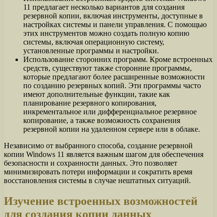
11 предлагает несколько вариантов для создания
резервной копии, включая инструменты, доступные в
настройках системы и панели управления. С помощью
этих инструментов можно создать полную копию
системы, включая операционную систему,
установленные программы и настройки.
Использование сторонних программ. Кроме встроенных
средств, существуют также сторонние программы,
которые предлагают более расширенные возможности
по созданию резервных копий. Эти программы часто
имеют дополнительные функции, такие как
планирование резервного копирования,
инкрементальное или дифференциальное резервное
копирование, а также возможность сохранения
резервной копии на удаленном сервере или в облаке.
Независимо от выбранного способа, создание резервной
копии Windows 11 является важным шагом для обеспечения
безопасности и сохранности данных. Это позволяет
минимизировать потери информации и сократить время
восстановления системы в случае нештатных ситуаций.
Изучение встроенных возможностей
для создания копии данных