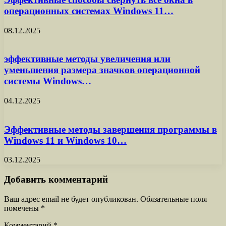
операционных системах Windows 11…
08.12.2025
эффективные методы увеличения или
уменьшения размера значков операционной
системы Windows…
04.12.2025
Эффективные методы завершения программы в
Windows 11 и Windows 10…
03.12.2025
Добавить комментарий
Ваш адрес email не будет опубликован.
Обязательные поля
помечены
*
Комментарий
*