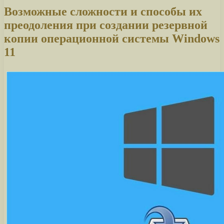
Возможные сложности и способы их
преодоления при создании резервной
копии операционной системы Windows
11