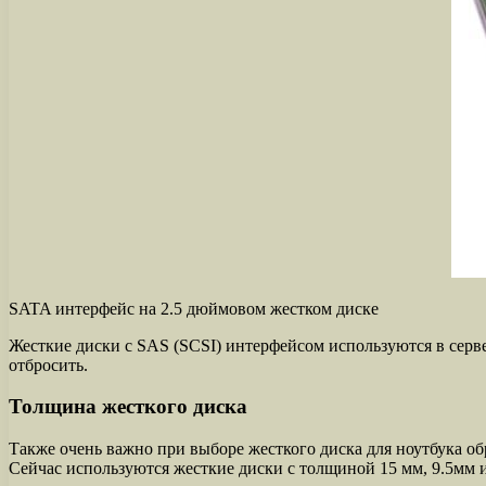
SATA интерфейс на 2.5 дюймовом жестком диске
Жесткие диски с SAS (SCSI) интерфейсом используются в серв
отбросить.
Толщина жесткого диска
Также очень важно при выборе жесткого диска для ноутбука о
Сейчас используются жесткие диски с толщиной 15 мм, 9.5мм и