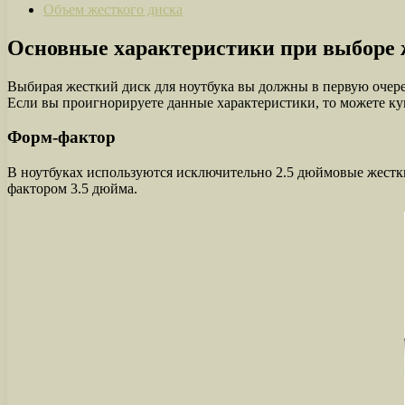
Объем жесткого диска
Основные характеристики при выборе ж
Выбирая жесткий диск для ноутбука вы должны в первую очере
Если вы проигнорируете данные характеристики, то можете куп
Форм-фактор
В ноутбуках используются исключительно 2.5 дюймовые жесткие
фактором 3.5 дюйма.