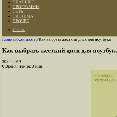
ПЛАНШЕТ
ПРОГРАММЫ
СЕТЬ
СИСТЕМА
ПРОЧЕЕ
Искать
Главная
/
Компьютер
/
Как выбрать жесткий диск для ноутбука
Как выбрать жесткий диск для ноутбук
30.05.2019
0
Время чтения: 3 мин.