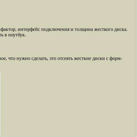
-фактор, интерфейс подключения и толщина жесткого диска.
ь в ноутбук.
е, что нужно сделать, это отсеять жесткие диски с форм-