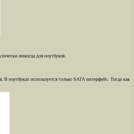
тически никогда для ноутбуков.
 В ноутбуках используется только SATA интерфейс. Тогда как