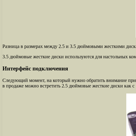
Разница в размерах между 2.5 и 3.5 дюймовыми жесткими дис
3.5 дюймовые жесткие диски используются для настольных комп
Интерфейс подключения
Следующий момент, на который нужно обратить внимание при в
в продаже можно встретить 2.5 дюймовые жесткие диски как с 