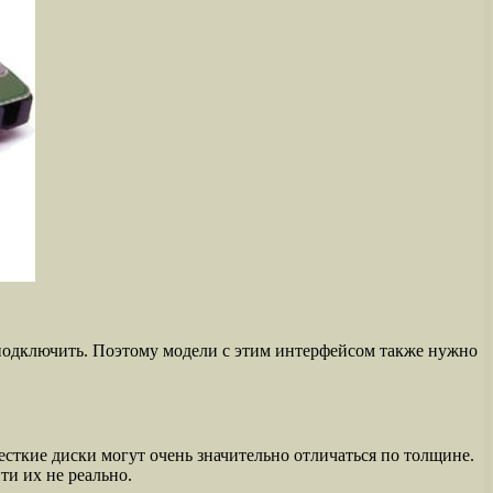
х подключить. Поэтому модели с этим интерфейсом также нужно
сткие диски могут очень значительно отличаться по толщине.
ти их не реально.