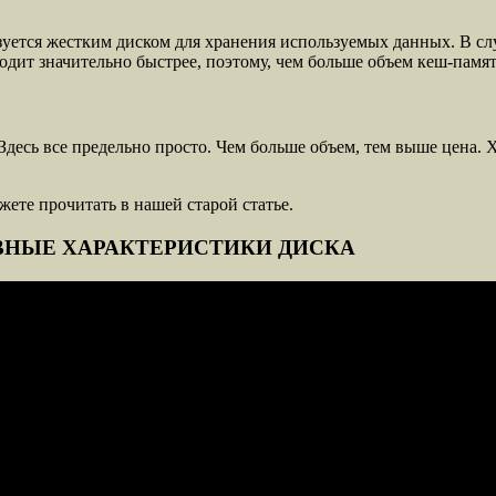
уется жестким диском для хранения используемых данных. В сл
одит значительно быстрее, поэтому, чем больше объем кеш-памяти
Здесь все предельно просто. Чем больше объем, тем выше цена. 
жете прочитать в нашей старой статье.
ВНЫЕ ХАРАКТЕРИСТИКИ ДИСКА