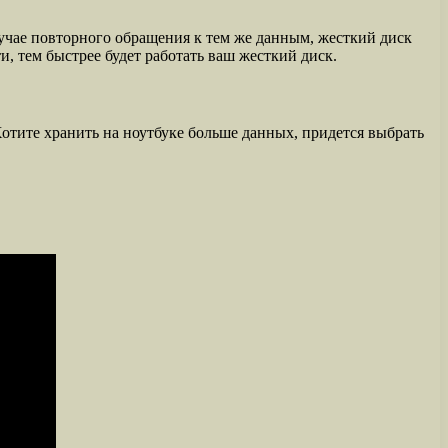
учае повторного обращения к тем же данным, жесткий диск
, тем быстрее будет работать ваш жесткий диск.
Хотите хранить на ноутбуке больше данных, придется выбрать