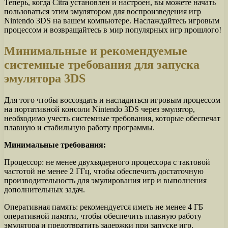
Теперь, когда Citra установлен и настроен, вы можете начать
пользоваться этим эмулятором для воспроизведения игр
Nintendo 3DS на вашем компьютере. Наслаждайтесь игровым
процессом и возвращайтесь в мир популярных игр прошлого!
Минимальные и рекомендуемые
системные требования для запуска
эмулятора 3DS
Для того чтобы воссоздать и насладиться игровым процессом
на портативной консоли Nintendo 3DS через эмулятор,
необходимо учесть системные требования, которые обеспечат
плавную и стабильную работу программы.
Минимальные требования:
Процессор: не менее двухъядерного процессора с тактовой
частотой не менее 2 ГГц, чтобы обеспечить достаточную
производительность для эмулирования игр и выполнения
дополнительных задач.
Оперативная память: рекомендуется иметь не менее 4 ГБ
оперативной памяти, чтобы обеспечить плавную работу
эмулятора и предотвратить задержки при запуске игр.