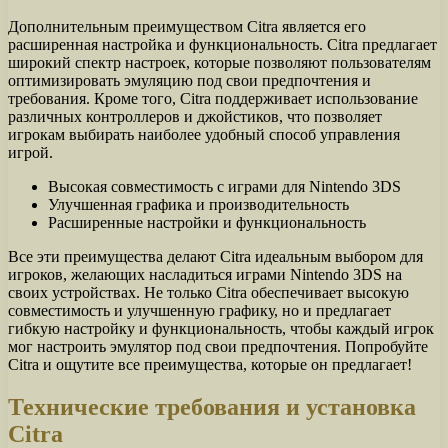
Дополнительным преимуществом Citra является его
расширенная настройка и функциональность. Citra предлагает
широкий спектр настроек, которые позволяют пользователям
оптимизировать эмуляцию под свои предпочтения и
требования. Кроме того, Citra поддерживает использование
различных контроллеров и джойстиков, что позволяет
игрокам выбирать наиболее удобный способ управления
игрой.
Высокая совместимость с играми для Nintendo 3DS
Улучшенная графика и производительность
Расширенные настройки и функциональность
Все эти преимущества делают Citra идеальным выбором для
игроков, желающих насладиться играми Nintendo 3DS на
своих устройствах. Не только Citra обеспечивает высокую
совместимость и улучшенную графику, но и предлагает
гибкую настройку и функциональность, чтобы каждый игрок
мог настроить эмулятор под свои предпочтения. Попробуйте
Citra и ощутите все преимущества, которые он предлагает!
Технические требования и установка
Citra