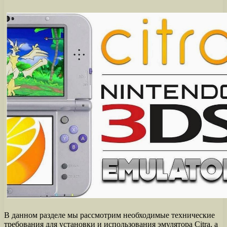
В данном разделе мы рассмотрим необходимые технические
требования для установки и использования эмулятора Citra, а