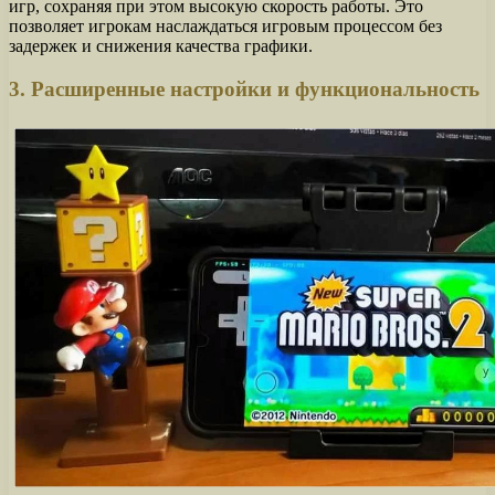
игр, сохраняя при этом высокую скорость работы. Это
позволяет игрокам наслаждаться игровым процессом без
задержек и снижения качества графики.
3. Расширенные настройки и функциональность