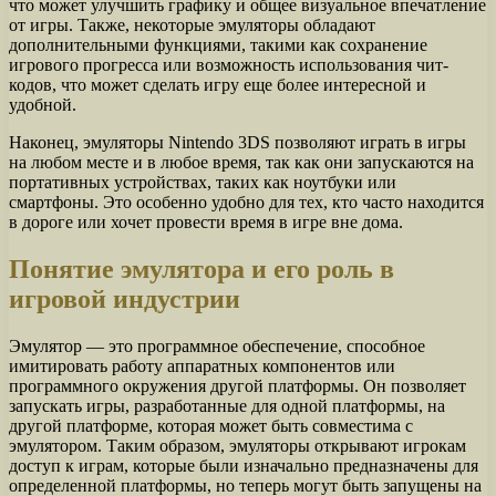
что может улучшить графику и общее визуальное впечатление
от игры. Также, некоторые эмуляторы обладают
дополнительными функциями, такими как сохранение
игрового прогресса или возможность использования чит-
кодов, что может сделать игру еще более интересной и
удобной.
Наконец, эмуляторы Nintendo 3DS позволяют играть в игры
на любом месте и в любое время, так как они запускаются на
портативных устройствах, таких как ноутбуки или
смартфоны. Это особенно удобно для тех, кто часто находится
в дороге или хочет провести время в игре вне дома.
Понятие эмулятора и его роль в
игровой индустрии
Эмулятор — это программное обеспечение, способное
имитировать работу аппаратных компонентов или
программного окружения другой платформы. Он позволяет
запускать игры, разработанные для одной платформы, на
другой платформе, которая может быть совместима с
эмулятором. Таким образом, эмуляторы открывают игрокам
доступ к играм, которые были изначально предназначены для
определенной платформы, но теперь могут быть запущены на