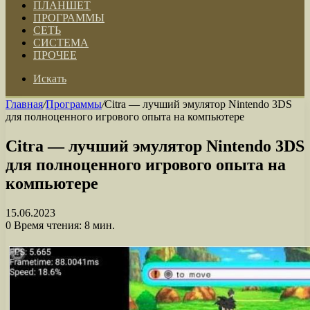
ПЛАНШЕТ
ПРОГРАММЫ
СЕТЬ
СИСТЕМА
ПРОЧЕЕ
Искать
Главная
/
Программы
/
Citra — лучший эмулятор Nintendo 3DS
для полноценного игрового опыта на компьютере
Citra — лучший эмулятор Nintendo 3DS
для полноценного игрового опыта на
компьютере
15.06.2023
0
Время чтения: 8 мин.