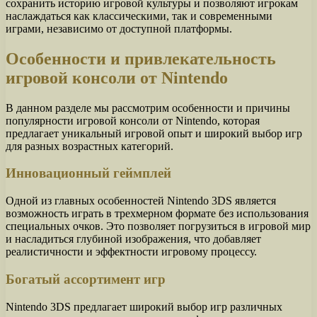
сохранить историю игровой культуры и позволяют игрокам
наслаждаться как классическими, так и современными
играми, независимо от доступной платформы.
Особенности и привлекательность
игровой консоли от Nintendo
В данном разделе мы рассмотрим особенности и причины
популярности игровой консоли от Nintendo, которая
предлагает уникальный игровой опыт и широкий выбор игр
для разных возрастных категорий.
Инновационный геймплей
Одной из главных особенностей Nintendo 3DS является
возможность играть в трехмерном формате без использования
специальных очков. Это позволяет погрузиться в игровой мир
и насладиться глубиной изображения, что добавляет
реалистичности и эффектности игровому процессу.
Богатый ассортимент игр
Nintendo 3DS предлагает широкий выбор игр различных