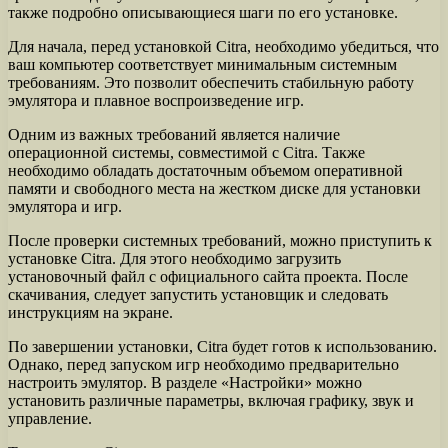
также подробно описывающиеся шаги по его установке.
Для начала, перед установкой Citra, необходимо убедиться, что
ваш компьютер соответствует минимальным системным
требованиям. Это позволит обеспечить стабильную работу
эмулятора и плавное воспроизведение игр.
Одним из важных требований является наличие
операционной системы, совместимой с Citra. Также
необходимо обладать достаточным объемом оперативной
памяти и свободного места на жестком диске для установки
эмулятора и игр.
После проверки системных требований, можно приступить к
установке Citra. Для этого необходимо загрузить
установочный файл с официального сайта проекта. После
скачивания, следует запустить установщик и следовать
инструкциям на экране.
По завершении установки, Citra будет готов к использованию.
Однако, перед запуском игр необходимо предварительно
настроить эмулятор. В разделе «Настройки» можно
установить различные параметры, включая графику, звук и
управление.