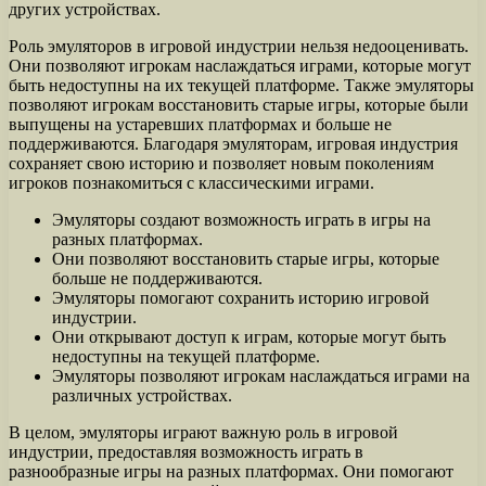
других устройствах.
Роль эмуляторов в игровой индустрии нельзя недооценивать.
Они позволяют игрокам наслаждаться играми, которые могут
быть недоступны на их текущей платформе. Также эмуляторы
позволяют игрокам восстановить старые игры, которые были
выпущены на устаревших платформах и больше не
поддерживаются. Благодаря эмуляторам, игровая индустрия
сохраняет свою историю и позволяет новым поколениям
игроков познакомиться с классическими играми.
Эмуляторы создают возможность играть в игры на
разных платформах.
Они позволяют восстановить старые игры, которые
больше не поддерживаются.
Эмуляторы помогают сохранить историю игровой
индустрии.
Они открывают доступ к играм, которые могут быть
недоступны на текущей платформе.
Эмуляторы позволяют игрокам наслаждаться играми на
различных устройствах.
В целом, эмуляторы играют важную роль в игровой
индустрии, предоставляя возможность играть в
разнообразные игры на разных платформах. Они помогают