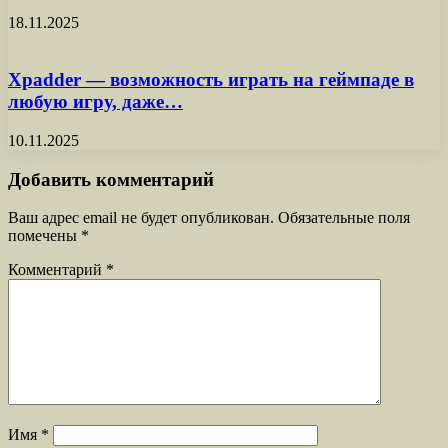
18.11.2025
Xpadder — возможность играть на геймпаде в
любую игру, даже…
10.11.2025
Добавить комментарий
Ваш адрес email не будет опубликован.
Обязательные поля
помечены
*
Комментарий
*
Имя
*