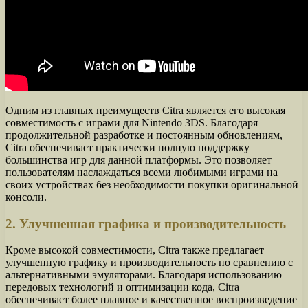
Одним из главных преимуществ Citra является его высокая
совместимость с играми для Nintendo 3DS. Благодаря
продолжительной разработке и постоянным обновлениям,
Citra обеспечивает практически полную поддержку
большинства игр для данной платформы. Это позволяет
пользователям наслаждаться всеми любимыми играми на
своих устройствах без необходимости покупки оригинальной
консоли.
2. Улучшенная графика и производительность
Кроме высокой совместимости, Citra также предлагает
улучшенную графику и производительность по сравнению с
альтернативными эмуляторами. Благодаря использованию
передовых технологий и оптимизации кода, Citra
обеспечивает более плавное и качественное воспроизведение