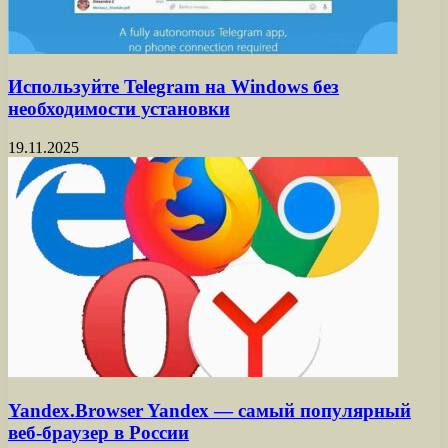
Используйте Telegram на Windows без
необходимости установки
19.11.2025
Yandex.Browser Yandex — самый популярный
веб-браузер в России