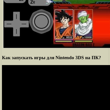
Как запускать игры для Nintendo 3DS на ПК?