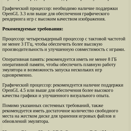
Графический процессор: необходимо наличие поддержки
OpenGL 3.3 или выше для обеспечения графического
рендеринга игр с высоким качеством изображения.
Рекомендуемые требования:
Процессор: четырехъядерный процессор с тактовой частотой
не менее 3 ГГц, чтобы обеспечить более высокую
производительность и улучшенную совместимость с играми.
Оперативная память: рекомендуется иметь не менее 8 ГБ
оперативной памяти, чтобы обеспечить плавную работу
эмулятора и возможность запуска нескольких игр
одновременно.
Графический процессор: рекомендуется наличие поддержки
OpenGL 4.5 или выше для обеспечения более высокого
качества графики и улучшенного визуального опыта.
Помимо указанных системных требований, также
рекомендуется иметь достаточное количество свободного
места на жестком диске для хранения игровых файлов и
обновлений эмулятора.