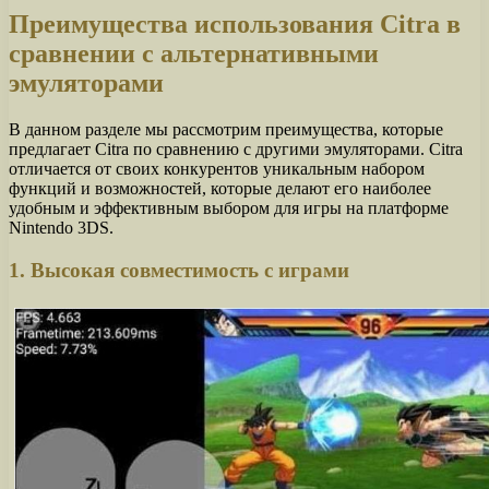
Преимущества использования Citra в
сравнении с альтернативными
эмуляторами
В данном разделе мы рассмотрим преимущества, которые
предлагает Citra по сравнению с другими эмуляторами. Citra
отличается от своих конкурентов уникальным набором
функций и возможностей, которые делают его наиболее
удобным и эффективным выбором для игры на платформе
Nintendo 3DS.
1. Высокая совместимость с играми