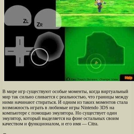
В мире игр существуют особые моменты, когда виртуальный
мир так сильно сливается с реальностью, что границы между
ними начинают стираться. И одним из таких моментов стала
возможность играть в любимые игры Nintendo 3DS на
компьютере с помощью эмулятора. Но существует один
эмулятор, который выделяется на фоне остальных своим
качеством и функционалом, и его имя — Citra.