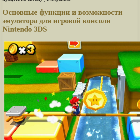
Основные функции и возможности
эмулятора для игровой консоли
Nintendo 3DS