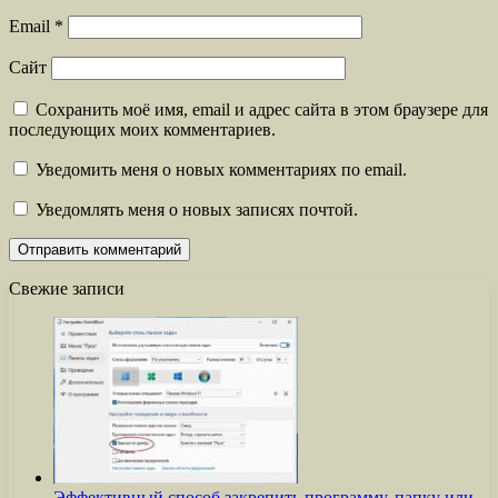
Email
*
Сайт
Сохранить моё имя, email и адрес сайта в этом браузере для
последующих моих комментариев.
Уведомить меня о новых комментариях по email.
Уведомлять меня о новых записях почтой.
Свежие записи
Эффективный способ закрепить программу, папку или