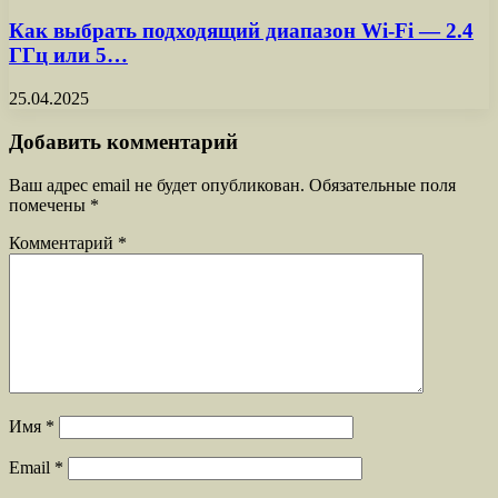
Как выбрать подходящий диапазон Wi-Fi — 2.4
ГГц или 5…
25.04.2025
Добавить комментарий
Ваш адрес email не будет опубликован.
Обязательные поля
помечены
*
Комментарий
*
Имя
*
Email
*