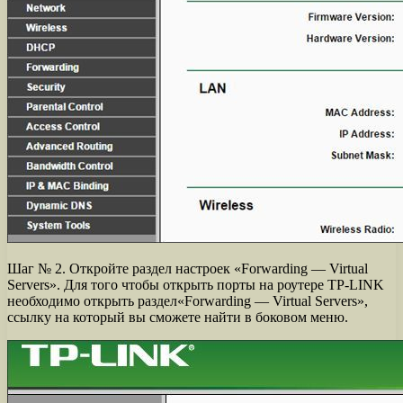
Шаг № 2. Откройте раздел настроек «Forwarding — Virtual
Servers». Для того чтобы открыть порты на роутере TP-LINK
необходимо открыть раздел«Forwarding — Virtual Servers»,
ссылку на который вы сможете найти в боковом меню.