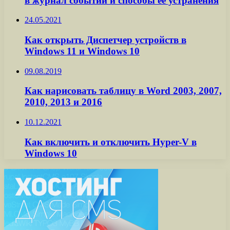
в журнал событий и способы ее устранения
24.05.2021
Как открыть Диспетчер устройств в
Windows 11 и Windows 10
09.08.2019
Как нарисовать таблицу в Word 2003, 2007,
2010, 2013 и 2016
10.12.2021
Как включить и отключить Hyper-V в
Windows 10