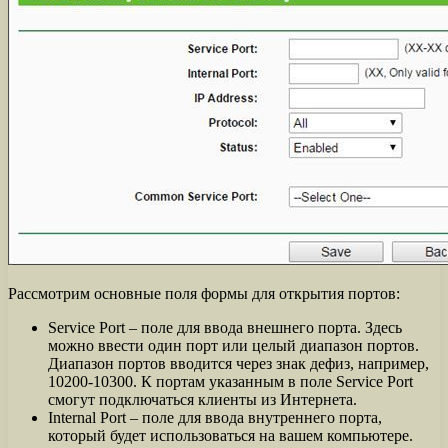
Рассмотрим основные поля формы для открытия портов:
Service Port – поле для ввода внешнего порта. Здесь
можно ввести один порт или целый диапазон портов.
Диапазон портов вводится через знак дефиз, например,
10200-10300. К портам указанным в поле Service Port
смогут подключаться клиенты из Интернета.
Internal Port – поле для ввода внутреннего порта,
который будет использоваться на вашем компьютере.