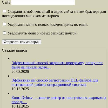
Сайт
Сохранить моё имя, email и адрес сайта в этом браузере для
последующих моих комментариев.
Уведомить меня о новых комментариях по email.
Уведомлять меня о новых записях почтой.
Свежие записи
Эффективный способ закрепить программу, папку или
файл на панели задач…
26.03.2026
Эффективный способ регистрации DLL-файлов для
оптимальной работы операционной системы
10.12.2025
Zuma Deluxe — защити центр от наступления шариков и
победи…
10.12.2025