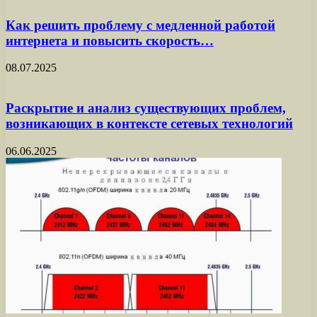
Как решить проблему с медленной работой
интернета и повысить скорость…
08.07.2025
Раскрытие и анализ существующих проблем,
возникающих в контексте сетевых технологий
06.06.2025