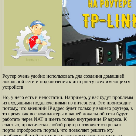
Роутер очень удобно использовать для создания домашней
локальной сети и подключения к интернету всех имеющихся
устройств.
Но, у него есть и недостатки. Например, у вас будут проблемы
из входящими подключениями из интернета. Это происходит
потому, что внешний IP адрес будет только у вашего роутера, в
то время как все компьютеры в вашей локальной сети будут
работать через NAT и иметь только внутренние IP адреса. К
счастью, практически любой роутер позволяет открывать
порты (пробросить порты), что позволяет решить эту
проблему. В этой статье мы расскажем о том, как открыть