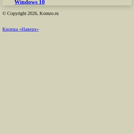
Windows 10
© Copyright 2026, Komzo.ru
Кнопка «Наверх»