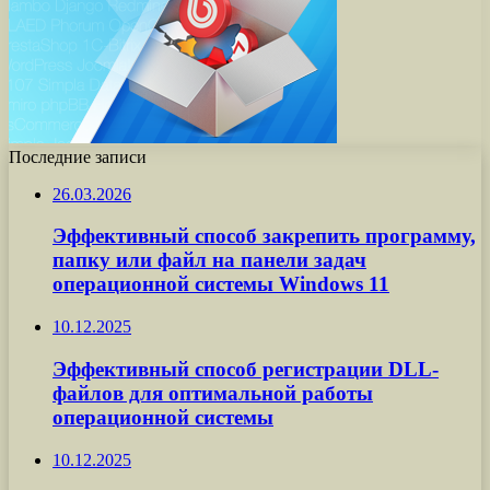
Последние записи
26.03.2026
Эффективный способ закрепить программу,
папку или файл на панели задач
операционной системы Windows 11
10.12.2025
Эффективный способ регистрации DLL-
файлов для оптимальной работы
операционной системы
10.12.2025