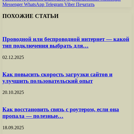
Messenger
WhatsApp
Telegram
Viber
Печатать
ПОХОЖИЕ СТАТЬИ
Проводной или беспроводной интернет — какой
тип подключения выбрать для…
02.12.2025
Как повысить скорость загрузки сайтов и
улучшить пользовательский опыт
20.10.2025
Как восстановить связь с роутером, если она
пропала — полезные…
18.09.2025