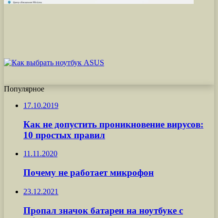
Популярное
17.10.2019
Как не допустить проникновение вирусов:
10 простых правил
11.11.2020
Почему не работает микрофон
23.12.2021
Пропал значок батареи на ноутбуке с