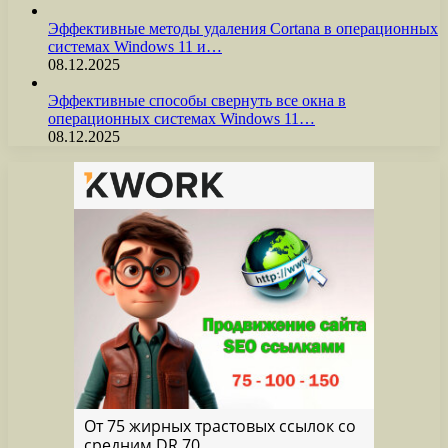
Эффективные методы удаления Cortana в операционных
системах Windows 11 и…
08.12.2025
Эффективные способы свернуть все окна в
операционных системах Windows 11…
08.12.2025