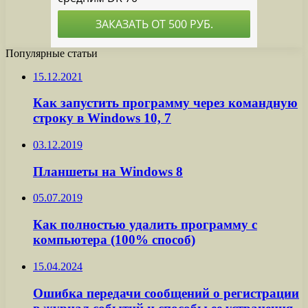
Популярные статьи
15.12.2021
Как запустить программу через командную
строку в Windows 10, 7
03.12.2019
Планшеты на Windows 8
05.07.2019
Как полностью удалить программу с
компьютера (100% способ)
15.04.2024
Ошибка передачи сообщений о регистрации