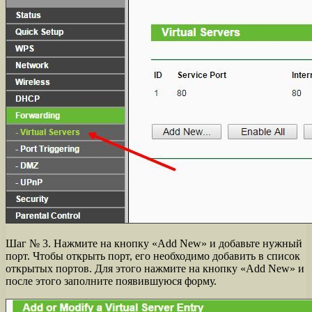
Шаг № 3. Нажмите на кнопку «Add New» и добавьте нужный
порт. Чтобы открыть порт, его необходимо добавить в список
открытых портов. Для этого нажмите на кнопку «Add New» и
после этого заполните появившуюся форму.