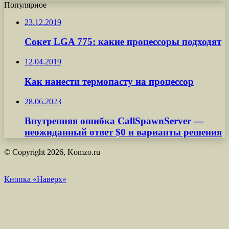
Популярное
23.12.2019
Сокет LGA 775: какие процессоры подходят
12.04.2019
Как нанести термопасту на процессор
28.06.2023
Внутренняя ошибка CallSpawnServer —
неожиданный ответ $0 и варианты решения
© Copyright 2026, Komzo.ru
Кнопка «Наверх»