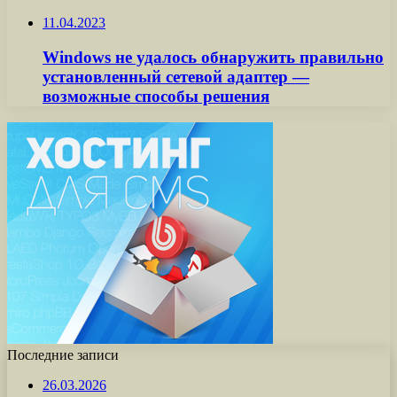
11.04.2023
Windows не удалось обнаружить правильно
установленный сетевой адаптер —
возможные способы решения
Последние записи
26.03.2026