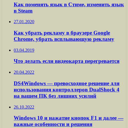
Как поменять язык в Стиме, изменить язык
в Steam
27.01.2020
Как убрать рекламу в браузере Google
Chrome, убрать всплывающую рекламу
03.04.2019
Что делать если видеокарта перегревается
20.04.2022
DS4Windows — превосходное решение для
использования контроллеров DualShock 4
на вашем ПК без лишних усилий
26.10.2022
Windows 10 и нажатие кнопок F1 и далее —
важные особенности и решения