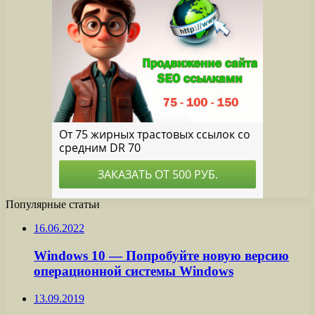
Популярные статьи
16.06.2022
Windows 10 — Попробуйте новую версию
операционной системы Windows
13.09.2019