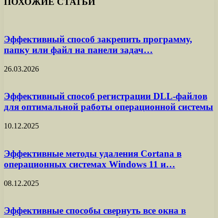
ПОХОЖИЕ СТАТЬИ
Эффективный способ закрепить программу,
папку или файл на панели задач…
26.03.2026
Эффективный способ регистрации DLL-файлов
для оптимальной работы операционной системы
10.12.2025
Эффективные методы удаления Cortana в
операционных системах Windows 11 и…
08.12.2025
Эффективные способы свернуть все окна в