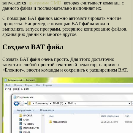
запускается
программа CMD
, которая считывает команды с
данного файла и последовательно выполняет их.
С помощью BAT файлов можно автоматизировать многие
процессы. Например, с помощью BAT файла можно
выполнять запуск программ, резервное копирование файлов,
архивацию данных и многое другое.
Создаем BAT файл
Создать BAT файл очень просто. Для этого достаточно
запустить любой простой текстовый редактор, например
«Блокнот», ввести команды и сохранить с расширением BAT.