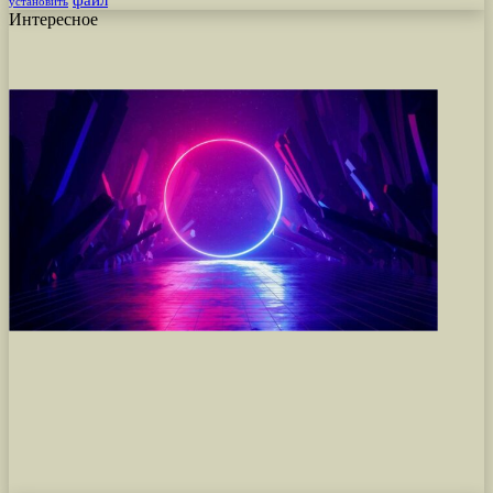
установить
Интересное