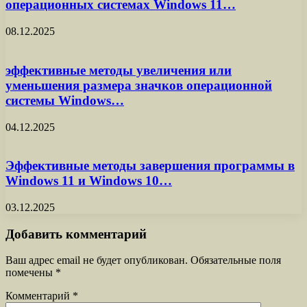
операционных системах Windows 11…
08.12.2025
эффективные методы увеличения или
уменьшения размера значков операционной
системы Windows…
04.12.2025
Эффективные методы завершения программы в
Windows 11 и Windows 10…
03.12.2025
Добавить комментарий
Ваш адрес email не будет опубликован.
Обязательные поля
помечены
*
Комментарий
*