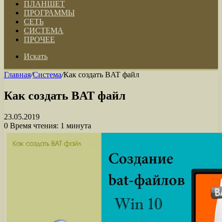
ПЛАНШЕТ
ПРОГРАММЫ
СЕТЬ
СИСТЕМА
ПРОЧЕЕ
Искать
Главная
/
Система
/
Как создать BAT файл
Как создать BAT файл
23.05.2019
0
Время чтения: 1 минута