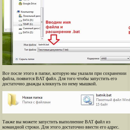
Все после этого в папке, которую мы указали при сохранении
файла, появится BAT файл. Для того чтобы запустить его
достаточно дважды кликнуть по нему мышкой.
Также вы можете запустить выполнение BAT файл из
командной строки. Для этого достаточно ввести его адрес.