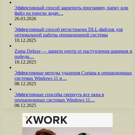
Эффективный способ закрепить программу, папку или
файл на панели задач…
26.03.2026
Эффективный способ регистрации DLL-файлов для
оптимальной работы операционной системы
10.12.2025
Zuma Deluxe — защити центр от наступления шариков и
победи…
10.12.2025
Эффективные методы удаления Cortana в операционных
системах Windows 11 и…
08.12.2025
Эффективные способы свернуть все окна в
операционных системах Windows 11…
08.12.2025