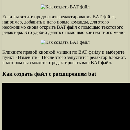
Если вы хотите продолжить редактирования BAT файла,
например, добавить в него новые команды, для этого
необходимо снова открыть BAT файл с помощью текстового
редактора. Это удобно делать с помощью контекстного меню.
Кликните правой кнопкой мышки по BAT файлу и выберите
пункт «Изменить». После этого запустится редактор Блокнот,
в котором вы сможете отредактировать ваш BAT файл.
Как создать файл с расширением bat