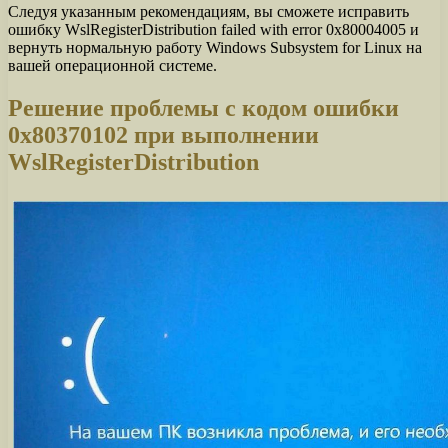
Следуя указанным рекомендациям, вы сможете исправить
ошибку WslRegisterDistribution failed with error 0x80004005 и
вернуть нормальную работу Windows Subsystem for Linux на
вашей операционной системе.
Решение проблемы с кодом ошибки
0x80370102 при выполнении
WslRegisterDistribution