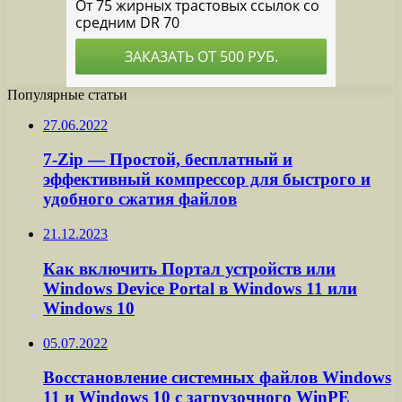
Популярные статьи
27.06.2022
7-Zip — Простой, бесплатный и
эффективный компрессор для быстрого и
удобного сжатия файлов
21.12.2023
Как включить Портал устройств или
Windows Device Portal в Windows 11 или
Windows 10
05.07.2022
Восстановление системных файлов Windows
11 и Windows 10 с загрузочного WinPE