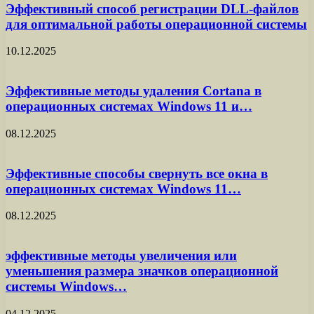
Эффективный способ регистрации DLL-файлов
для оптимальной работы операционной системы
10.12.2025
Эффективные методы удаления Cortana в
операционных системах Windows 11 и…
08.12.2025
Эффективные способы свернуть все окна в
операционных системах Windows 11…
08.12.2025
эффективные методы увеличения или
уменьшения размера значков операционной
системы Windows…
04.12.2025