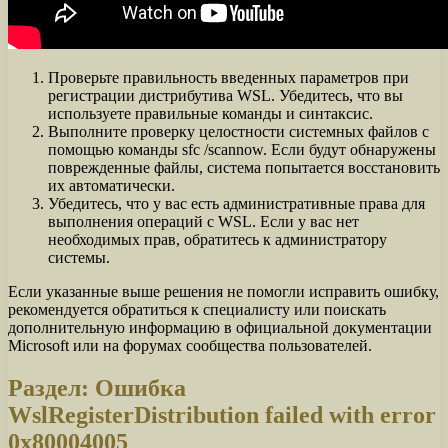
Проверьте правильность введенных параметров при
регистрации дистрибутива WSL. Убедитесь, что вы
используете правильные команды и синтаксис.
Выполните проверку целостности системных файлов с
помощью команды sfc /scannow. Если будут обнаружены
поврежденные файлы, система попытается восстановить
их автоматически.
Убедитесь, что у вас есть административные права для
выполнения операций с WSL. Если у вас нет
необходимых прав, обратитесь к администратору
системы.
Если указанные выше решения не помогли исправить ошибку,
рекомендуется обратиться к специалисту или поискать
дополнительную информацию в официальной документации
Microsoft или на форумах сообщества пользователей.
Раздел: Ошибка
WslRegisterDistribution failed with error
0x80004005