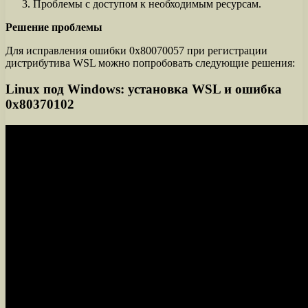
Проблемы с доступом к необходимым ресурсам.
Решение проблемы
Для исправления ошибки 0x80070057 при регистрации
дистрибутива WSL можно попробовать следующие решения:
Linux под Windows: установка WSL и ошибка
0x80370102