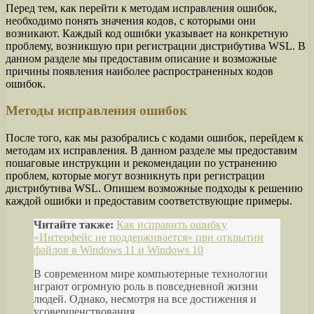
Перед тем, как перейти к методам исправления ошибок,
необходимо понять значения кодов, с которыми они
возникают. Каждый код ошибки указывает на конкретную
проблему, возникшую при регистрации дистрибутива WSL. В
данном разделе мы предоставим описание и возможные
причины появления наиболее распространенных кодов
ошибок.
Методы исправления ошибок
После того, как мы разобрались с кодами ошибок, перейдем к
методам их исправления. В данном разделе мы предоставим
пошаговые инструкции и рекомендации по устранению
проблем, которые могут возникнуть при регистрации
дистрибутива WSL. Опишем возможные подходы к решению
каждой ошибки и предоставим соответствующие примеры.
Читайте также:
Как исправить ошибку
«Интерфейс не поддерживается» при открытии
файлов в Windows 11 и Windows 10
В современном мире компьютерные технологии
играют огромную роль в повседневной жизни
людей. Однако, несмотря на все достижения и
усовершенствования,..