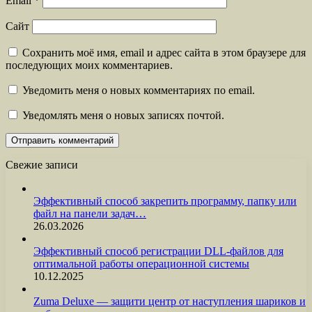
Email
*
Сайт
Сохранить моё имя, email и адрес сайта в этом браузере для
последующих моих комментариев.
Уведомить меня о новых комментариях по email.
Уведомлять меня о новых записях почтой.
Свежие записи
Эффективный способ закрепить программу, папку или
файл на панели задач…
26.03.2026
Эффективный способ регистрации DLL-файлов для
оптимальной работы операционной системы
10.12.2025
Zuma Deluxe — защити центр от наступления шариков и