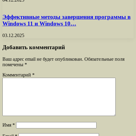
Эффективные методы завершения программы в
Windows 11 и Windows 10…
03.12.2025
Добавить комментарий
Ваш адрес email не будет опубликован.
Обязательные поля
помечены
*
Комментарий
*
Имя
*