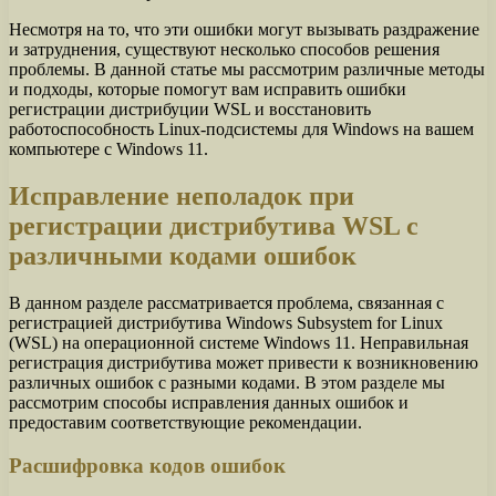
Несмотря на то, что эти ошибки могут вызывать раздражение
и затруднения, существуют несколько способов решения
проблемы. В данной статье мы рассмотрим различные методы
и подходы, которые помогут вам исправить ошибки
регистрации дистрибуции WSL и восстановить
работоспособность Linux-подсистемы для Windows на вашем
компьютере с Windows 11.
Исправление неполадок при
регистрации дистрибутива WSL с
различными кодами ошибок
В данном разделе рассматривается проблема, связанная с
регистрацией дистрибутива Windows Subsystem for Linux
(WSL) на операционной системе Windows 11. Неправильная
регистрация дистрибутива может привести к возникновению
различных ошибок с разными кодами. В этом разделе мы
рассмотрим способы исправления данных ошибок и
предоставим соответствующие рекомендации.
Расшифровка кодов ошибок