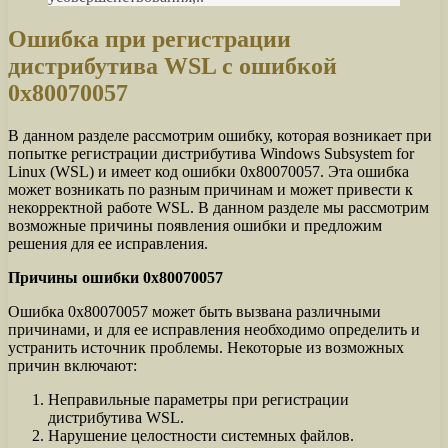
Ошибка при регистрации
дистрибутива WSL с ошибкой
0x80070057
В данном разделе рассмотрим ошибку, которая возникает при
попытке регистрации дистрибутива Windows Subsystem for
Linux (WSL) и имеет код ошибки 0x80070057. Эта ошибка
может возникать по разным причинам и может привести к
некорректной работе WSL. В данном разделе мы рассмотрим
возможные причины появления ошибки и предложим
решения для ее исправления.
Причины ошибки 0x80070057
Ошибка 0x80070057 может быть вызвана различными
причинами, и для ее исправления необходимо определить и
устранить источник проблемы. Некоторые из возможных
причин включают:
Неправильные параметры при регистрации
дистрибутива WSL.
Нарушение целостности системных файлов.