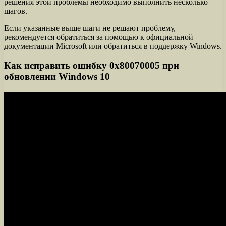
решения этой проблемы необходимо выполнить несколько
шагов.
Если указанные выше шаги не решают проблему,
рекомендуется обратиться за помощью к официальной
документации Microsoft или обратиться в поддержку Windows.
Как исправить ошибку 0x80070005 при
обновлении Windows 10