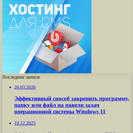
Последние записи
26.03.2026
Эффективный способ закрепить программу,
папку или файл на панели задач
операционной системы Windows 11
10.12.2025