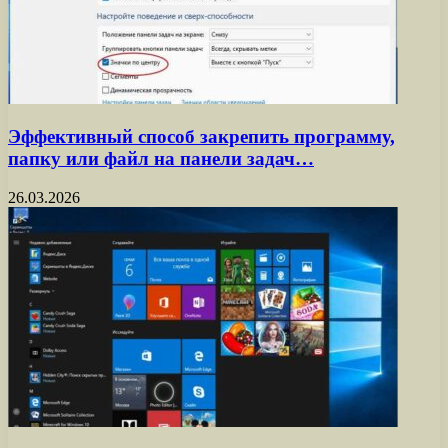
Эффективный способ закрепить программу,
папку или файл на панели задач…
26.03.2026