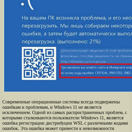
Современные операционные системы всегда подвержены
ошибкам и проблемам, и Windows 11 не является
исключением. Одной из самых распространенных проблем, с
которыми сталкиваются пользователи Windows 11, является
ошибка регистрации дистрибуции WSL с различными кодами
ошибок. Эта ошибка может привести к невозможности