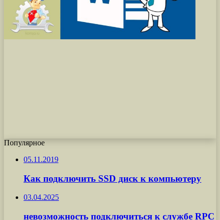
Популярное
05.11.2019
Как подключить SSD диск к компьютеру
03.04.2025
невозможность подключиться к службе RPC