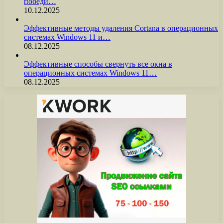
победи…
10.12.2025
Эффективные методы удаления Cortana в операционных
системах Windows 11 и…
08.12.2025
Эффективные способы свернуть все окна в
операционных системах Windows 11…
08.12.2025