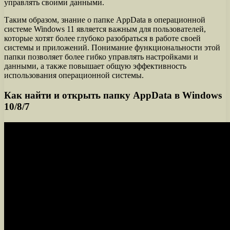
управлять своими данными.
Таким образом, знание о папке AppData в операционной
системе Windows 11 является важным для пользователей,
которые хотят более глубоко разобраться в работе своей
системы и приложений. Понимание функциональности этой
папки позволяет более гибко управлять настройками и
данными, а также повышает общую эффективность
использования операционной системы.
Как найти и открыть папку AppData в Windows
10/8/7