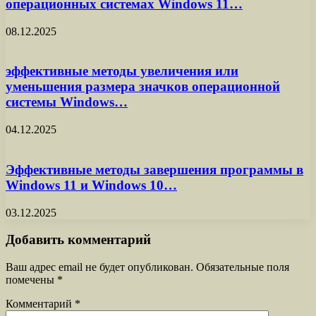
операционных системах Windows 11…
08.12.2025
эффективные методы увеличения или
уменьшения размера значков операционной
системы Windows…
04.12.2025
Эффективные методы завершения программы в
Windows 11 и Windows 10…
03.12.2025
Добавить комментарий
Ваш адрес email не будет опубликован.
Обязательные поля
помечены
*
Комментарий
*