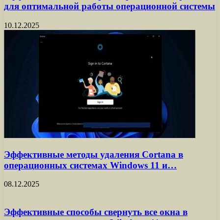
для оптимальной работы операционной системы
10.12.2025
Эффективные методы удаления Cortana в
операционных системах Windows 11 и…
08.12.2025
Эффективные способы свернуть все окна в