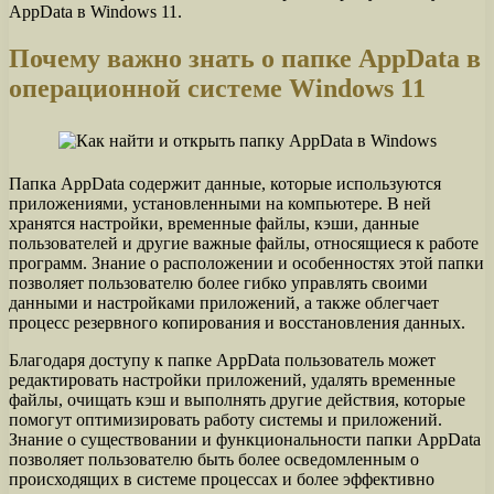
AppData в Windows 11.
Почему важно знать о папке AppData в
операционной системе Windows 11
Папка AppData содержит данные, которые используются
приложениями, установленными на компьютере. В ней
хранятся настройки, временные файлы, кэши, данные
пользователей и другие важные файлы, относящиеся к работе
программ. Знание о расположении и особенностях этой папки
позволяет пользователю более гибко управлять своими
данными и настройками приложений, а также облегчает
процесс резервного копирования и восстановления данных.
Благодаря доступу к папке AppData пользователь может
редактировать настройки приложений, удалять временные
файлы, очищать кэш и выполнять другие действия, которые
помогут оптимизировать работу системы и приложений.
Знание о существовании и функциональности папки AppData
позволяет пользователю быть более осведомленным о
происходящих в системе процессах и более эффективно