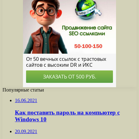
Популярные статьи
16.06.2021
Как поставить пароль на компьютер с
Windows 10
20.09.2021