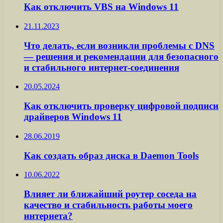
Как отключить VBS на Windows 11
21.11.2023
Что делать, если возникли проблемы с DNS
— решения и рекомендации для безопасного
и стабильного интернет-соединения
20.05.2024
Как отключить проверку цифровой подписи
драйверов Windows 11
28.06.2019
Как создать образ диска в Daemon Tools
10.06.2022
Влияет ли ближайший роутер соседа на
качество и стабильность работы моего
интернета?