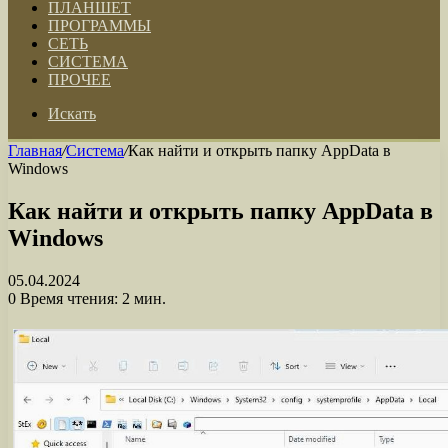
ПЛАНШЕТ
ПРОГРАММЫ
СЕТЬ
СИСТЕМА
ПРОЧЕЕ
Искать
Главная
/
Система
/
Как найти и открыть папку AppData в
Windows
Как найти и открыть папку AppData в
Windows
05.04.2024
0
Время чтения: 2 мин.