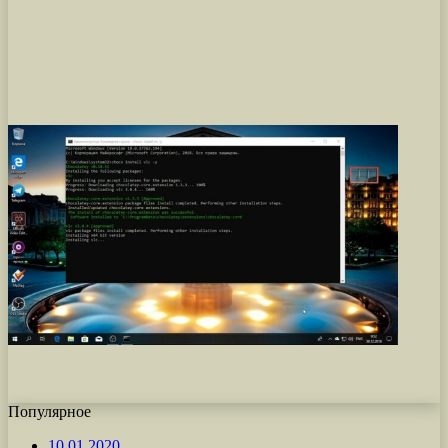
Популярное
10.01.2020