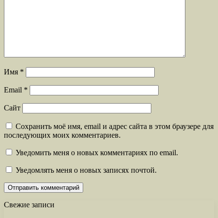
Имя
*
Email
*
Сайт
Сохранить моё имя, email и адрес сайта в этом браузере для
последующих моих комментариев.
Уведомить меня о новых комментариях по email.
Уведомлять меня о новых записях почтой.
Свежие записи