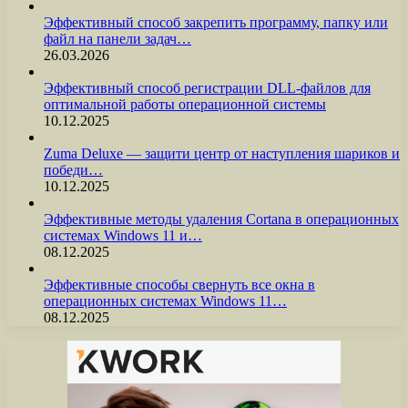
Эффективный способ закрепить программу, папку или
файл на панели задач…
26.03.2026
Эффективный способ регистрации DLL-файлов для
оптимальной работы операционной системы
10.12.2025
Zuma Deluxe — защити центр от наступления шариков и
победи…
10.12.2025
Эффективные методы удаления Cortana в операционных
системах Windows 11 и…
08.12.2025
Эффективные способы свернуть все окна в
операционных системах Windows 11…
08.12.2025