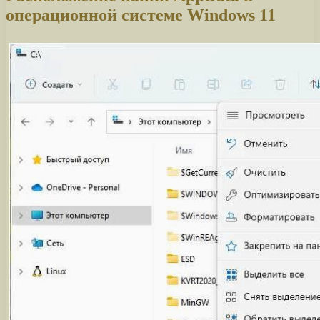
операционной системе Windows 11