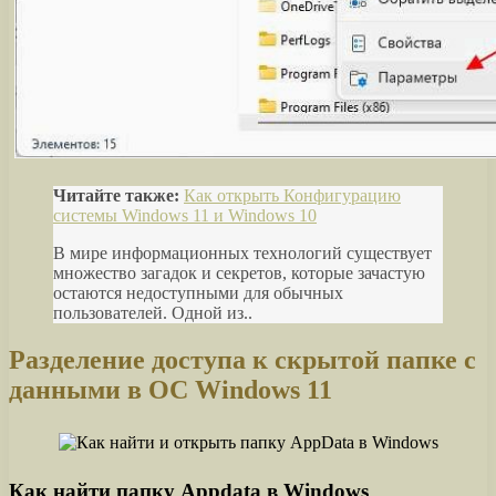
Читайте также:
Как открыть Конфигурацию
системы Windows 11 и Windows 10
В мире информационных технологий существует
множество загадок и секретов, которые зачастую
остаются недоступными для обычных
пользователей. Одной из..
Разделение доступа к скрытой папке с
данными в ОС Windows 11
Как найти папку Appdata в Windows