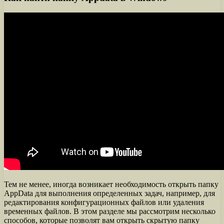
Тем не менее, иногда возникает необходимость открыть папку
AppData для выполнения определенных задач, например, для
редактирования конфигурационных файлов или удаления
временных файлов. В этом разделе мы рассмотрим несколько
способов, которые позволят вам открыть скрытую папку