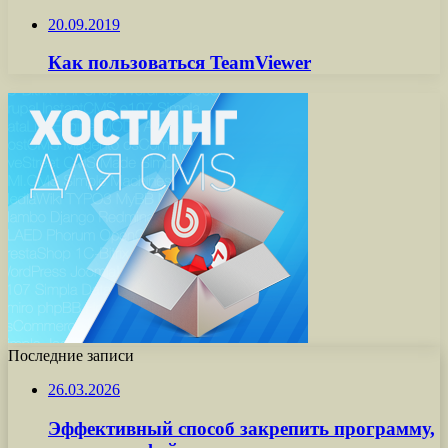
20.09.2019
Как пользоваться TeamViewer
Последние записи
26.03.2026
Эффективный способ закрепить программу,