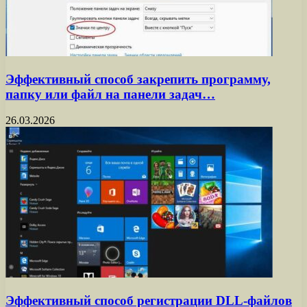
Эффективный способ закрепить программу,
папку или файл на панели задач…
26.03.2026
Эффективный способ регистрации DLL-файлов