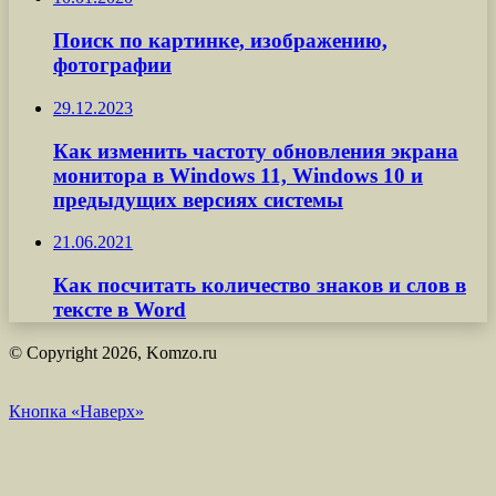
Поиск по картинке, изображению,
фотографии
29.12.2023
Как изменить частоту обновления экрана
монитора в Windows 11, Windows 10 и
предыдущих версиях системы
21.06.2021
Как посчитать количество знаков и слов в
тексте в Word
© Copyright 2026, Komzo.ru
Кнопка «Наверх»