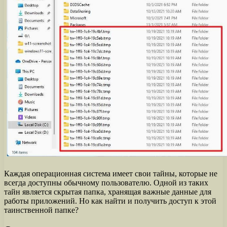
Каждая операционная система имеет свои тайны, которые не
всегда доступны обычному пользователю. Одной из таких
тайн является скрытая папка, хранящая важные данные для
работы приложений. Но как найти и получить доступ к этой
таинственной папке?