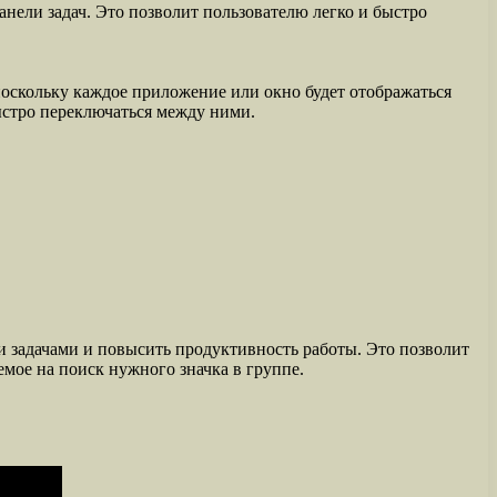
нели задач. Это позволит пользователю легко и быстро
поскольку каждое приложение или окно будет отображаться
ыстро переключаться между ними.
и задачами и повысить продуктивность работы. Это позволит
мое на поиск нужного значка в группе.