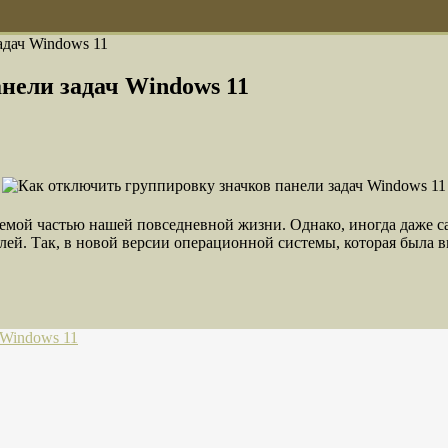
адач Windows 11
нели задач Windows 11
емой частью нашей повседневной жизни. Однако, иногда даже 
лей. Так, в новой версии операционной системы, которая была 
 Windows 11