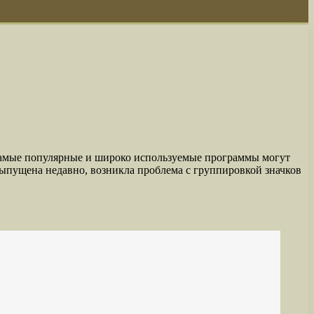
самые популярные и широко используемые программы могут
выпущена недавно, возникла проблема с группировкой значков