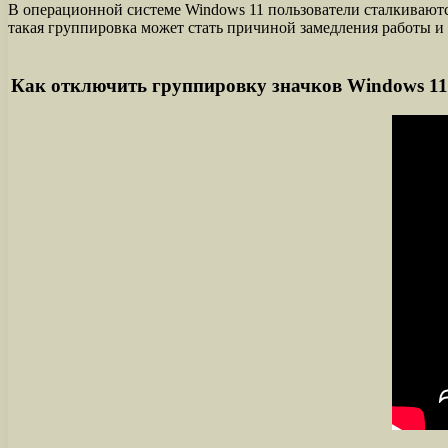
В операционной системе Windows 11 пользователи сталкиваютс
такая группировка может стать причиной замедления работы и
Как отключить группировку значков Windows 11