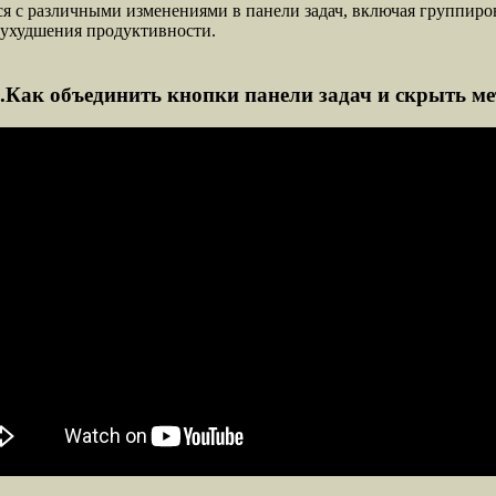
я с различными изменениями в панели задач, включая группиро
 ухудшения продуктивности.
.Как объединить кнопки панели задач и скрыть м