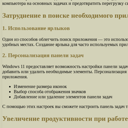
компьютера на основных задачах и предотвратить перегрузку с
Затруднение в поиске необходимого пр
1. Использование ярлыков
Один из способов облегчить поиск приложения — это использо
удобных местах. Создание ярлыка для часто используемых при
2. Персонализация панели задач
Windows 11 предоставляет возможность настройки панели задач
добавить или удалить необходимые элементы. Персонализация п
приложения.
Изменение размера иконок
Выбор способа отображения значков
Добавление или удаление элементов панели задач
С помощью этих настроек вы сможете настроить панель задач 
Увеличение продуктивности при работе