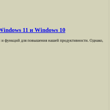
Windows 11 и Windows 10
 и функций для повышения нашей продуктивности. Однако,