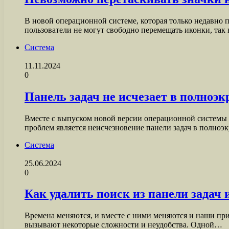
В новой операционной системе, которая только недавно п
пользователи не могут свободно перемещать иконки, так
Система
11.11.2024
0
Панель задач не исчезает в полно
Вместе с выпуском новой версии операционной системы к
проблем является неисчезновение панели задач в полно
Система
25.06.2024
0
Как удалить поиск из панели задач
Времена меняются, и вместе с ними меняются и наши пр
вызывают некоторые сложности и неудобства. Одной…