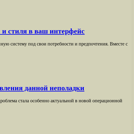
и и стиля в ваш интерфейс
ную систему под свои потребности и предпочтения. Вместе с
вления данной неполадки
 проблема стала особенно актуальной в новой операционной