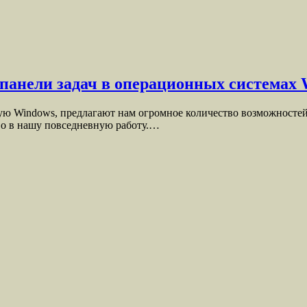
панели задач в операционных системах 
ю Windows, предлагают нам огромное количество возможностей
во в нашу повседневную работу.…