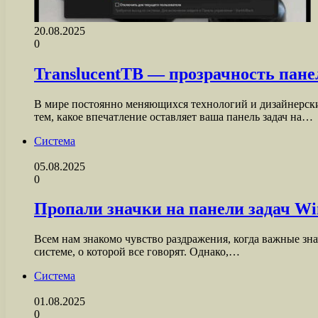
20.08.2025
0
TranslucentTB — прозрачность пане
В мире постоянно меняющихся технологий и дизайнерски
тем, какое впечатление оставляет ваша панель задач на…
Система
05.08.2025
0
Пропали значки на панели задач W
Всем нам знакомо чувство раздражения, когда важные зна
системе, о которой все говорят. Однако,…
Система
01.08.2025
0