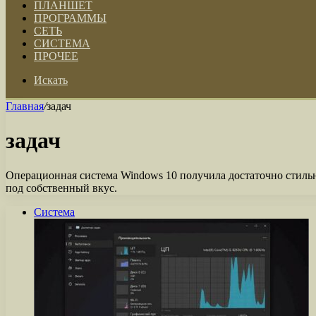
ПЛАНШЕТ
ПРОГРАММЫ
СЕТЬ
СИСТЕМА
ПРОЧЕЕ
Искать
Главная
/
задач
задач
Операционная система Windows 10 получила достаточно стильн
под собственный вкус.
Система