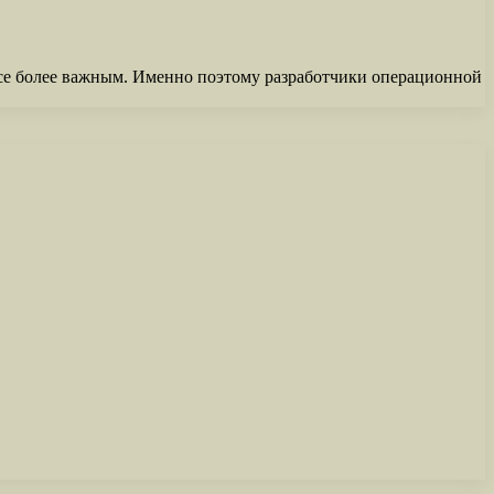
все более важным. Именно поэтому разработчики операционной