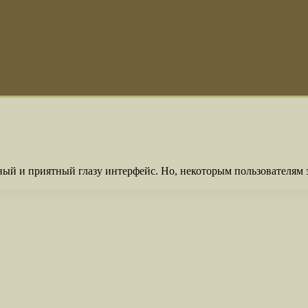
ый и приятный глазу интерфейс. Но, некоторым пользователям э