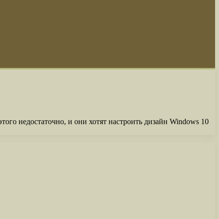
того недостаточно, и они хотят настроить дизайн Windows 10