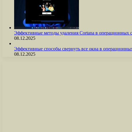
Эффективные методы удаления Cortana в операционных 
08.12.2025
Эффективные способы свернуть все окна в операционны
08.12.2025