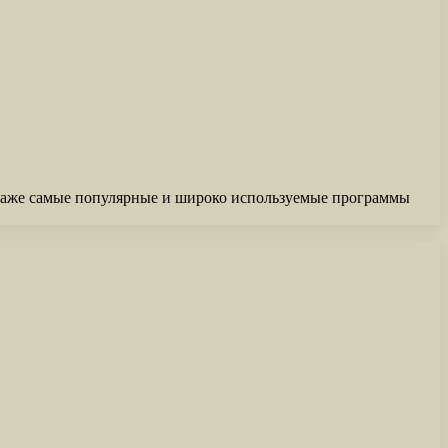
даже самые популярные и широко используемые программы