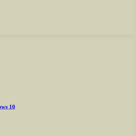
ows 10