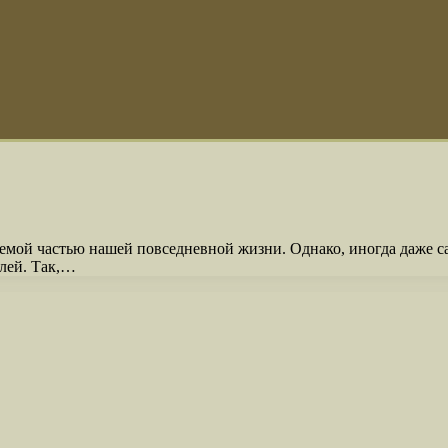
емой частью нашей повседневной жизни. Однако, иногда даже 
елей. Так,…