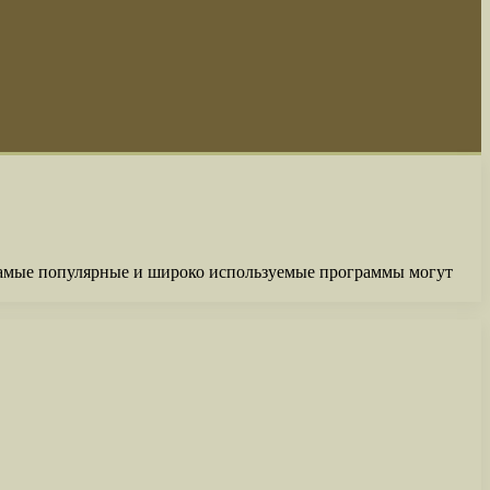
самые популярные и широко используемые программы могут