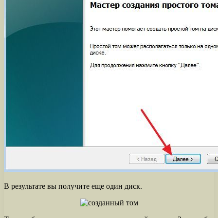
В результате вы получите еще один диск.