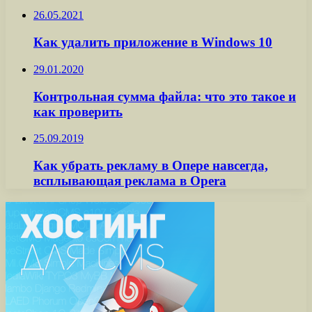
26.05.2021
Как удалить приложение в Windows 10
29.01.2020
Контрольная сумма файла: что это такое и
как проверить
25.09.2019
Как убрать рекламу в Опере навсегда,
всплывающая реклама в Opera