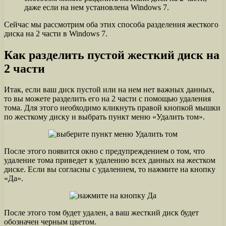
даже если на нем установлена Windows 7.
Сейчас мы рассмотрим оба этих способа разделения жесткого
диска на 2 части в Windows 7.
Как разделить пустой жесткий диск на
2 части
Итак, если ваш диск пустой или на нем нет важных данных,
то вы можете разделить его на 2 части с помощью удаления
тома. Для этого необходимо кликнуть правой кнопкой мышки
по жесткому диску и выбрать пункт меню «Удалить том».
После этого появится окно с предупреждением о том, что
удаление тома приведет к удалению всех данных на жестком
диске. Если вы согласны с удалением, то нажмите на кнопку
«Да».
После этого том будет удален, а ваш жесткий диск будет
обозначен черным цветом.