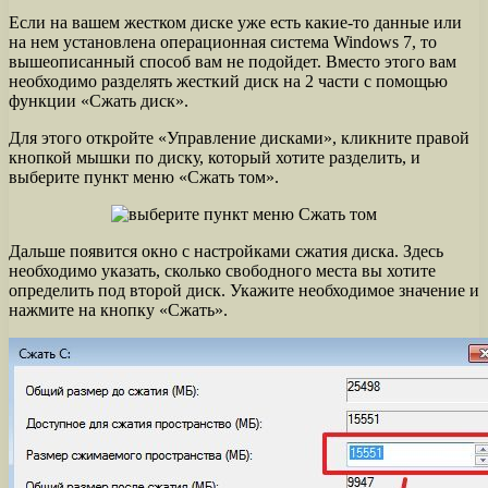
Если на вашем жестком диске уже есть какие-то данные или
на нем установлена операционная система Windows 7, то
вышеописанный способ вам не подойдет. Вместо этого вам
необходимо разделять жесткий диск на 2 части с помощью
функции «Сжать диск».
Для этого откройте «Управление дисками», кликните правой
кнопкой мышки по диску, который хотите разделить, и
выберите пункт меню «Сжать том».
Дальше появится окно с настройками сжатия диска. Здесь
необходимо указать, сколько свободного места вы хотите
определить под второй диск. Укажите необходимое значение и
нажмите на кнопку «Сжать».