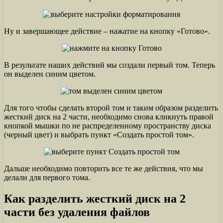
Ну и завершающее действие – нажатие на кнопку «Готово».
В результате наших действий мы создали первый том. Теперь
он выделен синим цветом.
Для того чтобы сделать второй том и таким образом разделить
жесткий диск на 2 части, необходимо снова кликнуть правой
кнопкой мышки по не распределенному пространству диска
(черный цвет) и выбрать пункт «Создать простой том».
Дальше необходимо повторить все те же действия, что мы
делали для первого тома.
Как разделить жесткий диск на 2
части без удаления файлов