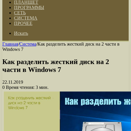
ПЛАНШЕТ
ПРОГРАММЫ
СЕТЬ
СИСТЕМА
ПРОЧЕЕ
Искать
Главная
/
Система
/
Как разделить жесткий диск на 2 части в
Windows 7
Как разделить жесткий диск на 2
части в Windows 7
22.11.2019
0
Время чтения: 3 мин.