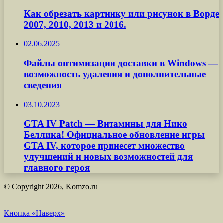
Как обрезать картинку или рисунок в Ворде
2007, 2010, 2013 и 2016.
02.06.2025
Файлы оптимизации доставки в Windows —
возможность удаления и дополнительные
сведения
03.10.2023
GTA IV Patch — Витамины для Нико
Беллика! Официальное обновление игры
GTA IV, которое принесет множество
улучшений и новых возможностей для
главного героя
© Copyright 2026, Komzo.ru
Кнопка «Наверх»