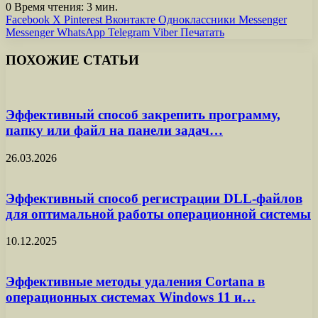
0
Время чтения: 3 мин.
Facebook
X
Pinterest
Вконтакте
Одноклассники
Messenger
Messenger
WhatsApp
Telegram
Viber
Печатать
ПОХОЖИЕ СТАТЬИ
Эффективный способ закрепить программу,
папку или файл на панели задач…
26.03.2026
Эффективный способ регистрации DLL-файлов
для оптимальной работы операционной системы
10.12.2025
Эффективные методы удаления Cortana в
операционных системах Windows 11 и…