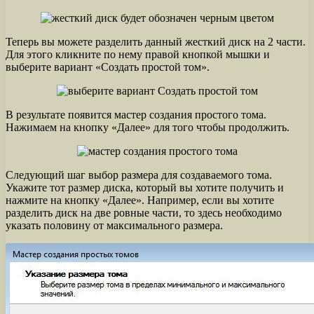
Теперь вы можете разделить данный жесткий диск на 2 части.
Для этого кликните по нему правой кнопкой мышки и
выберите вариант «Создать простой том».
В результате появится мастер создания простого тома.
Нажимаем на кнопку «Далее» для того чтобы продолжить.
Следующий шаг выбор размера для создаваемого тома.
Укажите тот размер диска, который вы хотите получить и
нажмите на кнопку «Далее». Например, если вы хотите
разделить диск на две ровные части, то здесь необходимо
указать половину от максимального размера.