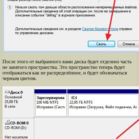
После этого от выбранного вами диска будет отделено часть
не занятого пространства. Это пространство теперь будет
отображаться как не распределённое, и будет обозначаться
черным цветом.