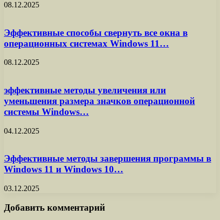
08.12.2025
Эффективные способы свернуть все окна в
операционных системах Windows 11…
08.12.2025
эффективные методы увеличения или
уменьшения размера значков операционной
системы Windows…
04.12.2025
Эффективные методы завершения программы в
Windows 11 и Windows 10…
03.12.2025
Добавить комментарий