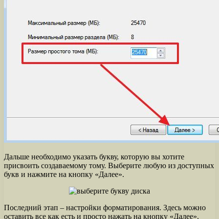
Дальше необходимо указать букву, которую вы хотите
присвоить создаваемому тому. Выберите любую из доступных
букв и нажмите на кнопку «Далее».
Последний этап – настройки форматирования. Здесь можно
оставить все как есть и просто нажать на кнопку «Далее».