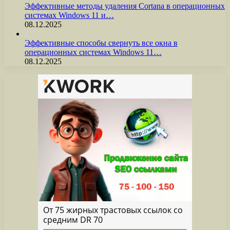
Эффективные методы удаления Cortana в операционных
системах Windows 11 и…
08.12.2025
Эффективные способы свернуть все окна в
операционных системах Windows 11…
08.12.2025