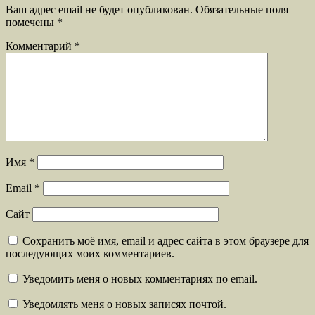
Ваш адрес email не будет опубликован.
Обязательные поля
помечены
*
Комментарий
*
Имя
*
Email
*
Сайт
Сохранить моё имя, email и адрес сайта в этом браузере для
последующих моих комментариев.
Уведомить меня о новых комментариях по email.
Уведомлять меня о новых записях почтой.