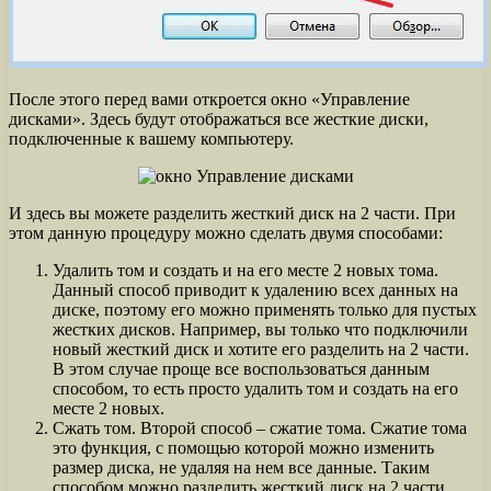
После этого перед вами откроется окно «Управление
дисками». Здесь будут отображаться все жесткие диски,
подключенные к вашему компьютеру.
И здесь вы можете разделить жесткий диск на 2 части. При
этом данную процедуру можно сделать двумя способами:
Удалить том и создать и на его месте 2 новых тома.
Данный способ приводит к удалению всех данных на
диске, поэтому его можно применять только для пустых
жестких дисков. Например, вы только что подключили
новый жесткий диск и хотите его разделить на 2 части.
В этом случае проще все воспользоваться данным
способом, то есть просто удалить том и создать на его
месте 2 новых.
Сжать том. Второй способ – сжатие тома. Сжатие тома
это функция, с помощью которой можно изменить
размер диска, не удаляя на нем все данные. Таким
способом можно разделить жесткий диск на 2 части,