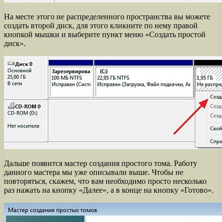
На месте этого не распределенного пространства вы можете
создать второй диск, для этого кликните по нему правой
кнопкой мышки и выберите пункт меню «Создать простой
диск».
Дальше появится мастер создания простого тома. Работу
данного мастера мы уже описывали выше. Чтобы не
повторяться, скажем, что вам необходимо просто несколько
раз нажать на кнопку «Далее», а в конце на кнопку «Готово».