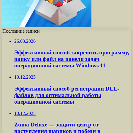
Последние записи
26.03.2026
Эффективный способ закрепить программу,
папку или файл на панели задач
операционной системы Windows 11
10.12.2025
Эффективный способ регистрации DLL-
файлов для оптимальной работы
операционной системы
10.12.2025
Zuma Deluxe — защити центр от
наступления шариков и победи в