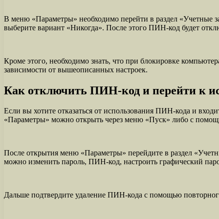
В меню «Параметры» необходимо перейти в раздел «Учетные за
выберите вариант «Никогда». После этого ПИН-код будет откл
Кроме этого, необходимо знать, что при блокировке компьютер
зависимости от вышеописанных настроек.
Как отключить ПИН-код и перейти к и
Если вы хотите отказаться от использования ПИН-кода и вход
«Параметры» можно открыть через меню «Пуск» либо с помощ
После открытия меню «Параметры» перейдите в раздел «Учетные
можно изменить пароль, ПИН-код, настроить графический паро
Дальше подтвердите удаление ПИН-кода с помощью повторного