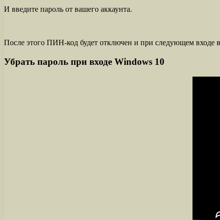
И введите пароль от вашего аккаунта.
После этого ПИН-код будет отключен и при следующем входе в 
Убрать пароль при входе Windows 10