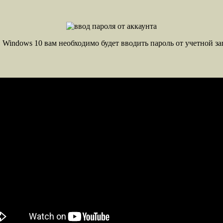
Windows 10 вам необходимо будет вводить пароль от учетной за