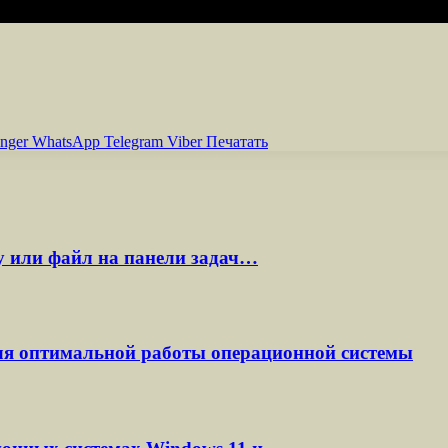
nger
WhatsApp
Telegram
Viber
Печатать
у или файл на панели задач…
ля оптимальной работы операционной системы