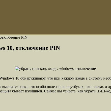
 отключение PIN
ws 10, отключение PIN
Windows 10 обнаруживают, что при каждом входе в систему нео
 вмешательства, что особо полезно на ноутбуках, планшетах и д
 защита бывает излишней. Сейчас вы узнаете, как убрать ПИН-ко