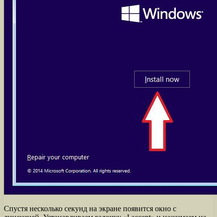
Спустя несколько секунд на экране появится окно с