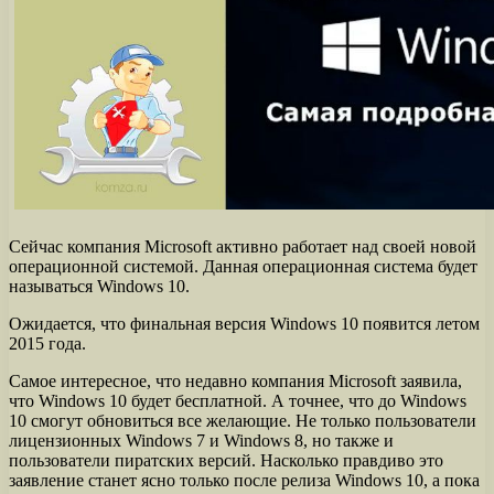
Сейчас компания Microsoft активно работает над своей новой
операционной системой. Данная операционная система будет
называться Windows 10.
Ожидается, что финальная версия Windows 10 появится летом
2015 года.
Самое интересное, что недавно компания Microsoft заявила,
что Windows 10 будет бесплатной. А точнее, что до Windows
10 смогут обновиться все желающие. Не только пользователи
лицензионных Windows 7 и Windows 8, но также и
пользователи пиратских версий. Насколько правдиво это
заявление станет ясно только после релиза Windows 10, а пока