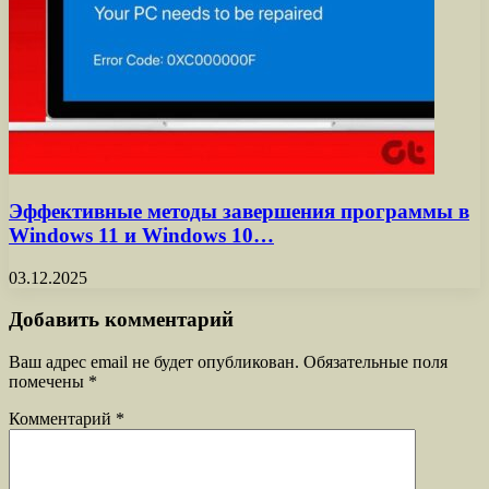
Эффективные методы завершения программы в
Windows 11 и Windows 10…
03.12.2025
Добавить комментарий
Ваш адрес email не будет опубликован.
Обязательные поля
помечены
*
Комментарий
*