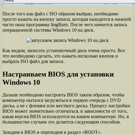
После того как файл с ISO образом выбран, необходимо
просто нажать на кнопку записи, которая находится в нижней
части окна программы ImgBurn. После чего начнется запись
операционной системы Windows 10 на диск.
Как видим, записать установочный диск очень просто. Все
что необходимо сделать, это нажать несколько кнопок и
выбрать ISO файл для записи.
Настраиваем BIOS для установки
Windows 10
Дальше необходимо настроить BIOS таким образом, чтобы
компьютер пытался загрузиться в первую очередь с DVD
диска, а не с флешки или жесткого диска. Процесс настройки
BIOS может значительно отличаться, в зависимости от того,
какая версия BIOS используется на вашем компьютере. Но, в
большинстве случаев это делается следующим способом.
Заходим в BIOS и переходим в раздел «BOOT».