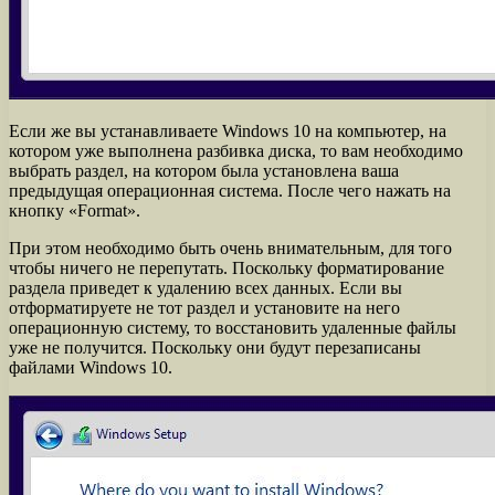
Если же вы устанавливаете Windows 10 на компьютер, на
котором уже выполнена разбивка диска, то вам необходимо
выбрать раздел, на котором была установлена ваша
предыдущая операционная система. После чего нажать на
кнопку «Format».
При этом необходимо быть очень внимательным, для того
чтобы ничего не перепутать. Поскольку форматирование
раздела приведет к удалению всех данных. Если вы
отформатируете не тот раздел и установите на него
операционную систему, то восстановить удаленные файлы
уже не получится. Поскольку они будут перезаписаны
файлами Windows 10.