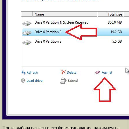
После выбора раздела и его форматирования, нажимаем на