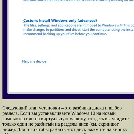
Следующий этап установки – это разбивка диска и выбор
раздела. Если вы устанавливаете Windows 10 на новый
компьютер или на виртуальную машину, то здесь вы увидите
только один не разбитый на разделы диск (см. скриншот
ниже). Для того чтобы разбить этот диск нажмите на кнопку