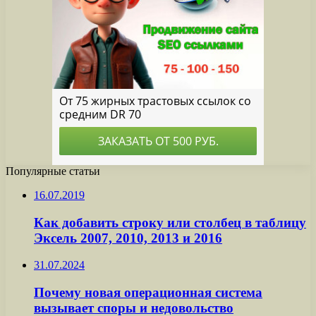
Популярные статьи
16.07.2019
Как добавить строку или столбец в таблицу
Эксель 2007, 2010, 2013 и 2016
31.07.2024
Почему новая операционная система
вызывает споры и недовольство