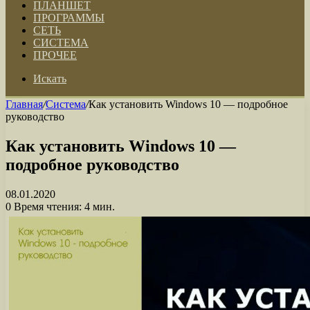
ПЛАНШЕТ
ПРОГРАММЫ
СЕТЬ
СИСТЕМА
ПРОЧЕЕ
Искать
Главная
/
Система
/
Как установить Windows 10 — подробное
руководство
Как установить Windows 10 —
подробное руководство
08.01.2020
0
Время чтения: 4 мин.