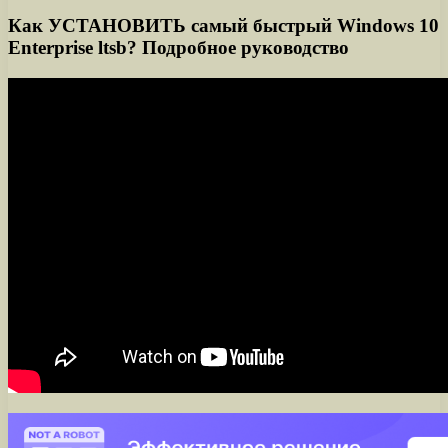
Как УСТАНОВИТЬ самый быстрый Windows 10
Enterprise ltsb? Подробное руководство