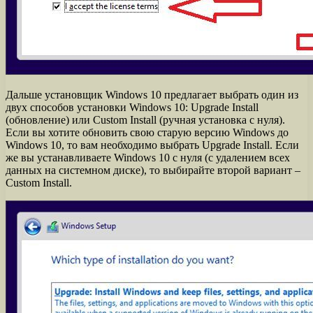
Дальше установщик Windows 10 предлагает выбрать один из
двух способов установки Windows 10: Upgrade Install
(обновление) или Custom Install (ручная установка с нуля).
Если вы хотите обновить свою старую версию Windows до
Windows 10, то вам необходимо выбрать Upgrade Install. Если
же вы устанавливаете Windows 10 с нуля (с удалением всех
данных на системном диске), то выбирайте второй вариант –
Custom Install.