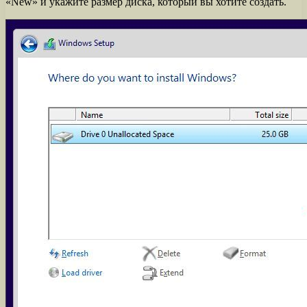
«New» и укажите размер диска, который вы хотите создать.