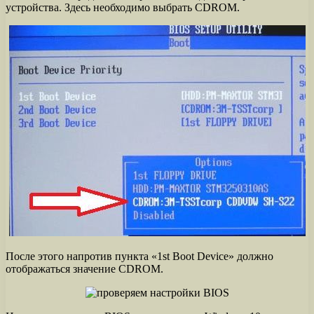
устройства. Здесь необходимо выбрать CDROM.
После этого напротив пункта «1st Boot Device» должно
отображаться значение CDROM.