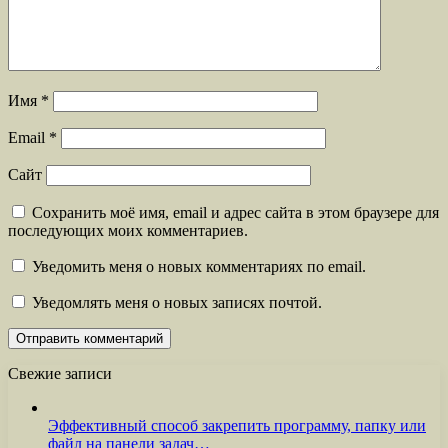
Имя
*
Email
*
Сайт
Сохранить моё имя, email и адрес сайта в этом браузере для
последующих моих комментариев.
Уведомить меня о новых комментариях по email.
Уведомлять меня о новых записях почтой.
Свежие записи
Эффективный способ закрепить программу, папку или
файл на панели задач…