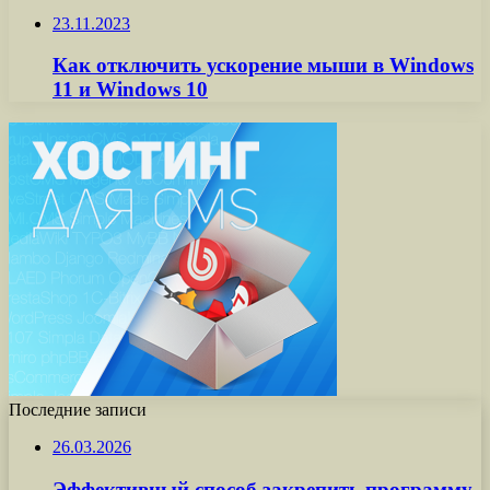
23.11.2023
Как отключить ускорение мыши в Windows
11 и Windows 10
Последние записи
26.03.2026
Эффективный способ закрепить программу,