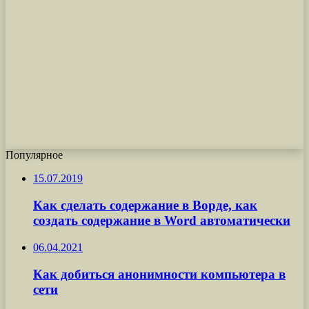
Популярное
15.07.2019
Как сделать содержание в Ворде, как
создать содержание в Word автоматически
06.04.2021
Как добиться анонимности компьютера в
сети