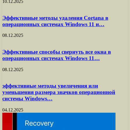
10.12.2025
Эффективные методы удаления Cortana в
операционных системах Windows 11 и…
08.12.2025
Эффективные способы свернуть все окна в
операционных системах Windows 11…
08.12.2025
эффективные методы увеличения или
уменьшения размера значков операционной
системы Windows…
04.12.2025