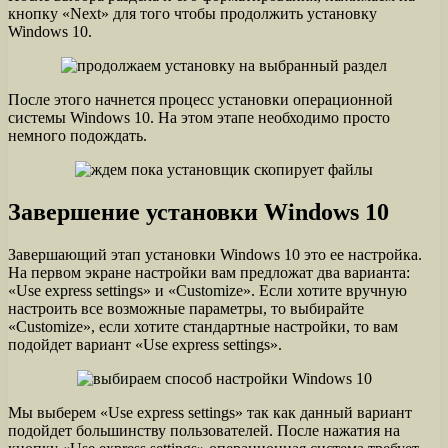
кнопку «Next» для того чтобы продолжить установку
Windows 10.
После этого начнется процесс установки операционной
системы Windows 10. На этом этапе необходимо просто
немного подождать.
Завершение установки Windows 10
Завершающий этап установки Windows 10 это ее настройка.
На первом экране настройки вам предложат два варианта:
«Use express settings» и «Customize». Если хотите вручную
настроить все возможные параметры, то выбирайте
«Customize», если хотите стандартные настройки, то вам
подойдет вариант «Use express settings».
Мы выберем «Use express settings» так как данный вариант
подойдет большинству пользователей. После нажатия на