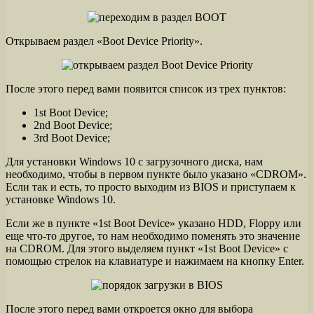
Открываем раздел «Boot Device Priority».
После этого перед вами появится список из трех пунктов:
1st Boot Device;
2nd Boot Device;
3rd Boot Device;
Для установки Windows 10 c загрузочного диска, нам
необходимо, чтобы в первом пункте было указано «CDROM».
Если так и есть, то просто выходим из BIOS и приступаем к
установке Windows 10.
Если же в пункте «1st Boot Device» указано HDD, Floppy или
еще что-то другое, то нам необходимо поменять это значение
на CDROM. Для этого выделяем пункт «1st Boot Device» с
помощью стрелок на клавиатуре и нажимаем на кнопку Enter.
После этого перед вами откроется окно для выбора