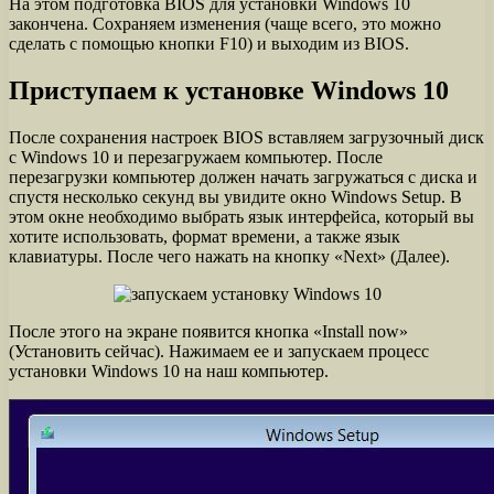
На этом подготовка BIOS для установки Windows 10
закончена. Сохраняем изменения (чаще всего, это можно
сделать с помощью кнопки F10) и выходим из BIOS.
Приступаем к установке Windows 10
После сохранения настроек BIOS вставляем загрузочный диск
с Windows 10 и перезагружаем компьютер. После
перезагрузки компьютер должен начать загружаться с диска и
спустя несколько секунд вы увидите окно Windows Setup. В
этом окне необходимо выбрать язык интерфейса, который вы
хотите использовать, формат времени, а также язык
клавиатуры. После чего нажать на кнопку «Next» (Далее).
После этого на экране появится кнопка «Install now»
(Установить сейчас). Нажимаем ее и запускаем процесс
установки Windows 10 на наш компьютер.