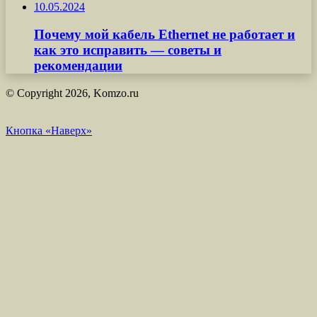
10.05.2024
Почему мой кабель Ethernet не работает и
как это исправить — советы и
рекомендации
© Copyright 2026, Komzo.ru
Кнопка «Наверх»