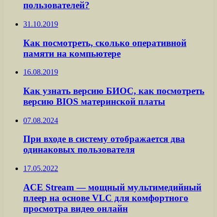
пользователей?
31.10.2019
Как посмотреть, сколько оперативной
памяти на компьютере
16.08.2019
Как узнать версию БИОС, как посмотреть
версию BIOS материнской платы
07.08.2024
При входе в систему отображается два
одинаковых пользователя
17.05.2022
ACE Stream — мощный мультимедийный
плеер на основе VLC для комфортного
просмотра видео онлайн