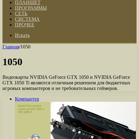
ПЛАНШЕТ
ПРОГРАММЫ
СЕТЬ
СИСТЕМА
ПРОЧЕЕ
Искать
Главная
/
1050
1050
Видеокарты NVIDIA GeForce GTX 1050 и NVIDIA GeForce
GTX 1050 Ti являются отличным решением для бюджетных
игровых компьютеров и не требовательных геймеров.
Компьютер