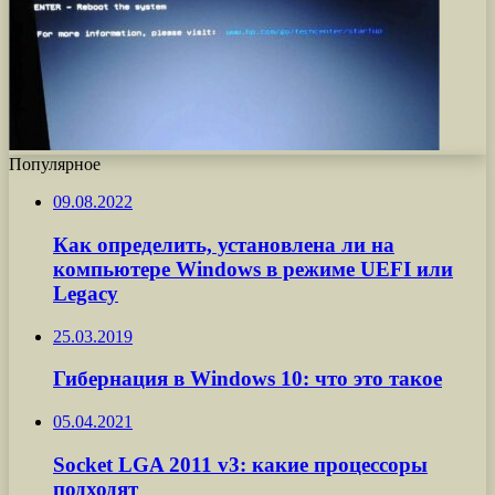
Популярное
09.08.2022
Как определить, установлена ли на
компьютере Windows в режиме UEFI или
Legacy
25.03.2019
Гибернация в Windows 10: что это такое
05.04.2021
Socket LGA 2011 v3: какие процессоры
подходят