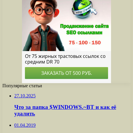
Популярные статьи
27.10.2025
Что за папка $WINDOWS.~BT и как её
удалить
01.04.2019