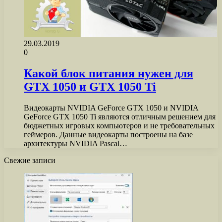
29.03.2019
0
Какой блок питания нужен для
GTX 1050 и GTX 1050 Ti
Видеокарты NVIDIA GeForce GTX 1050 и NVIDIA
GeForce GTX 1050 Ti являются отличным решением для
бюджетных игровых компьютеров и не требовательных
геймеров. Данные видеокарты построены на базе
архитектуры NVIDIA Pascal…
Свежие записи