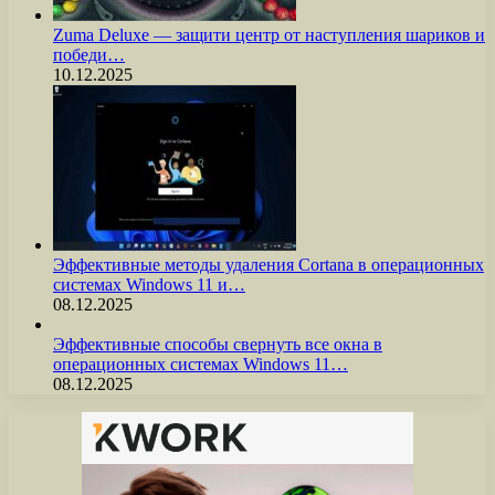
Zuma Deluxe — защити центр от наступления шариков и
победи…
10.12.2025
Эффективные методы удаления Cortana в операционных
системах Windows 11 и…
08.12.2025
Эффективные способы свернуть все окна в
операционных системах Windows 11…
08.12.2025