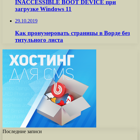
INACCESSIBLE BOOT DEVICE при
загрузке Windows 11
29.10.2019
Как пронумеровать страницы в Ворде без
титульного листа
Последние записи