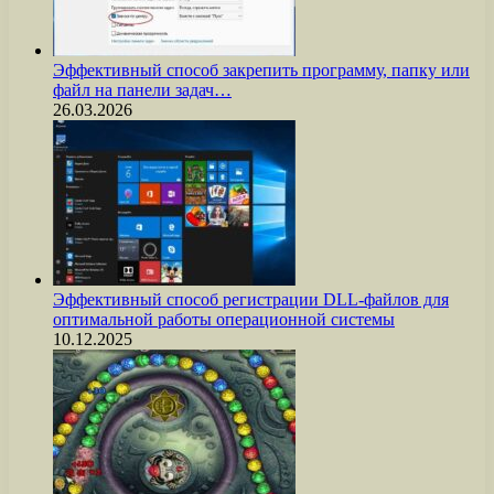
Эффективный способ закрепить программу, папку или
файл на панели задач…
26.03.2026
Эффективный способ регистрации DLL-файлов для
оптимальной работы операционной системы
10.12.2025