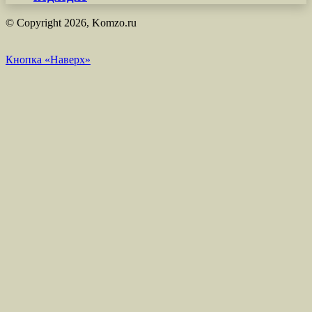
© Copyright 2026, Komzo.ru
Кнопка «Наверх»