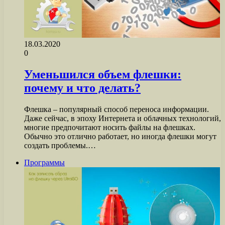
18.03.2020
0
Уменьшился объем флешки:
почему и что делать?
Флешка – популярный способ переноса информации.
Даже сейчас, в эпоху Интернета и облачных технологий,
многие предпочитают носить файлы на флешках.
Обычно это отлично работает, но иногда флешки могут
создать проблемы.…
Программы