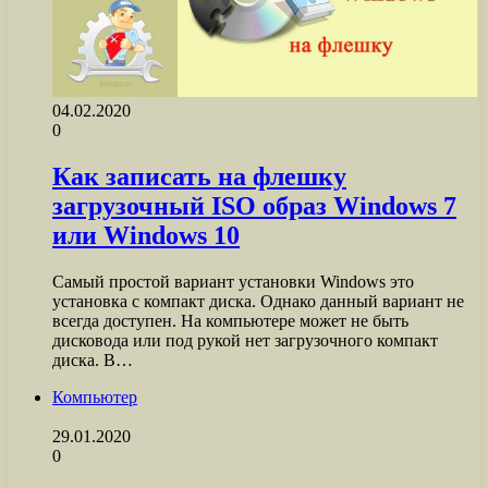
04.02.2020
0
Как записать на флешку
загрузочный ISO образ Windows 7
или Windows 10
Самый простой вариант установки Windows это
установка с компакт диска. Однако данный вариант не
всегда доступен. На компьютере может не быть
дисковода или под рукой нет загрузочного компакт
диска. В…
Компьютер
29.01.2020
0