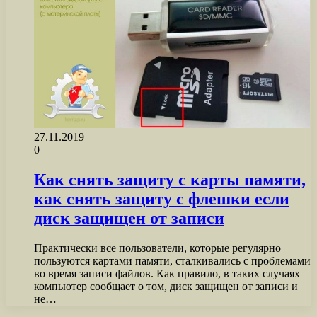
27.11.2019
0
Как снять защиту с карты памяти,
как снять защиту с флешки если
диск защищен от записи
Практически все пользователи, которые регулярно
пользуются картами памяти, сталкивались с проблемами
во время записи файлов. Как правило, в таких случаях
компьютер сообщает о том, диск защищен от записи и
не…