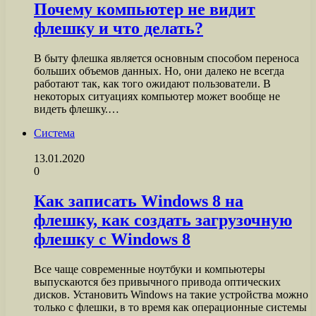
Почему компьютер не видит
флешку и что делать?
В быту флешка является основным способом переноса
больших объемов данных. Но, они далеко не всегда
работают так, как того ожидают пользователи. В
некоторых ситуациях компьютер может вообще не
видеть флешку.…
Система
13.01.2020
0
Как записать Windows 8 на
флешку, как создать загрузочную
флешку с Windows 8
Все чаще современные ноутбуки и компьютеры
выпускаются без привычного привода оптических
дисков. Установить Windows на такие устройства можно
только с флешки, в то время как операционные системы