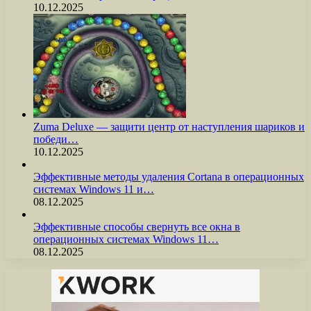
10.12.2025
Zuma Deluxe — защити центр от наступления шариков и
победи…
10.12.2025
Эффективные методы удаления Cortana в операционных
системах Windows 11 и…
08.12.2025
Эффективные способы свернуть все окна в
операционных системах Windows 11…
08.12.2025