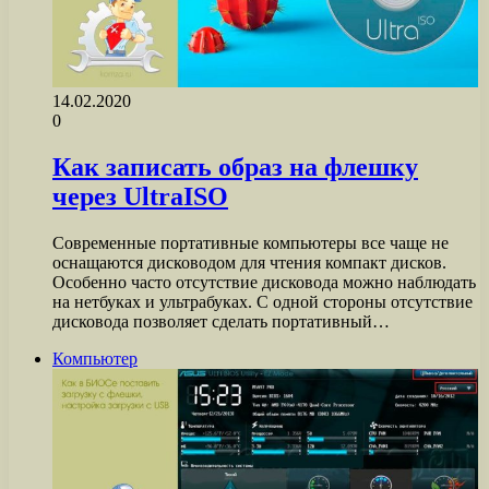
14.02.2020
0
Как записать образ на флешку
через UltraISO
Современные портативные компьютеры все чаще не
оснащаются дисководом для чтения компакт дисков.
Особенно часто отсутствие дисковода можно наблюдать
на нетбуках и ультрабуках. С одной стороны отсутствие
дисковода позволяет сделать портативный…
Компьютер