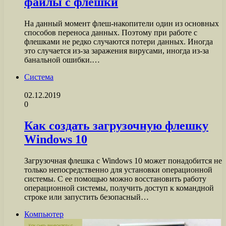
файлы с флешки
На данный момент флеш-накопители один из основных
способов переноса данных. Поэтому при работе с
флешками не редко случаются потери данных. Иногда
это случается из-за заражения вирусами, иногда из-за
банальной ошибки.…
Система
02.12.2019
0
Как создать загрузочную флешку
Windows 10
Загрузочная флешка с Windows 10 может понадобится не
только непосредственно для установки операционной
системы. С ее помощью можно восстановить работу
операционной системы, получить доступ к командной
строке или запустить безопасный…
Компьютер