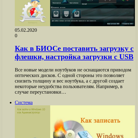
05.02.2020
0
Как в БИОСе поставить загрузку с
флешки, настройка загрузки с USB
Все новые модели ноутбуков не оснащаются приводом
оптических дисков. С одной стороны это позволяет
снизить толщину и вес ноутбука, а с другой создает
некоторые неудобства пользователям. Например, в
случае переустановки…
Система