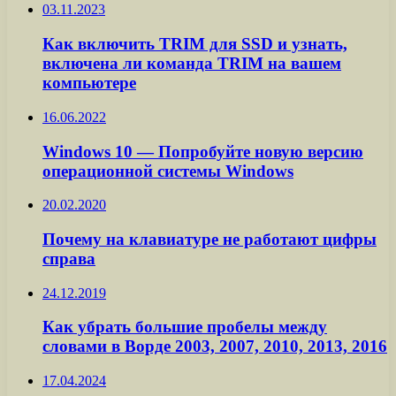
03.11.2023
Как включить TRIM для SSD и узнать,
включена ли команда TRIM на вашем
компьютере
16.06.2022
Windows 10 — Попробуйте новую версию
операционной системы Windows
20.02.2020
Почему на клавиатуре не работают цифры
справа
24.12.2019
Как убрать большие пробелы между
словами в Ворде 2003, 2007, 2010, 2013, 2016
17.04.2024