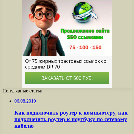
Популярные статьи
06.08.2019
Как подключить роутер к компьютеру, как
подключить роутер к ноутбуку по сетевому
кабелю