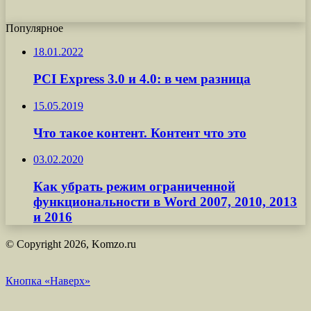
Популярное
18.01.2022
PCI Express 3.0 и 4.0: в чем разница
15.05.2019
Что такое контент. Контент что это
03.02.2020
Как убрать режим ограниченной
функциональности в Word 2007, 2010, 2013
и 2016
© Copyright 2026, Komzo.ru
Кнопка «Наверх»