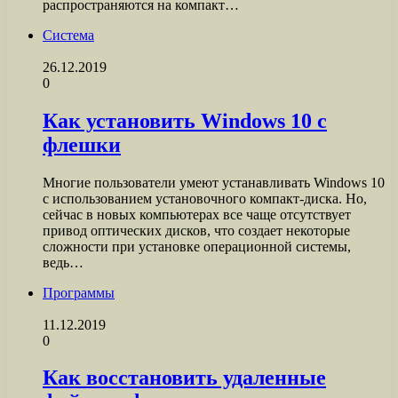
распространяются на компакт…
Система
26.12.2019
0
Как установить Windows 10 с
флешки
Многие пользователи умеют устанавливать Windows 10
с использованием установочного компакт-диска. Но,
сейчас в новых компьютерах все чаще отсутствует
привод оптических дисков, что создает некоторые
сложности при установке операционной системы,
ведь…
Программы
11.12.2019
0
Как восстановить удаленные