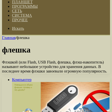
ПЛАНШЕТ
ПРОГРАММЫ
СЕТЬ
СИСТЕМА
ПРОЧЕЕ
Искать
Главная
/
флешка
флешка
Флэшкой (или Flash, USB Flash, флешка, флэш-накопитель)
называют небольшое устройство для хранения данных. В
последнее время флэшки завоевали огромную популярность.
Компьютер