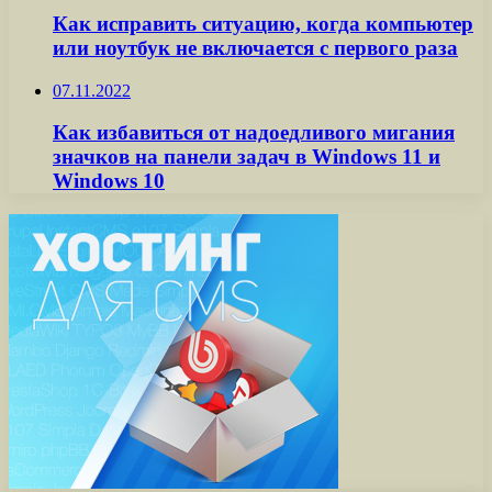
Как исправить ситуацию, когда компьютер
или ноутбук не включается с первого раза
07.11.2022
Как избавиться от надоедливого мигания
значков на панели задач в Windows 11 и
Windows 10