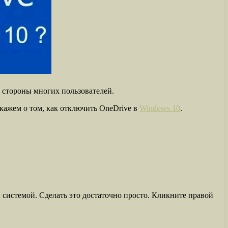
 стороны многих пользователей.
скажем о том, как отключить OneDrive в
Windows 10
.
 системой. Сделать это достаточно просто. Кликните правой