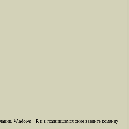
клавиш Windows + R и в появившемся окне введите команду