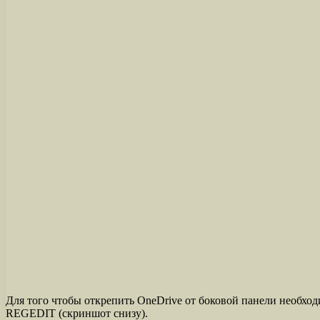
Для того чтобы открепить OneDrive от боковой панели необхо
REGEDIT (скриншот снизу).