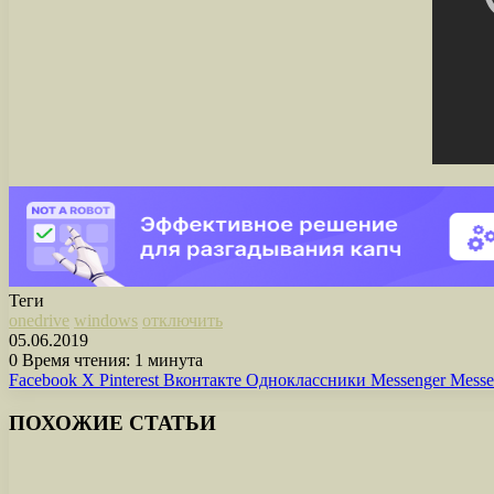
Теги
onedrive
windows
отключить
05.06.2019
0
Время чтения: 1 минута
Facebook
X
Pinterest
Вконтакте
Одноклассники
Messenger
Messe
ПОХОЖИЕ СТАТЬИ