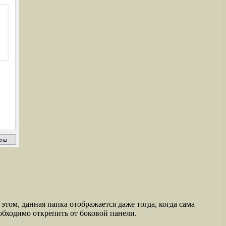
том, данная папка отображается даже тогда, когда сама
обходимо открепить от боковой панели.