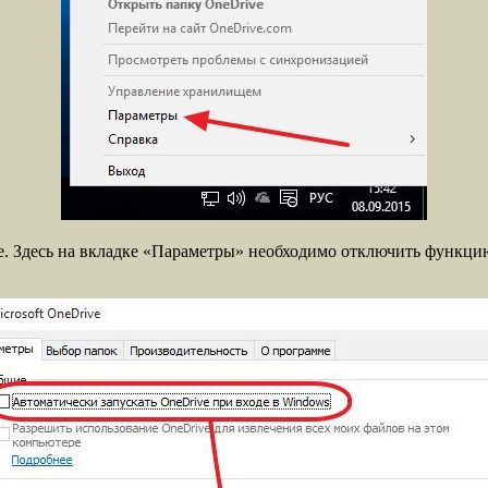
e. Здесь на вкладке «Параметры» необходимо отключить функци