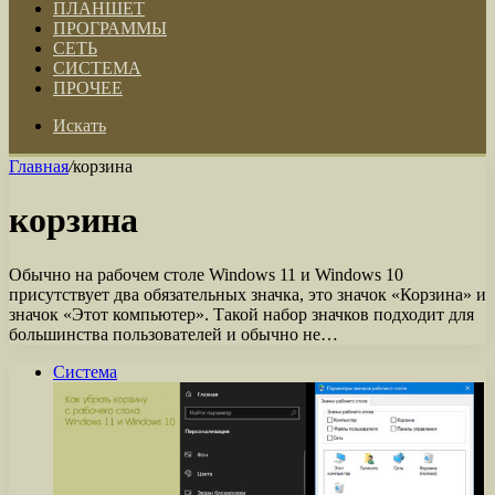
ПЛАНШЕТ
ПРОГРАММЫ
СЕТЬ
СИСТЕМА
ПРОЧЕЕ
Искать
Главная
/
корзина
корзина
Обычно на рабочем столе Windows 11 и Windows 10
присутствует два обязательных значка, это значок «Корзина» и
значок «Этот компьютер». Такой набор значков подходит для
большинства пользователей и обычно не…
Система