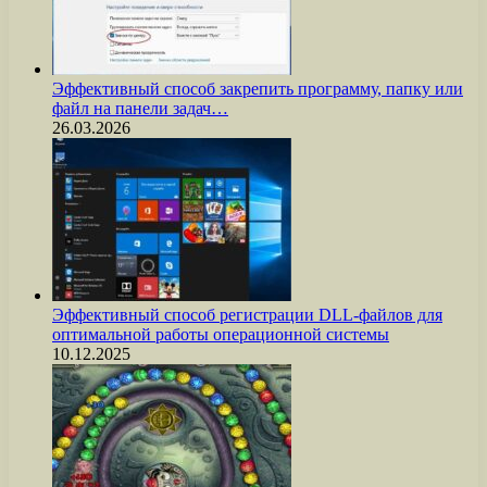
Эффективный способ закрепить программу, папку или
файл на панели задач…
26.03.2026
Эффективный способ регистрации DLL-файлов для
оптимальной работы операционной системы
10.12.2025