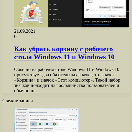
21.09.2021
0
Как убрать корзину с рабочего
стола Windows 11 и Windows 10
Обычно на рабочем столе Windows 11 и Windows 10
присутствует два обязательных значка, это значок
«Корзина» и значок «Этот компьютер». Такой набор
значков подходит для большинства пользователей и
обычно не…
Свежие записи