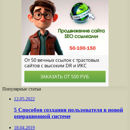
Популярные статьи
12.05.2022
5 Способов создания пользователя в новой
операционной системе
18.04.2019