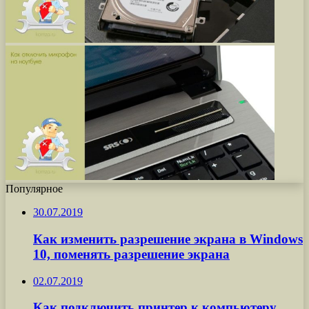
Популярное
30.07.2019
Как изменить разрешение экрана в Windows
10, поменять разрешение экрана
02.07.2019
Как подключить принтер к компьютеру