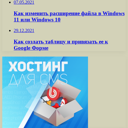
07.05.2021
Как изменить расширение файла в Windows
11 или Windows 10
29.12.2021
Как создать таблицу и привязать ее к
Google Форме