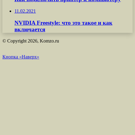
11.02.2021
NVIDIA Freestyle: что это такое и как
включается
© Copyright 2026, Komzo.ru
Кнопка «Наверх»