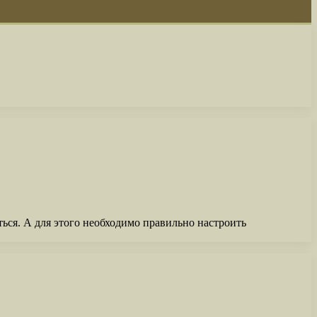
ься. А для этого необходимо правильно настроить