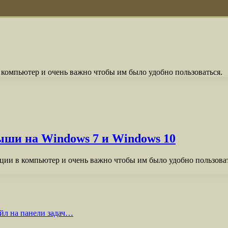
компьютер и очень важно чтобы им было удобно пользоваться.
ыши на Windows 7 и Windows 10
ии в компьютер и очень важно чтобы им было удобно пользоват
йл на панели задач…