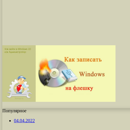
Популярное
04.04.2022