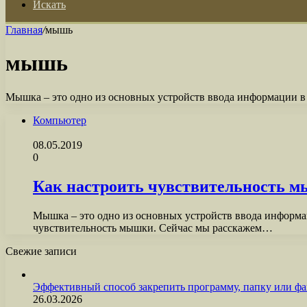
Искать
Главная
/
мышь
мышь
Мышка – это одно из основных устройств ввода информации в 
Компьютер
08.05.2019
0
Как настроить чувствительность м
Мышка – это одно из основных устройств ввода информац
чувствительность мышки. Сейчас мы расскажем…
Свежие записи
Эффективный способ закрепить программу, папку или фа
26.03.2026