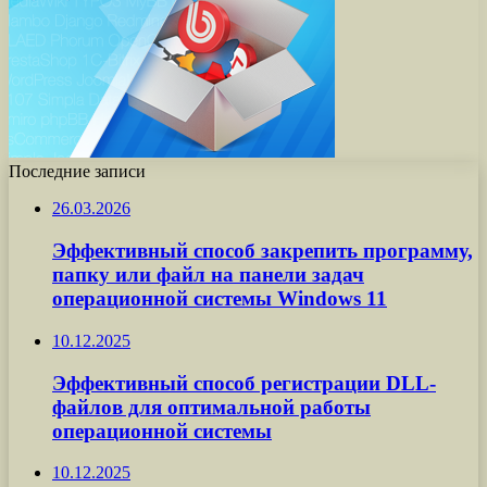
Последние записи
26.03.2026
Эффективный способ закрепить программу,
папку или файл на панели задач
операционной системы Windows 11
10.12.2025
Эффективный способ регистрации DLL-
файлов для оптимальной работы
операционной системы
10.12.2025