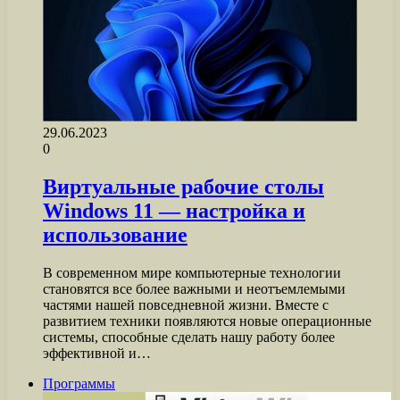
29.06.2023
0
Виртуальные рабочие столы
Windows 11 — настройка и
использование
В современном мире компьютерные технологии
становятся все более важными и неотъемлемыми
частями нашей повседневной жизни. Вместе с
развитием техники появляются новые операционные
системы, способные сделать нашу работу более
эффективной и…
Программы