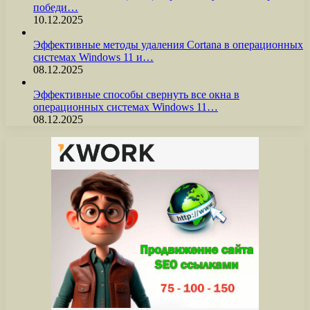
победи…
10.12.2025
Эффективные методы удаления Cortana в операционных
системах Windows 11 и…
08.12.2025
Эффективные способы свернуть все окна в
операционных системах Windows 11…
08.12.2025