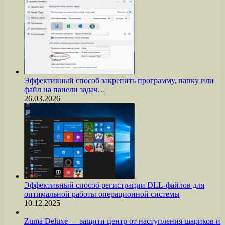
Эффективный способ закрепить программу, папку или
файл на панели задач…
26.03.2026
Эффективный способ регистрации DLL-файлов для
оптимальной работы операционной системы
10.12.2025
Zuma Deluxe — защити центр от наступления шариков и