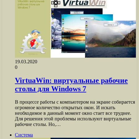
19.03.2020
0
VirtuaWin: виртуальные рабочие
столы для Windows 7
В процессе работы с компьютером на экране собирается
огромное количество открытых окон. И искать
необходимое в данный момент окно стает все труднее.
Для решения этой проблемы используют виртуальные
рабочие столы. Но,…
Система