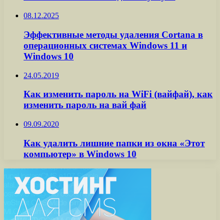
08.12.2025
Эффективные методы удаления Cortana в
операционных системах Windows 11 и
Windows 10
24.05.2019
Как изменить пароль на WiFi (вайфай), как
изменить пароль на вай фай
09.09.2020
Как удалить лишние папки из окна «Этот
компьютер» в Windows 10