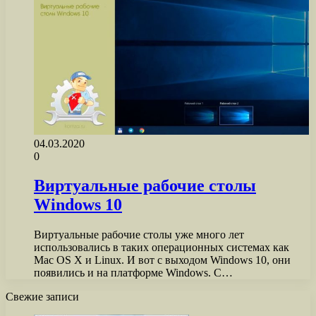
04.03.2020
0
Виртуальные рабочие столы
Windows 10
Виртуальные рабочие столы уже много лет
использовались в таких операционных системах как
Mac OS X и Linux. И вот с выходом Windows 10, они
появились и на платформе Windows. С…
Свежие записи