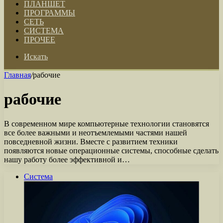
ПЛАНШЕТ
ПРОГРАММЫ
СЕТЬ
СИСТЕМА
ПРОЧЕЕ
Искать
Главная
/
рабочие
рабочие
В современном мире компьютерные технологии становятся
все более важными и неотъемлемыми частями нашей
повседневной жизни. Вместе с развитием техники
появляются новые операционные системы, способные сделать
нашу работу более эффективной и…
Система