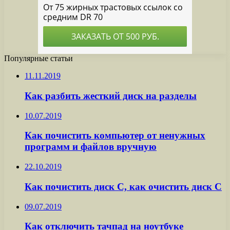
Популярные статьи
11.11.2019
Как разбить жесткий диск на разделы
10.07.2019
Как почистить компьютер от ненужных
программ и файлов вручную
22.10.2019
Как почистить диск С, как очистить диск С
09.07.2019
Как отключить тачпад на ноутбуке