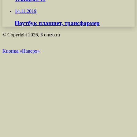
14.11.2019
Ноутбук планшет, трансформер
© Copyright 2026, Komzo.ru
Кнопка «Наверх»