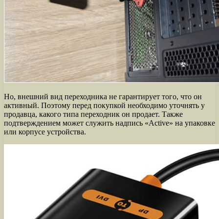
Но, внешний вид переходника не гарантирует того, что он
активный. Поэтому перед покупкой необходимо уточнять у
продавца, какого типа переходник он продает. Также
подтверждением может служить надпись «Active» на упаковке
или корпусе устройства.