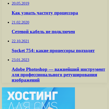
20.05.2019
Как узнать частоту процессора
21.02.2020
Сетевой кабель не подключен
22.10.2021
Socket 754: какие процессоры подходят
23.01.2023
Adobe Photoshop — важнейший инструмент
для профессионального ретуширования
изображений