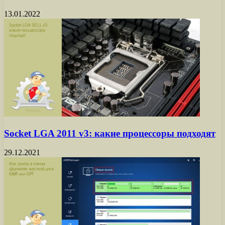
13.01.2022
Socket LGA 2011 v3: какие процессоры подходят
29.12.2021