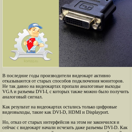
В последние годы производители видеокарт активно
отказываются от старых способов подключения мониторов.
Не так давно на видеокартах пропали аналоговые выходы
VGA и разъемы DVI-I, с которых также можно было получить
аналоговый сигнал.
Как результат на видеокартах остались только цифровые
видеовыходы, такие как DVI-D, HDMI и Displayport.
Но, отказ от старых интерфейсов на этом не закончился и
сейчас с видеокарт начали исчезать даже разъемы DVI-D. Как