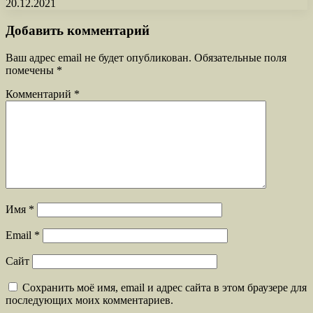
20.12.2021
Добавить комментарий
Ваш адрес email не будет опубликован.
Обязательные поля
помечены
*
Комментарий
*
Имя
*
Email
*
Сайт
Сохранить моё имя, email и адрес сайта в этом браузере для
последующих моих комментариев.