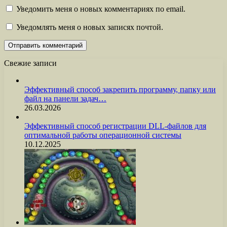
Уведомить меня о новых комментариях по email.
Уведомлять меня о новых записях почтой.
Свежие записи
Эффективный способ закрепить программу, папку или
файл на панели задач…
26.03.2026
Эффективный способ регистрации DLL-файлов для
оптимальной работы операционной системы
10.12.2025