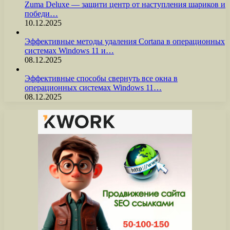
Zuma Deluxe — защити центр от наступления шариков и
победи…
10.12.2025
Эффективные методы удаления Cortana в операционных
системах Windows 11 и…
08.12.2025
Эффективные способы свернуть все окна в
операционных системах Windows 11…
08.12.2025