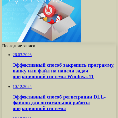
Последние записи
26.03.2026
Эффективный способ закрепить программу,
папку или файл на панели задач
операционной системы Windows 11
10.12.2025
Эффективный способ регистрации DLL-
файлов для оптимальной работы
операционной системы