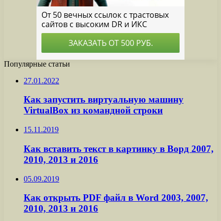
Популярные статьи
27.01.2022
Как запустить виртуальную машину
VirtualBox из командной строки
15.11.2019
Как вставить текст в картинку в Ворд 2007,
2010, 2013 и 2016
05.09.2019
Как открыть PDF файл в Word 2003, 2007,
2010, 2013 и 2016