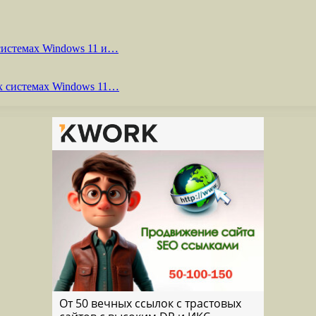
системах Windows 11 и…
х системах Windows 11…