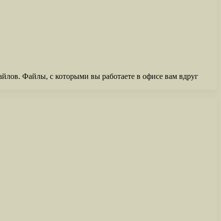
айлов. Файлы, с которыми вы работаете в офисе вам вдруг