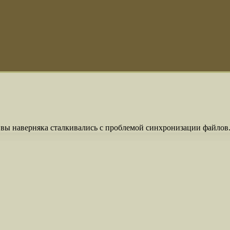
о вы наверняка сталкивались с проблемой синхронизации файлов