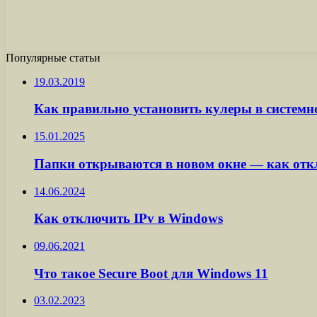
Популярные статьи
19.03.2019
Как правильно установить кулеры в системн
15.01.2025
Папки открываются в новом окне — как от
14.06.2024
Как отключить IPv в Windows
09.06.2021
Что такое Secure Boot для Windows 11
03.02.2023