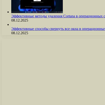
Эффективные методы удаления Cortana в операционных 
08.12.2025
Эффективные способы свернуть все окна в операционны
08.12.2025