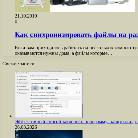
21.10.2019
0
Как синхронизировать файлы на р
Если вам приходилось работать на нескольких компьютер
оказываются нужны дома, а файлы которые…
Свежие записи
Эффективный способ закрепить программу, папку или фа
26.03.2026