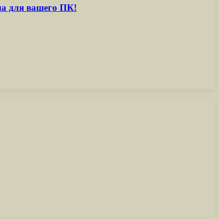
на для вашего ПК!