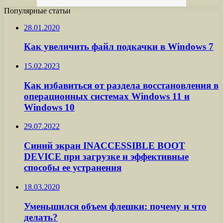
Популярные статьи
28.01.2020
Как увеличить файл подкачки в Windows 7
15.02.2023
Как избавиться от раздела восстановления в
операционных системах Windows 11 и
Windows 10
29.07.2022
Синий экран INACCESSIBLE BOOT
DEVICE при загрузке и эффективные
способы ее устранения
18.03.2020
Уменьшился объем флешки: почему и что
делать?