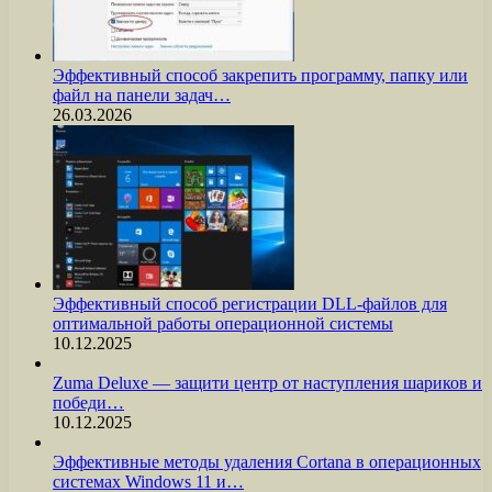
Эффективный способ закрепить программу, папку или
файл на панели задач…
26.03.2026
Эффективный способ регистрации DLL-файлов для
оптимальной работы операционной системы
10.12.2025
Zuma Deluxe — защити центр от наступления шариков и
победи…
10.12.2025
Эффективные методы удаления Cortana в операционных
системах Windows 11 и…