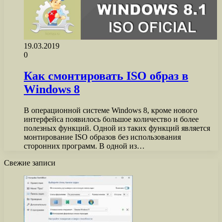
19.03.2019
0
Как смонтировать ISO образ в
Windows 8
В операционной системе Windows 8, кроме нового
интерфейса появилось большое количество и более
полезных функций. Одной из таких функций является
монтирование ISO образов без использования
сторонних программ. В одной из…
Свежие записи