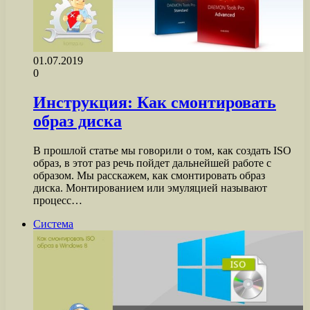
01.07.2019
0
Инструкция: Как смонтировать
образ диска
В прошлой статье мы говорили о том, как создать ISO
образ, в этот раз речь пойдет дальнейшей работе с
образом. Мы расскажем, как смонтировать образ
диска. Монтированием или эмуляцией называют
процесс…
Система