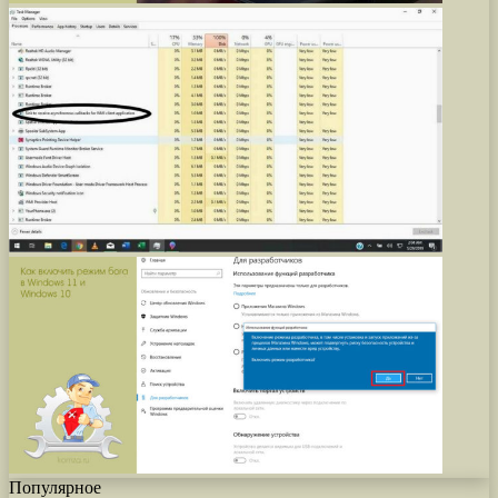
Популярное