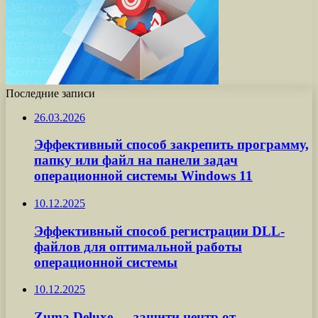
Последние записи
26.03.2026
Эффективный способ закрепить программу,
папку или файл на панели задач
операционной системы Windows 11
10.12.2025
Эффективный способ регистрации DLL-
файлов для оптимальной работы
операционной системы
10.12.2025
Zuma Deluxe — защити центр от