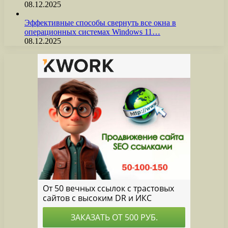
08.12.2025
Эффективные способы свернуть все окна в
операционных системах Windows 11…
08.12.2025