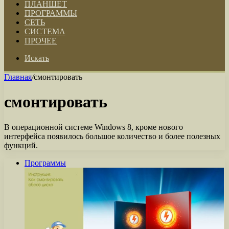
ПЛАНШЕТ
ПРОГРАММЫ
СЕТЬ
СИСТЕМА
ПРОЧЕЕ
Искать
Главная
/
смонтировать
смонтировать
В операционной системе Windows 8, кроме нового
интерфейса появилось большое количество и более полезных
функций.
Программы