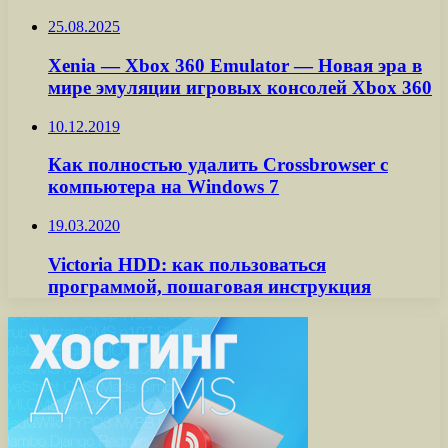
25.08.2025
Xenia — Xbox 360 Emulator — Новая эра в
мире эмуляции игровых консолей Xbox 360
10.12.2019
Как полностью удалить Crossbrowser с
компьютера на Windows 7
19.03.2020
Victoria HDD: как пользоваться
программой, пошаговая инструкция