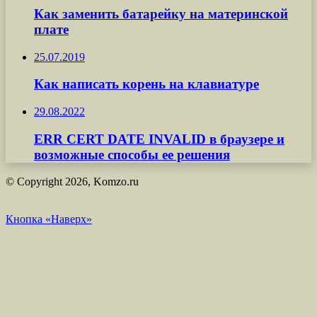
Как заменить батарейку на материнской
плате
25.07.2019
Как написать корень на клавиатуре
29.08.2022
ERR CERT DATE INVALID в браузере и
возможные способы ее решения
© Copyright 2026, Komzo.ru
Кнопка «Наверх»