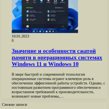
10.01.2023
0
Значение и особенности сжатой
памяти в операционных системах
Windows 11 и Windows 10
В мире быстрой и современной технологии
операционные системы играют ключевую роль в
обеспечении эффективной работы устройств. Однако, с
постоянным развитием программного обеспечения и
возрастанием требований к производительности,
возникают новые проблемы,…
Свежие записи