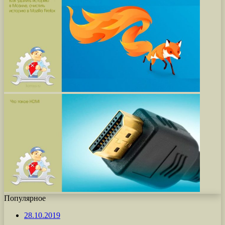
Популярное
28.10.2019