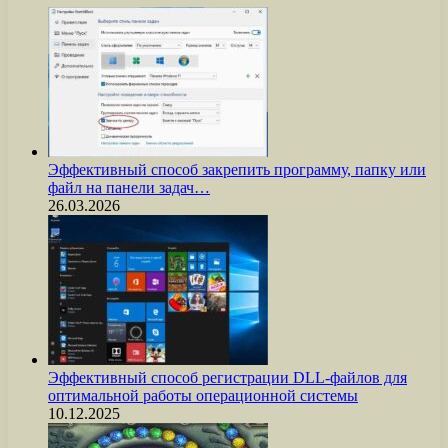
Эффективный способ закрепить программу, папку или
файл на панели задач…
26.03.2026
Эффективный способ регистрации DLL-файлов для
оптимальной работы операционной системы
10.12.2025