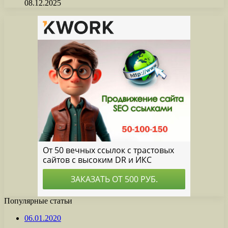
08.12.2025
Популярные статьи
06.01.2020