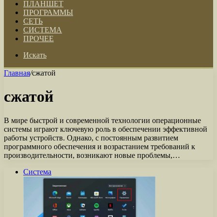
ПЛАНШЕТ
ПРОГРАММЫ
СЕТЬ
СИСТЕМА
ПРОЧЕЕ
Искать
Главная
/
сжатой
сжатой
В мире быстрой и современной технологии операционные
системы играют ключевую роль в обеспечении эффективной
работы устройств. Однако, с постоянным развитием
программного обеспечения и возрастанием требований к
производительности, возникают новые проблемы,…
Система