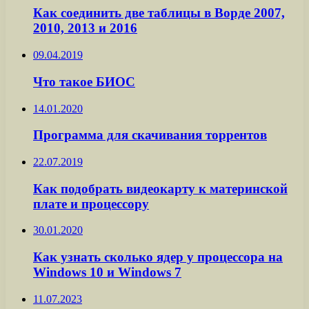
Как соединить две таблицы в Ворде 2007,
2010, 2013 и 2016
09.04.2019
Что такое БИОС
14.01.2020
Программа для скачивания торрентов
22.07.2019
Как подобрать видеокарту к материнской
плате и процессору
30.01.2020
Как узнать сколько ядер у процессора на
Windows 10 и Windows 7
11.07.2023