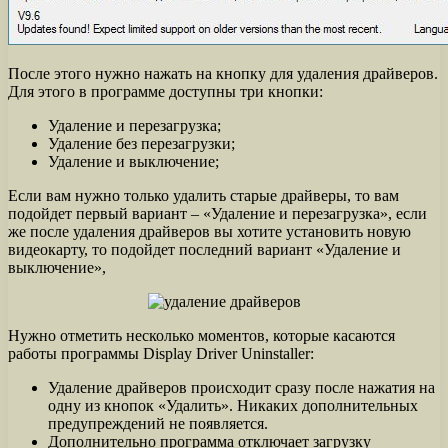
После этого нужно нажать на кнопку для удаления драйверов.
Для этого в программе доступны три кнопки:
Удаление и перезагрузка;
Удаление без перезагрузки;
Удаление и выключение;
Если вам нужно только удалить старые драйверы, то вам
подойдет первый вариант – «Удаление и перезагрузка», если
же после удаления драйверов вы хотите установить новую
видеокарту, то подойдет последний вариант «Удаление и
выключение»,
Нужно отметить несколько моментов, которые касаются
работы программы Display Driver Uninstaller:
Удаление драйверов происходит сразу после нажатия на
одну из кнопок «Удалить». Никаких дополнительных
предупреждений не появляется.
Дополнительно программа отключает загрузку