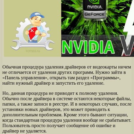
Обычная процедура удаления драйверов от видеокарты ничем
не отличается от удаления других программ. Нужно зайти в
«Панель управления», открыть там раздел «Программы»,
найти нужный драйвер и запустить его удаление.
Но, данная процедура не приводит к полному удаления.
Обычно после драйвера в системе остаются некоторые файлы,
папки, а также записи в реестре. И в некоторых случаях, после
установки новых драйверов, это может приводить к
дополнительным проблемам. Кроме этого бывают ситуации,
когда стандартная процедура удаления вообще не срабатывает.
Пользователь просто получает сообщение об ошибке и
драйвер не удаляется.