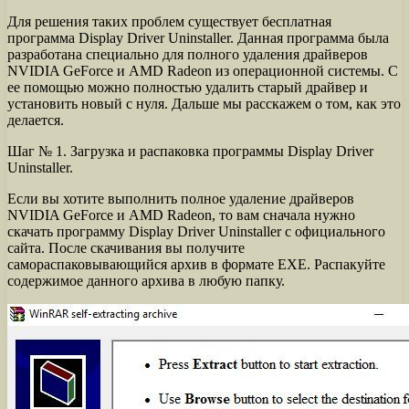
Для решения таких проблем существует бесплатная
программа Display Driver Uninstaller. Данная программа была
разработана специально для полного удаления драйверов
NVIDIA GeForce и AMD Radeon из операционной системы. С
ее помощью можно полностью удалить старый драйвер и
установить новый с нуля. Дальше мы расскажем о том, как это
делается.
Шаг № 1. Загрузка и распаковка программы Display Driver
Uninstaller.
Если вы хотите выполнить полное удаление драйверов
NVIDIA GeForce и AMD Radeon, то вам сначала нужно
скачать программу Display Driver Uninstaller с официального
сайта. После скачивания вы получите
самораспаковывающийся архив в формате EXE. Распакуйте
содержимое данного архива в любую папку.