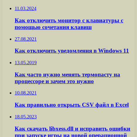
11.03.2024
Как отключить монитор с клавиатуры с
помощью сочетания клавиш
27.08.2021
Как отключить уведомления в Windows 11
13.05.2019
Как часто нужно менять термопасту на
процессоре и зачем это нужно
10.08.2021
Как правильно открыть CSV файл в Excel
18.05.2023
Как скачать libxess.dll и исправить ошибки
при запуске игры на новой операционной