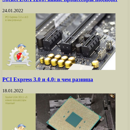
24.01.2022
PCI Express 3.0 и 4.0: в чем разница
18.01.2022