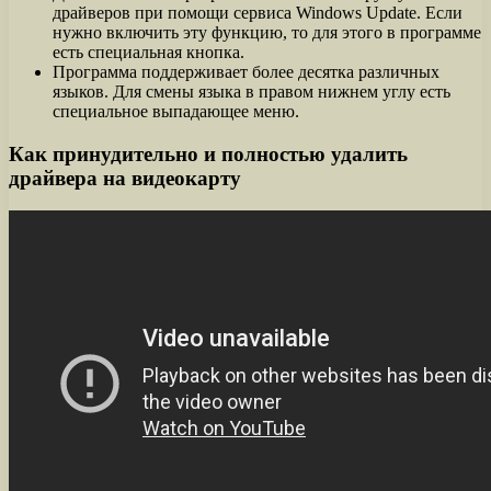
драйверов при помощи сервиса Windows Update. Если
нужно включить эту функцию, то для этого в программе
есть специальная кнопка.
Программа поддерживает более десятка различных
языков. Для смены языка в правом нижнем углу есть
специальное выпадающее меню.
Как принудительно и полностью удалить
драйвера на видеокарту