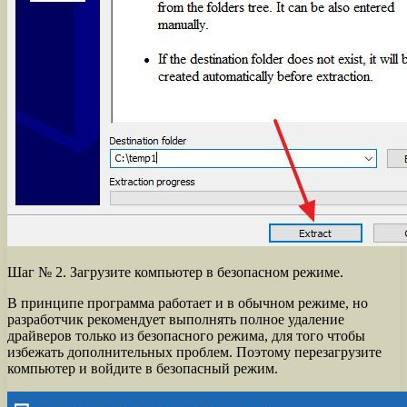
Шаг № 2. Загрузите компьютер в безопасном режиме.
В принципе программа работает и в обычном режиме, но
разработчик рекомендует выполнять полное удаление
драйверов только из безопасного режима, для того чтобы
избежать дополнительных проблем. Поэтому перезагрузите
компьютер и войдите в безопасный режим.