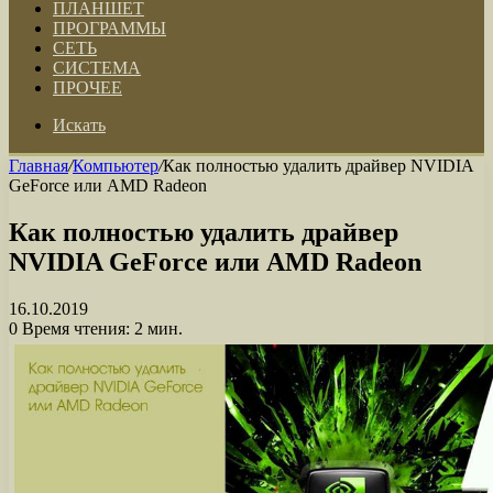
ПЛАНШЕТ
ПРОГРАММЫ
СЕТЬ
СИСТЕМА
ПРОЧЕЕ
Искать
Главная
/
Компьютер
/
Как полностью удалить драйвер NVIDIA
GeForce или AMD Radeon
Как полностью удалить драйвер
NVIDIA GeForce или AMD Radeon
16.10.2019
0
Время чтения: 2 мин.