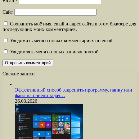
Email
*
Сайт
Сохранить моё имя, email и адрес сайта в этом браузере для
последующих моих комментариев.
Уведомить меня о новых комментариях по email.
Уведомлять меня о новых записях почтой.
Свежие записи
Эффективный способ закрепить программу, папку или
файл на панели задач…
26.03.2026