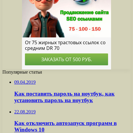
Популярные статьи
09.04.2019
Как поставить пароль на ноутбук, как
установить пароль на ноутбук
22.08.2019
Как отключить автозапуск программ в
Windows 10