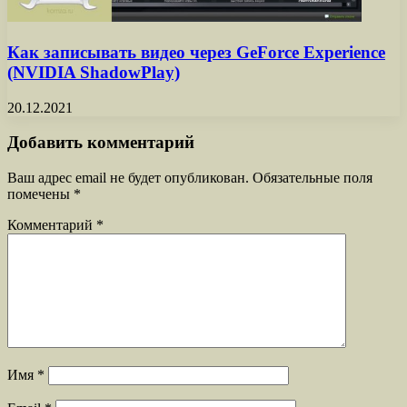
Как записывать видео через GeForce Experience
(NVIDIA ShadowPlay)
20.12.2021
Добавить комментарий
Ваш адрес email не будет опубликован.
Обязательные поля
помечены
*
Комментарий
*
Имя
*