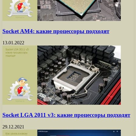
Socket AM4: какие процессоры подходят
13.01.2022
Socket LGA 2011 v3: какие процессоры подходят
29.12.2021