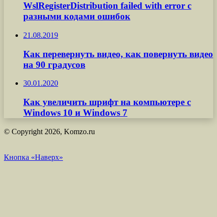
WslRegisterDistribution failed with error с
разными кодами ошибок
21.08.2019
Как перевернуть видео, как повернуть видео
на 90 градусов
30.01.2020
Как увеличить шрифт на компьютере с
Windows 10 и Windows 7
© Copyright 2026, Komzo.ru
Кнопка «Наверх»