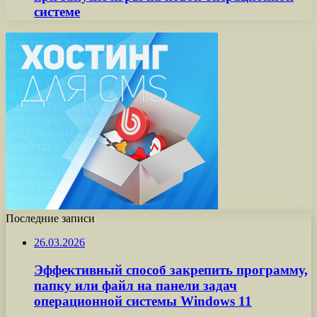
системе
Последние записи
26.03.2026
Эффективный способ закрепить программу,
папку или файл на панели задач
операционной системы Windows 11