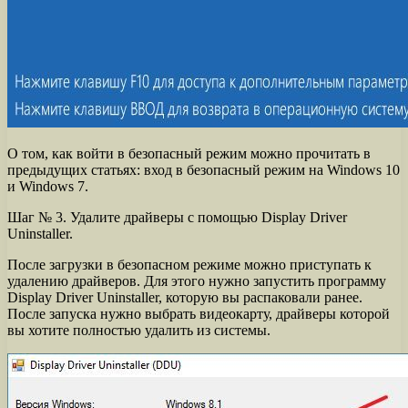
О том, как войти в безопасный режим можно прочитать в
предыдущих статьях: вход в безопасный режим на Windows 10
и Windows 7.
Шаг № 3. Удалите драйверы с помощью Display Driver
Uninstaller.
После загрузки в безопасном режиме можно приступать к
удалению драйверов. Для этого нужно запустить программу
Display Driver Uninstaller, которую вы распаковали ранее.
После запуска нужно выбрать видеокарту, драйверы которой
вы хотите полностью удалить из системы.