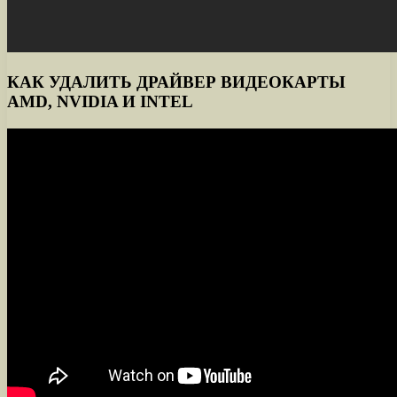
КАК УДАЛИТЬ ДРАЙВЕР ВИДЕОКАРТЫ
AMD, NVIDIA И INTEL