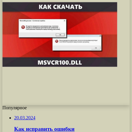
Популярное
20.03.2024
Как исправить ошибки