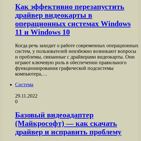
Как эффективно перезапустить
драйвер видеокарты в
операционных системах Windows
11 и Windows 10
Когда речь заходит о работе современных операционных
систем, у пользователей неизбежно возникают вопросы
и проблемы, связанные с драйверами видеокарты. Они
играют ключевую роль в обеспечении правильного
функционирования графической подсистемы
компьютера,…
Система
29.11.2022
0
Базовый видеоадаптер
(Майкрософт) — как скачать
драйвер и исправить проблему