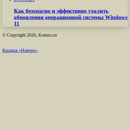
Как безопасно и эффективно удалить
обновления операционной системы Windows
11
© Copyright 2026, Komzo.ru
Кнопка «Наверх»