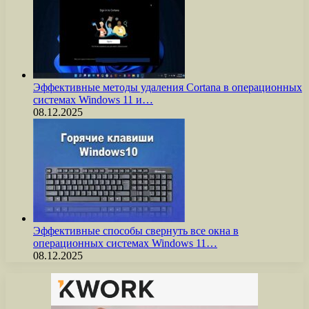
Эффективные методы удаления Cortana в операционных
системах Windows 11 и…
08.12.2025
Эффективные способы свернуть все окна в
операционных системах Windows 11…
08.12.2025