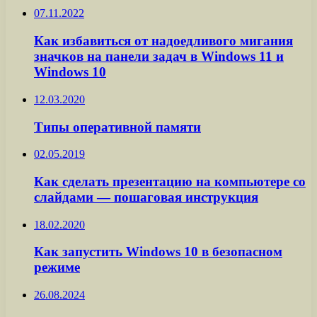
07.11.2022
Как избавиться от надоедливого мигания
значков на панели задач в Windows 11 и
Windows 10
12.03.2020
Типы оперативной памяти
02.05.2019
Как сделать презентацию на компьютере со
слайдами — пошаговая инструкция
18.02.2020
Как запустить Windows 10 в безопасном
режиме
26.08.2024