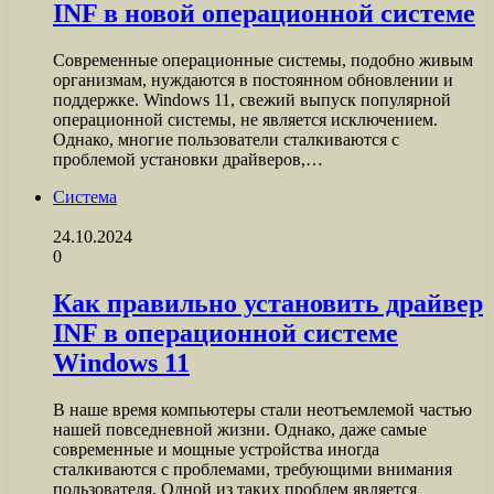
INF в новой операционной системе
Современные операционные системы, подобно живым
организмам, нуждаются в постоянном обновлении и
поддержке. Windows 11, свежий выпуск популярной
операционной системы, не является исключением.
Однако, многие пользователи сталкиваются с
проблемой установки драйверов,…
Система
24.10.2024
0
Как правильно установить драйвер
INF в операционной системе
Windows 11
В наше время компьютеры стали неотъемлемой частью
нашей повседневной жизни. Однако, даже самые
современные и мощные устройства иногда
сталкиваются с проблемами, требующими внимания
пользователя. Одной из таких проблем является