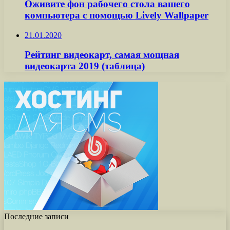
Оживите фон рабочего стола вашего
компьютера с помощью Lively Wallpaper
21.01.2020
Рейтинг видеокарт, самая мощная
видеокарта 2019 (таблица)
Последние записи