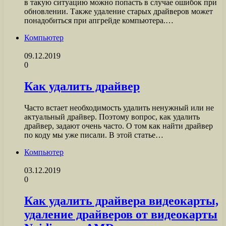
в такую ситуацию можно попасть в случае ошибок при
обновлении. Также удаление старых драйверов может
понадобиться при апгрейде компьютера.…
Компьютер
09.12.2019
0
Как удалить драйвер
Часто встает необходимость удалить ненужный или не
актуальный драйвер. Поэтому вопрос, как удалить
драйвер, задают очень часто. О том как найти драйвер
по коду мы уже писали. В этой статье…
Компьютер
03.12.2019
0
Как удалить драйвера видеокарты,
удаление драйверов от видеокарты