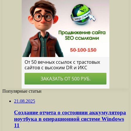
Популярные статьи
21.08.2025
Создание отчета о состоянии аккумулятора
ноутбука в операционной системе Windows
11