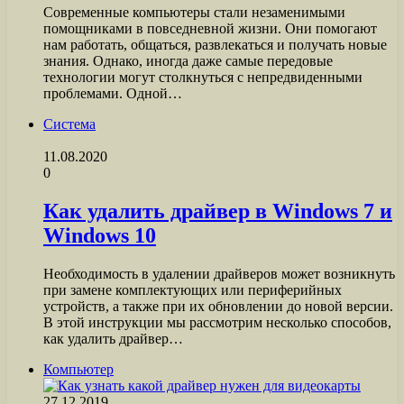
Современные компьютеры стали незаменимыми
помощниками в повседневной жизни. Они помогают
нам работать, общаться, развлекаться и получать новые
знания. Однако, иногда даже самые передовые
технологии могут столкнуться с непредвиденными
проблемами. Одной…
Система
11.08.2020
0
Как удалить драйвер в Windows 7 и
Windows 10
Необходимость в удалении драйверов может возникнуть
при замене комплектующих или периферийных
устройств, а также при их обновлении до новой версии.
В этой инструкции мы рассмотрим несколько способов,
как удалить драйвер…
Компьютер
27.12.2019