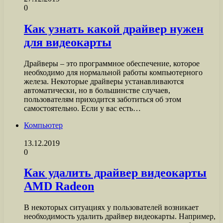
0
Как узнать какой драйвер нужен
для видеокарты
Драйверы – это программное обеспечение, которое
необходимо для нормальной работы компьютерного
железа. Некоторые драйверы устанавливаются
автоматически, но в большинстве случаев,
пользователям приходится заботиться об этом
самостоятельно. Если у вас есть…
Компьютер
13.12.2019
0
Как удалить драйвер видеокарты
AMD Radeon
В некоторых ситуациях у пользователей возникает
необходимость удалить драйвер видеокарты. Например,