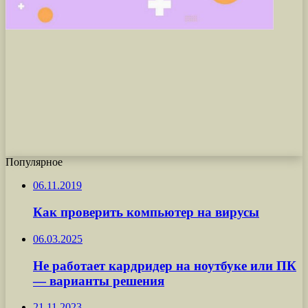
Популярное
06.11.2019
Как проверить компьютер на вирусы
06.03.2025
Не работает кардридер на ноутбуке или ПК
— варианты решения
21.11.2023