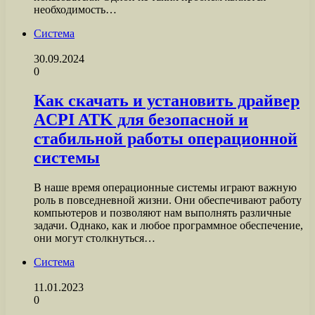
необходимость…
Система
30.09.2024
0
Как скачать и установить драйвер
ACPI ATK для безопасной и
стабильной работы операционной
системы
В наше время операционные системы играют важную
роль в повседневной жизни. Они обеспечивают работу
компьютеров и позволяют нам выполнять различные
задачи. Однако, как и любое программное обеспечение,
они могут столкнуться…
Система
11.01.2023
0