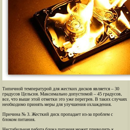
Типичной температурой для жестких дисков является – 30
градусов Цельсия. Максимально допустимой – 45 градусов,
все, что выше этой отметки это уже перегрев. В таких случаях
необходимо принять меры для улучшения охлаждения.
Причина № 3. Жесткий диск пропадает из-за проблем с
блоком питания.
Нестабильная работа блока питания может приводить к