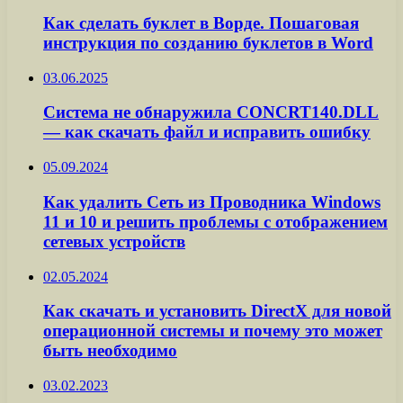
Как сделать буклет в Ворде. Пошаговая
инструкция по созданию буклетов в Word
03.06.2025
Система не обнаружила CONCRT140.DLL
— как скачать файл и исправить ошибку
05.09.2024
Как удалить Сеть из Проводника Windows
11 и 10 и решить проблемы с отображением
сетевых устройств
02.05.2024
Как скачать и установить DirectX для новой
операционной системы и почему это может
быть необходимо
03.02.2023