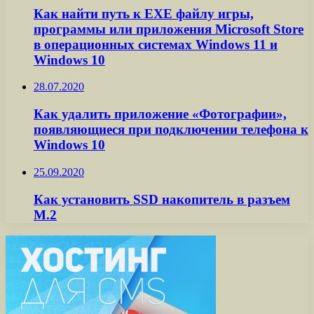
Как найти путь к EXE файлу игры,
программы или приложения Microsoft Store
в операционных системах Windows 11 и
Windows 10
28.07.2020
Как удалить приложение «Фотографии»,
появляющиеся при подключении телефона к
Windows 10
25.09.2020
Как установить SSD накопитель в разъем
M.2