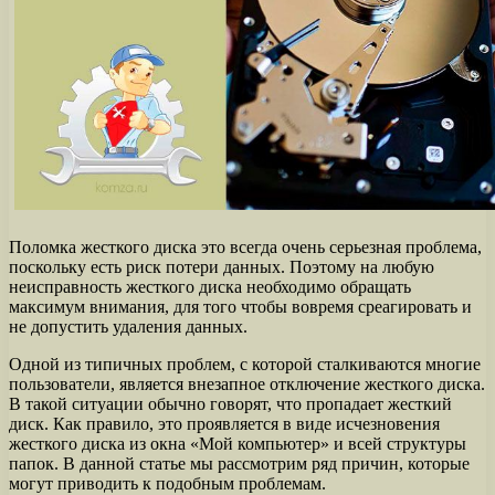
Поломка жесткого диска это всегда очень серьезная проблема,
поскольку есть риск потери данных. Поэтому на любую
неисправность жесткого диска необходимо обращать
максимум внимания, для того чтобы вовремя среагировать и
не допустить удаления данных.
Одной из типичных проблем, с которой сталкиваются многие
пользователи, является внезапное отключение жесткого диска.
В такой ситуации обычно говорят, что пропадает жесткий
диск. Как правило, это проявляется в виде исчезновения
жесткого диска из окна «Мой компьютер» и всей структуры
папок. В данной статье мы рассмотрим ряд причин, которые
могут приводить к подобным проблемам.