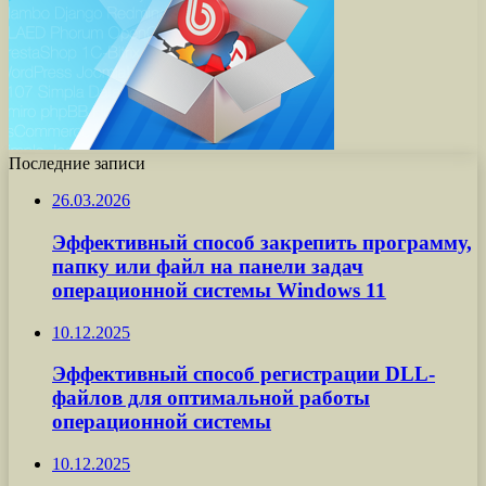
Последние записи
26.03.2026
Эффективный способ закрепить программу,
папку или файл на панели задач
операционной системы Windows 11
10.12.2025
Эффективный способ регистрации DLL-
файлов для оптимальной работы
операционной системы
10.12.2025