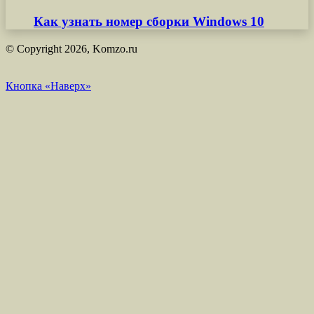
Как узнать номер сборки Windows 10
© Copyright 2026, Komzo.ru
Кнопка «Наверх»