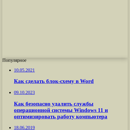
Популярное
10.05.2021
Как сделать блок-схему в Word
09.10.2023
Как безопасно удалить службы
операционной системы Windows 11 и
оптимизировать работу компьютера
18.06.2019