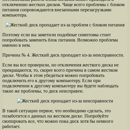
отключению жестких дисков. Чаще всего проблемы с блоком
питания сопровождаются внезапными перезагрузками
компьютера.
Поэтому если вы заметили подобные симптомы стоит
попробовать заменить блок питания. Возможно проблема
именно в нем.
Причина № 4. Жесткий диск пропадает из-за неисправности.
Если вы все проверили, но отключения жесткого диска не
прекращаются, то, скорее всего причина в самом жестком
диске. Чтобы в этом убедиться можно попробовать
подключить его к другому компьютеру. Если при
подключении к другому компьютеру вы будете наблюдать
такие же проблемы, то диск неисправен.
В такой ситуации первое, что необходимо сделать, это
позаботится о данных на жестком диске. Попробуйте
скопировать все, что можно пока диск хотя бы немного
работает.