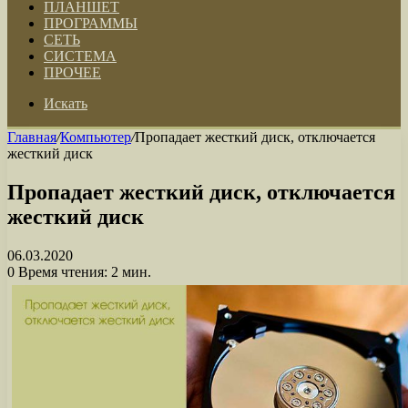
ПЛАНШЕТ
ПРОГРАММЫ
СЕТЬ
СИСТЕМА
ПРОЧЕЕ
Искать
Главная
/
Компьютер
/
Пропадает жесткий диск, отключается
жесткий диск
Пропадает жесткий диск, отключается
жесткий диск
06.03.2020
0
Время чтения: 2 мин.