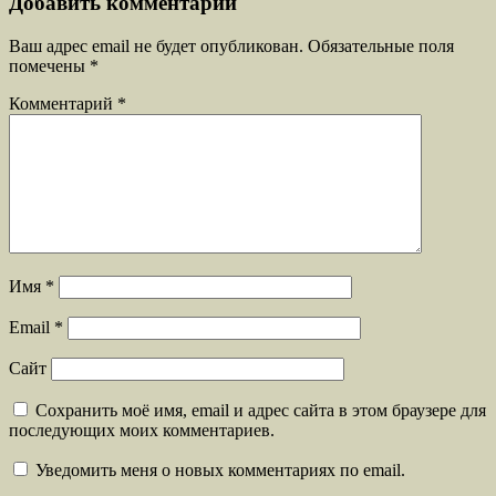
Добавить комментарий
Ваш адрес email не будет опубликован.
Обязательные поля
помечены
*
Комментарий
*
Имя
*
Email
*
Сайт
Сохранить моё имя, email и адрес сайта в этом браузере для
последующих моих комментариев.
Уведомить меня о новых комментариях по email.