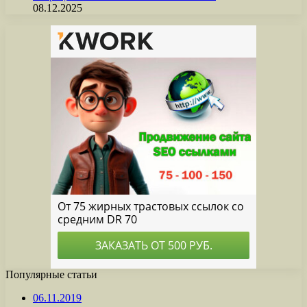
08.12.2025
Популярные статьи
06.11.2019