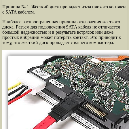
Причина № 1. Жесткий диск пропадает из-за плохого контакта
с SATA кабелем.
Наиболее распространенная причина отключения жесткого
диска. Разъем для подключения SATA кабеля не отличается
большой надежностью и в результате встрясок или даже
простых вибраций может потерять контакт. Это приводит к
тому, что жесткий диск пропадает с вашего компьютера.