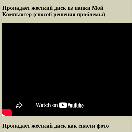
Пропадает жесткий диск из папки Мой
Компьютер (способ решения проблемы)
Пропадает жесткий диск как спасти фото