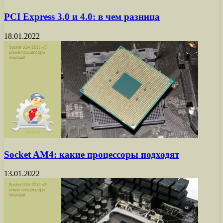
PCI Express 3.0 и 4.0: в чем разница
18.01.2022
Socket AM4: какие процессоры подходят
13.01.2022