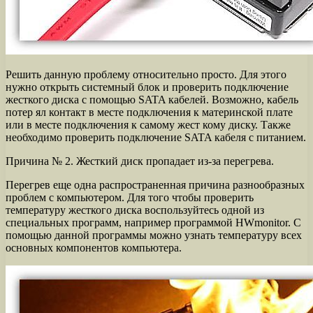
Решить данную проблему относительно просто. Для этого
нужно открыть системный блок и проверить подключение
жесткого диска с помощью SATA кабелей. Возможно, кабель
потер ял контакт в месте подключения к материнской плате
или в месте подключения к самому жест кому диску. Также
необходимо проверить подключение SATA кабеля с питанием.
Причина № 2. Жесткий диск пропадает из-за перегрева.
Перегрев еще одна распространенная причина разнообразных
проблем с компьютером. Для того чтобы проверить
температуру жесткого диска воспользуйтесь одной из
специальных программ, например программой HWmonitor. С
помощью данной программы можно узнать температуру всех
основных компонентов компьютера.