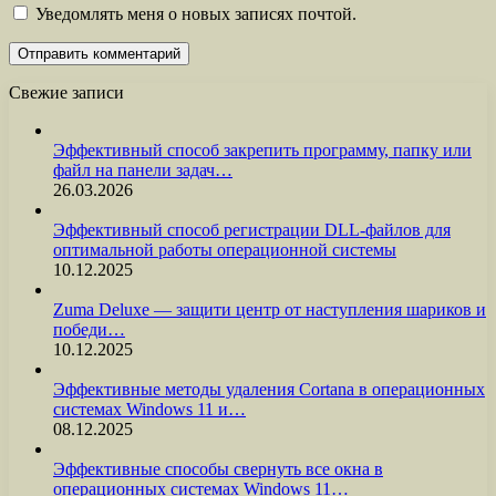
Уведомлять меня о новых записях почтой.
Свежие записи
Эффективный способ закрепить программу, папку или
файл на панели задач…
26.03.2026
Эффективный способ регистрации DLL-файлов для
оптимальной работы операционной системы
10.12.2025
Zuma Deluxe — защити центр от наступления шариков и
победи…
10.12.2025
Эффективные методы удаления Cortana в операционных
системах Windows 11 и…
08.12.2025
Эффективные способы свернуть все окна в
операционных системах Windows 11…