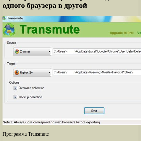
одного браузера в другой
Программа Transmute