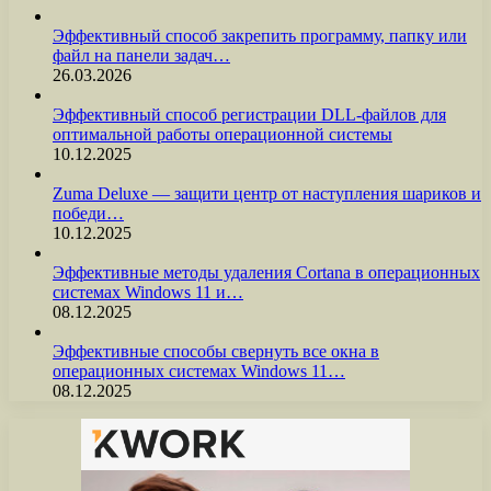
Эффективный способ закрепить программу, папку или
файл на панели задач…
26.03.2026
Эффективный способ регистрации DLL-файлов для
оптимальной работы операционной системы
10.12.2025
Zuma Deluxe — защити центр от наступления шариков и
победи…
10.12.2025
Эффективные методы удаления Cortana в операционных
системах Windows 11 и…
08.12.2025
Эффективные способы свернуть все окна в
операционных системах Windows 11…
08.12.2025