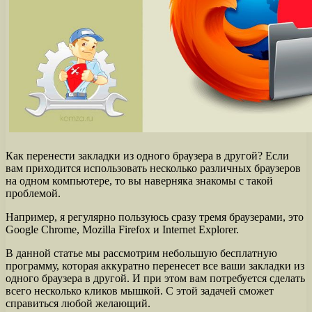
Как перенести закладки из одного браузера в другой? Если
вам приходится использовать несколько различных браузеров
на одном компьютере, то вы наверняка знакомы с такой
проблемой.
Например, я регулярно пользуюсь сразу тремя браузерами, это
Google Chrome, Mozilla Firefox и Internet Explorer.
В данной статье мы рассмотрим небольшую бесплатную
программу, которая аккуратно перенесет все ваши закладки из
одного браузера в другой. И при этом вам потребуется сделать
всего несколько кликов мышкой. С этой задачей сможет
справиться любой желающий.