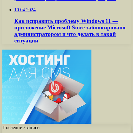
10.04.2024
Как исправить проблему Windows 11 —
приложение Microsoft Store заблокировано
администратором и что делать в такой
ситуации
Последние записи