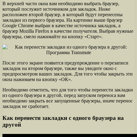
В верхней части окна вам необходимо выбрать браузер,
который послужит источником для закладок. Ниже
расположен второй браузер, в который будут перенесены
закладки из первого браузера. На картинке выше браузер
Google Chrome выбран в качестве источника закладок, а
браузер Mozilla Firefox в качестве получателя. Выбрав нужные
браузеры, смело нажимайте на кнопку «Старт».
После этого экране появится предупреждение о перезаписи
закладок на втором браузере, также вы увидите окно с
предпросмотром ваших закладок. Для того чтобы закрыть эти
окна нажимаем на кнопку «ОК».
Необходимо отметить, что для того чтобы перенести закладки
из одного браузера в другой, перед запуском переноса вам
необходимо закрыть все запущенные браузеры, иначе перенос
закладок не сработает.
Как перенести закладки с одного браузера на
другой