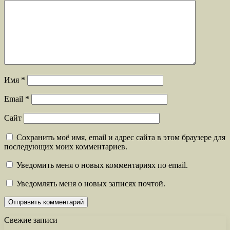
Имя
*
Email
*
Сайт
Сохранить моё имя, email и адрес сайта в этом браузере для
последующих моих комментариев.
Уведомить меня о новых комментариях по email.
Уведомлять меня о новых записях почтой.
Свежие записи