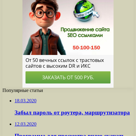
Популярные статьи
18.03.2020
Забыл пароль от роутера, маршрутизатора
12.03.2020
Программа для просмотра видео скачать