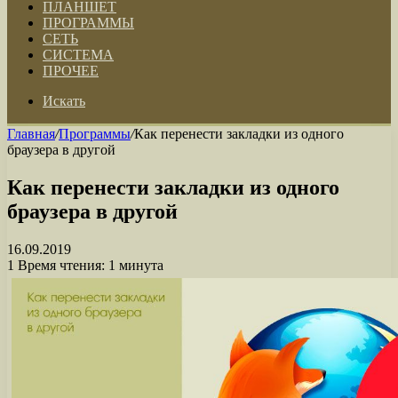
ПЛАНШЕТ
ПРОГРАММЫ
СЕТЬ
СИСТЕМА
ПРОЧЕЕ
Искать
Главная
/
Программы
/
Как перенести закладки из одного
браузера в другой
Как перенести закладки из одного
браузера в другой
16.09.2019
1
Время чтения: 1 минута