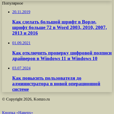
Популярное
20.11.2019
Как сделать большой шрифт в Ворде,
шрифт больше 72 в Word 2003, 2010, 2007,
2013 и 2016
01.09.2021
Как отключить проверку цифровой подписи
драйверов в Windows 11 и Windows 10
03.07.2024
Как повысить пользователя до
администратора в новой операционной
системе
© Copyright 2026, Komzo.ru
Кнопка «Наверх»