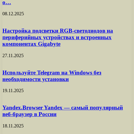
о…
08.12.2025
Настройка подсветки RGB-светодиодов на
периферийных устройствах и встроенных
компонентах Gigabyte
27.11.2025
Используйте Telegram на Windows без
необходимости установки
19.11.2025
Yandex.Browser Yandex — самый популярный
веб-браузер в России
18.11.2025