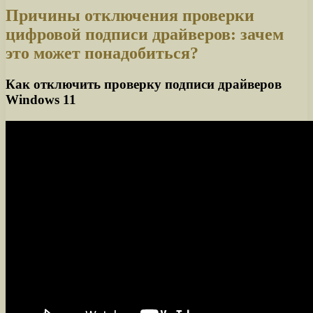
Причины отключения проверки
цифровой подписи драйверов: зачем
это может понадобиться?
Как отключить проверку подписи драйверов
Windows 11