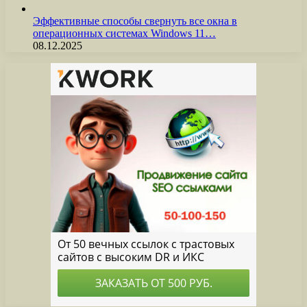
Эффективные способы свернуть все окна в
операционных системах Windows 11…
08.12.2025