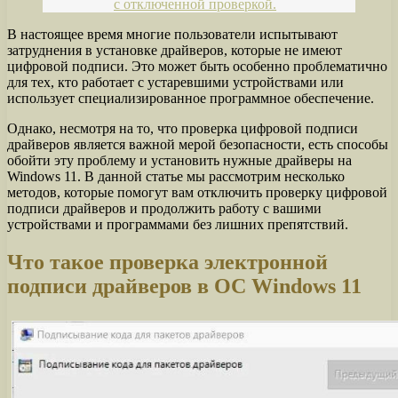
с отключенной проверкой.
В настоящее время многие пользователи испытывают
затруднения в установке драйверов, которые не имеют
цифровой подписи. Это может быть особенно проблематично
для тех, кто работает с устаревшими устройствами или
использует специализированное программное обеспечение.
Однако, несмотря на то, что проверка цифровой подписи
драйверов является важной мерой безопасности, есть способы
обойти эту проблему и установить нужные драйверы на
Windows 11. В данной статье мы рассмотрим несколько
методов, которые помогут вам отключить проверку цифровой
подписи драйверов и продолжить работу с вашими
устройствами и программами без лишних препятствий.
Что такое проверка электронной
подписи драйверов в ОС Windows 11