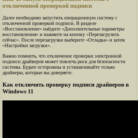
отключенной проверкой подписи
Далее необходимо запустить операционную систему с
отключенной проверкой подписи. В разделе
«Восстановление» найдите «Дополнительные параметры
восстановления» и нажмите на кнопку «Перезагрузить
сейчас». После перезагрузки выберите «Отладка» и затем
«Настройки загрузки».
Важно помнить, что отключение проверки электронной
подписи драйверов может повлечь риск для безопасности
системы. Будьте осторожны и устанавливайте только
драйверы, которые вы доверяете.
Как отключить проверку подписи драйверов в
Windows 11