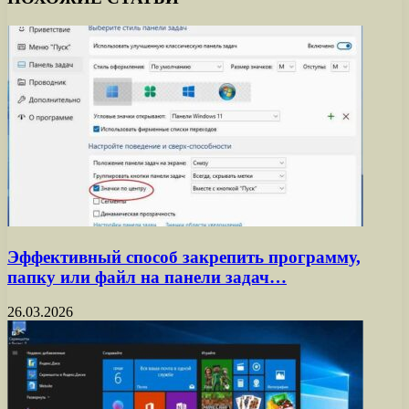
Эффективный способ закрепить программу,
папку или файл на панели задач…
26.03.2026