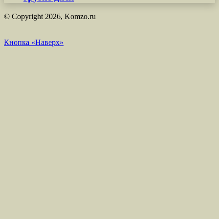
© Copyright 2026, Komzo.ru
Кнопка «Наверх»