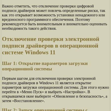
Важно отметить, что отключение проверки цифровой
подписи драйверов может повлечь определенные риски, так
как это открывает возможность установки ненадежного или
вредоносного программного обеспечения. Поэтому
рекомендуется быть внимательным и внимательно оценивать
необходимость такого действия.
Отключение проверки электронной
подписи драйверов в операционной
системе Windows 11
Шаг 1: Открытие параметров загрузки
операционной системы
Первым шагом для отключения проверки электронной
подписи драйверов в Windows 11 является открытие
параметров загрузки операционной системы. Для этого нужно
перейти в «Меню Пуск» и выбрать «Настройки». В
открывшемся окне выберите «Обновление и безопасность», а
затем «Восстановление».
Шаг 2: Запуск операционной системы с