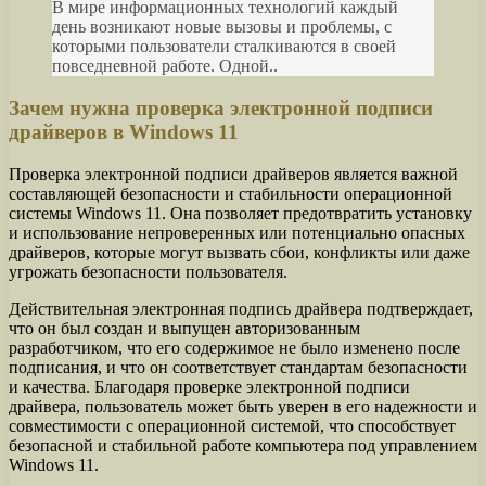
В мире информационных технологий каждый
день возникают новые вызовы и проблемы, с
которыми пользователи сталкиваются в своей
повседневной работе. Одной..
Зачем нужна проверка электронной подписи
драйверов в Windows 11
Проверка электронной подписи драйверов является важной
составляющей безопасности и стабильности операционной
системы Windows 11. Она позволяет предотвратить установку
и использование непроверенных или потенциально опасных
драйверов, которые могут вызвать сбои, конфликты или даже
угрожать безопасности пользователя.
Действительная электронная подпись драйвера подтверждает,
что он был создан и выпущен авторизованным
разработчиком, что его содержимое не было изменено после
подписания, и что он соответствует стандартам безопасности
и качества. Благодаря проверке электронной подписи
драйвера, пользователь может быть уверен в его надежности и
совместимости с операционной системой, что способствует
безопасной и стабильной работе компьютера под управлением
Windows 11.