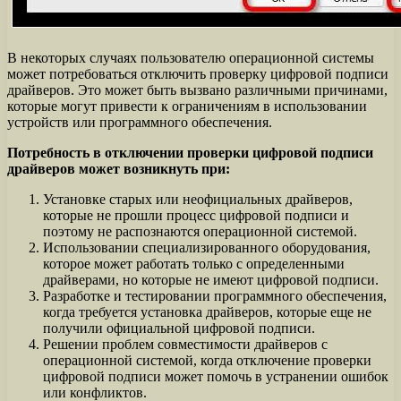
В некоторых случаях пользователю операционной системы
может потребоваться отключить проверку цифровой подписи
драйверов. Это может быть вызвано различными причинами,
которые могут привести к ограничениям в использовании
устройств или программного обеспечения.
Потребность в отключении проверки цифровой подписи
драйверов может возникнуть при:
Установке старых или неофициальных драйверов,
которые не прошли процесс цифровой подписи и
поэтому не распознаются операционной системой.
Использовании специализированного оборудования,
которое может работать только с определенными
драйверами, но которые не имеют цифровой подписи.
Разработке и тестировании программного обеспечения,
когда требуется установка драйверов, которые еще не
получили официальной цифровой подписи.
Решении проблем совместимости драйверов с
операционной системой, когда отключение проверки
цифровой подписи может помочь в устранении ошибок
или конфликтов.