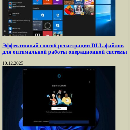
Эффективный способ регистрации DLL-файлов
для оптимальной работы операционной системы
10.12.2025