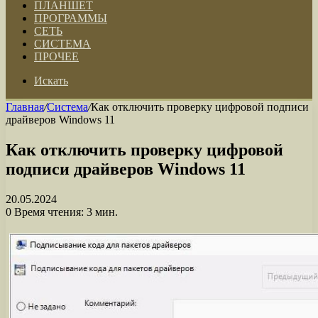
ПЛАНШЕТ
ПРОГРАММЫ
СЕТЬ
СИСТЕМА
ПРОЧЕЕ
Искать
Главная
/
Система
/
Как отключить проверку цифровой подписи
драйверов Windows 11
Как отключить проверку цифровой
подписи драйверов Windows 11
20.05.2024
0
Время чтения: 3 мин.