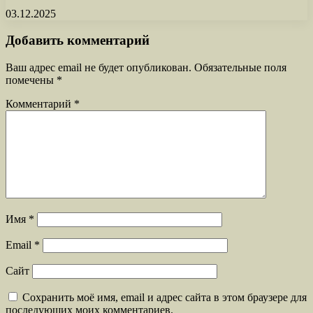
03.12.2025
Добавить комментарий
Ваш адрес email не будет опубликован.
Обязательные поля
помечены
*
Комментарий
*
Имя
*
Email
*
Сайт
Сохранить моё имя, email и адрес сайта в этом браузере для
последующих моих комментариев.