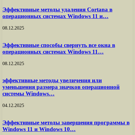
Эффективные методы удаления Cortana в
операционных системах Windows 11 и…
08.12.2025
Эффективные способы свернуть все окна в
операционных системах Windows 11…
08.12.2025
эффективные методы увеличения или
уменьшения размера значков операционной
системы Windows…
04.12.2025
Эффективные методы завершения программы в
Windows 11 и Windows 10…