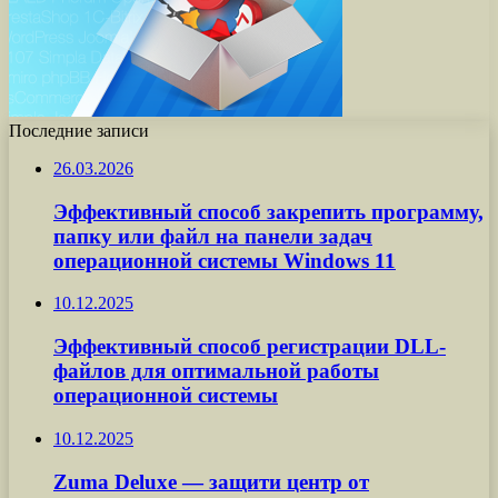
Последние записи
26.03.2026
Эффективный способ закрепить программу,
папку или файл на панели задач
операционной системы Windows 11
10.12.2025
Эффективный способ регистрации DLL-
файлов для оптимальной работы
операционной системы
10.12.2025
Zuma Deluxe — защити центр от