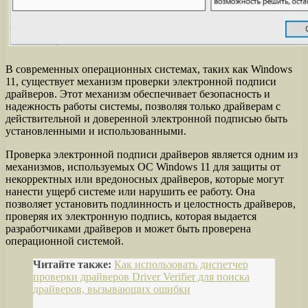
В современных операционных системах, таких как Windows
11, существует механизм проверки электронной подписи
драйверов. Этот механизм обеспечивает безопасность и
надежность работы системы, позволяя только драйверам с
действительной и доверенной электронной подписью быть
установленными и использованными.
Проверка электронной подписи драйверов является одним из
механизмов, используемых ОС Windows 11 для защиты от
некорректных или вредоносных драйверов, которые могут
нанести ущерб системе или нарушить ее работу. Она
позволяет установить подлинность и целостность драйверов,
проверяя их электронную подпись, которая выдается
разработчиками драйверов и может быть проверена
операционной системой.
Читайте также:
Как использовать диспетчер
проверки драйверов Driver Verifier для поиска
драйверов, вызывающих ошибки