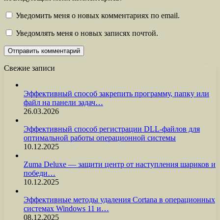
Уведомить меня о новых комментариях по email.
Уведомлять меня о новых записях почтой.
Свежие записи
Эффективный способ закрепить программу, папку или
файл на панели задач…
26.03.2026
Эффективный способ регистрации DLL-файлов для
оптимальной работы операционной системы
10.12.2025
Zuma Deluxe — защити центр от наступления шариков и
победи…
10.12.2025
Эффективные методы удаления Cortana в операционных
системах Windows 11 и…
08.12.2025