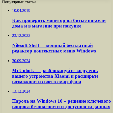
Популярные статьи
10.04.2019
Как проверить монитор на битые пиксели
дома и в магазине при покупке
23.12.2022
Nilesoft Shell — мощный бесплатный
редактор контекстных меню Windows
30.09.2024
Mi Unlock — разблокируйте загрузчик
вашего устройства Xiaomi и расширьте
возможности своего смартфона
13.12.2024
Пароль на Windows 10 – решение ключевого
вопроса безопасности и доступности данных