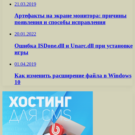
21.03.2019
Артефакты на экране монитора: причины
появления и способы исправления
20.01.2022
Ошибка ISDone.dll и Unarc.dll при установке
игры
01.04.2019
Как изменить расширение файла в Windows
10