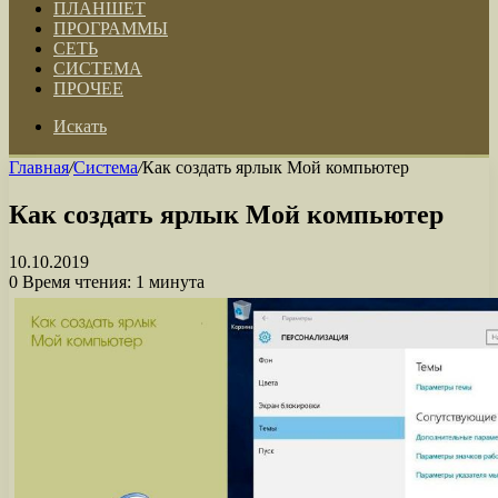
ПЛАНШЕТ
ПРОГРАММЫ
СЕТЬ
СИСТЕМА
ПРОЧЕЕ
Искать
Главная
/
Система
/
Как создать ярлык Мой компьютер
Как создать ярлык Мой компьютер
10.10.2019
0
Время чтения: 1 минута