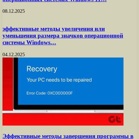
08.12.2025
эффективные методы увеличения или
уменьшения размера значков операционной
системы Windows…
04.12.2025
Эффективные методы завершения программы в