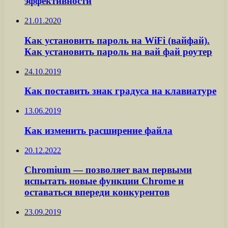
эффективности
21.01.2020
Как установить пароль на WiFi (вайфай).
Как установить пароль на вай фай роутер
24.10.2019
Как поставить знак градуса на клавиатуре
13.06.2019
Как изменить расширение файла
20.12.2022
Chromium — позволяет вам первыми
испытать новые функции Chrome и
оставаться впереди конкурентов
23.09.2019