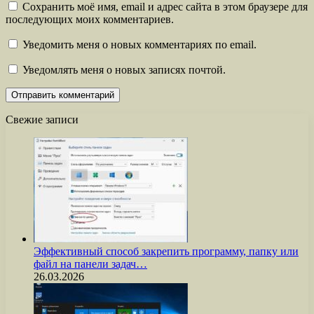
Сохранить моё имя, email и адрес сайта в этом браузере для
последующих моих комментариев.
Уведомить меня о новых комментариях по email.
Уведомлять меня о новых записях почтой.
Свежие записи
Эффективный способ закрепить программу, папку или
файл на панели задач…
26.03.2026