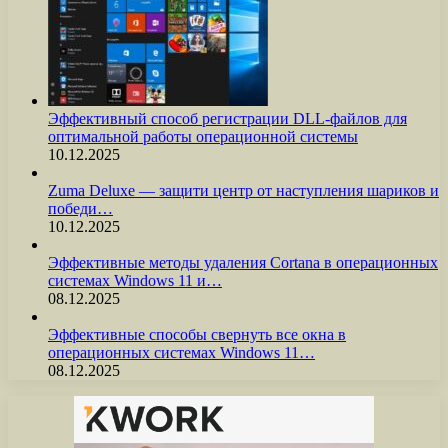
Эффективный способ регистрации DLL-файлов для
оптимальной работы операционной системы
10.12.2025
Zuma Deluxe — защити центр от наступления шариков и
победи…
10.12.2025
Эффективные методы удаления Cortana в операционных
системах Windows 11 и…
08.12.2025
Эффективные способы свернуть все окна в
операционных системах Windows 11…
08.12.2025