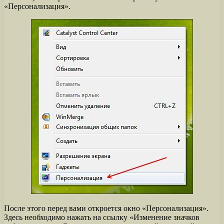
«Персонализация».
После этого перед вами откроется окно «Персонализация».
Здесь необходимо нажать на ссылку «Изменение значков