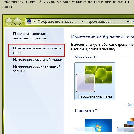
рабочего стола». Эту ссылку вы сможете найти в левой части
окна.