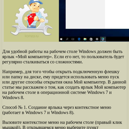
Для удобной работы на рабочем столе Windows должен быть
ярлык «Мой компьютер». Если его нет, то пользователь будет
регулярно сталкиваться со сложностями.
Например, для того чтобы открыть подключенную флешку
или папку на диске, ему придется использовать меню пуск
или другие способы открытия окна Мой компьютер. В данной
статье мы расскажем о том, как создать ярлык Мой компьютер
на рабочем столе в операционной системе Windows 7 и
Windows 8.
Способ № 1. Создание ярлыка через контекстное меню
(работает в Windows 7 и Windows 8).
Вызовите контекстное меню на рабочем столе (правый клик
мышкой). В открывшемся меню выберите пункт