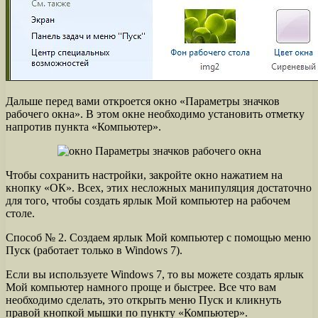
Дальше перед вами откроется окно «Параметры значков
рабочего окна». В этом окне необходимо установить отметку
напротив пункта «Компьютер».
Чтобы сохранить настройки, закройте окно нажатием на
кнопку «ОК». Всех, этих несложных манипуляция достаточно
для того, чтобы создать ярлык Мой компьютер на рабочем
столе.
Способ № 2. Создаем ярлык Мой компьютер с помощью меню
Пуск (работает только в Windows 7).
Если вы используете Windows 7, то вы можете создать ярлык
Мой компьютер намного проще и быстрее. Все что вам
необходимо сделать, это открыть меню Пуск и кликнуть
правой кнопкой мышки по пункту «Компьютер».