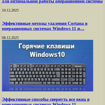
для оптимальной работы операционной системы
10.12.2025
Эффективные методы удаления Cortana в
операционных системах Windows 11 и…
08.12.2025
Эффективные способы свернуть все окна в
операционных системах Windows 11…