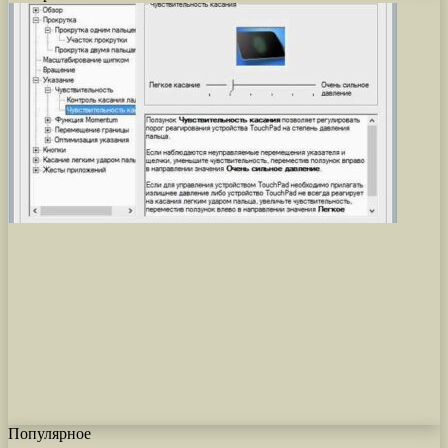
Популярное