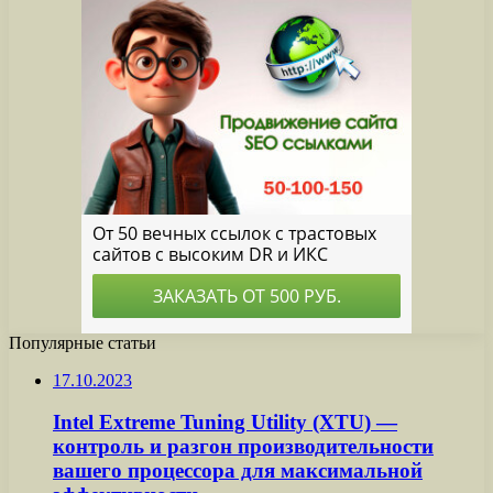
Популярные статьи
17.10.2023
Intel Extreme Tuning Utility (XTU) —
контроль и разгон производительности
вашего процессора для максимальной