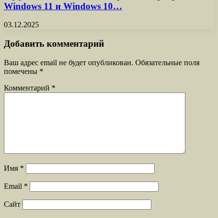
Windows 11 и Windows 10…
03.12.2025
Добавить комментарий
Ваш адрес email не будет опубликован.
Обязательные поля
помечены
*
Комментарий
*
Имя
*
Email
*
Сайт