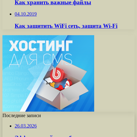
Как хранить важные файлы
04.10.2019
Как защитить WiFi сеть, защита Wi-Fi
Последние записи
26.03.2026