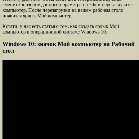
смените значение данного параметра на «0» и перезагрузите
компьютер. После перезагрузки на вашем рабочем столе
появится ярлык Мой компьютер.
Кстати, у нас есть статья о том, как создать ярлык Мой
компьютер в операционной системе Windows 10.
Windows 10: значок Мой компьютер на Рабочий
стол