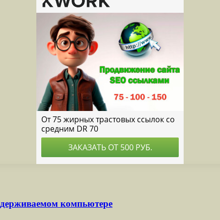
оддерживаемом компьютере