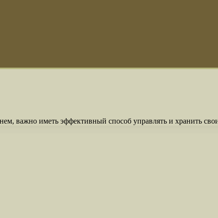
днем, важно иметь эффективный способ управлять и хранить св