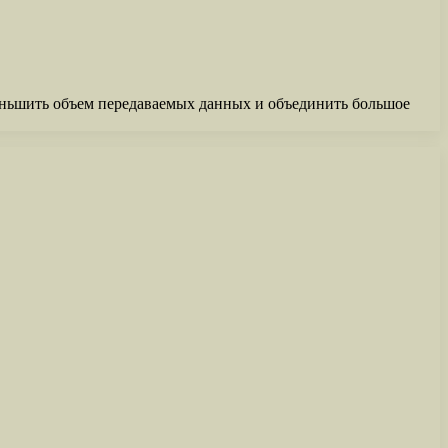
уменьшить объем передаваемых данных и объединить большое