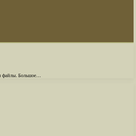
ои файлы. Большое…