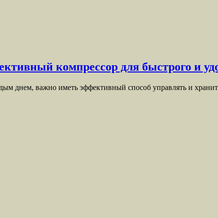
ективный компрессор для быстрого и уд
ждым днем, важно иметь эффективный способ управлять и храни