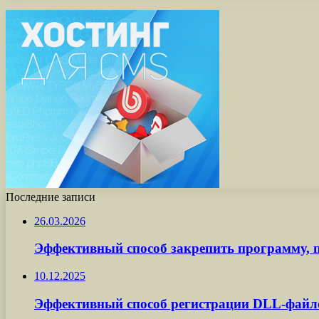
Последние записи
26.03.2026
Эффективный способ закрепить программу, п
10.12.2025
Эффективный способ регистрации DLL-файл