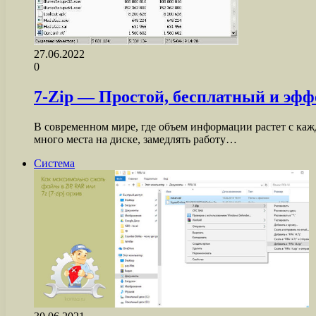
27.06.2022
0
7-Zip — Простой, бесплатный и эфф
В современном мире, где объем информации растет с ка
много места на диске, замедлять работу…
Система