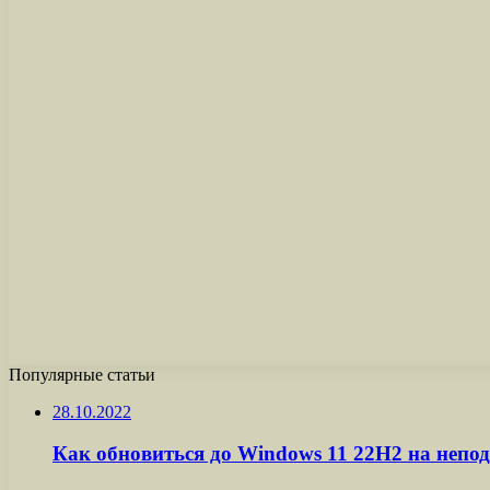
Популярные статьи
28.10.2022
Как обновиться до Windows 11 22H2 на неп