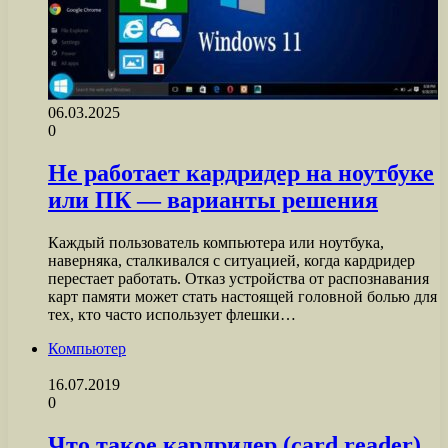
06.03.2025
0
Не работает кардридер на ноутбуке
или ПК — варианты решения
Каждый пользователь компьютера или ноутбука,
наверняка, сталкивался с ситуацией, когда кардридер
перестает работать. Отказ устройства от распознавания
карт памяти может стать настоящей головной болью для
тех, кто часто использует флешки…
Компьютер
16.07.2019
0
Что такое кардридер (card reader)