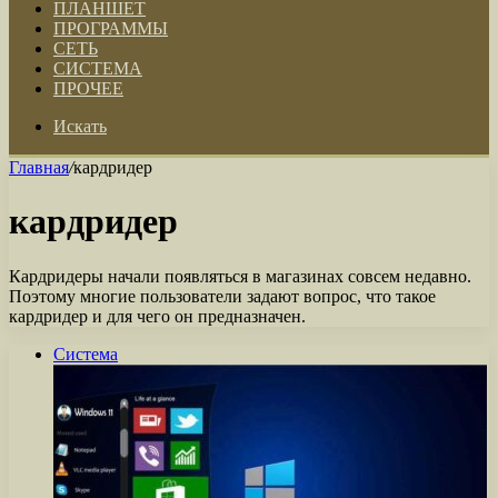
ПЛАНШЕТ
ПРОГРАММЫ
СЕТЬ
СИСТЕМА
ПРОЧЕЕ
Искать
Главная
/
кардридер
кардридер
Кардридеры начали появляться в магазинах совсем недавно.
Поэтому многие пользователи задают вопрос, что такое
кардридер и для чего он предназначен.
Система