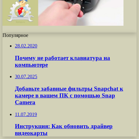
Популярное
28.02.2020
Почему не работает клавиатура на
компьютере
30.07.2025
Добавьте забавные фильтры Snapchat к
камере в вашем ПК с помощью Snap
Camera
11.07.2019
Инструкция: Как обновить драйвер
видеокарты