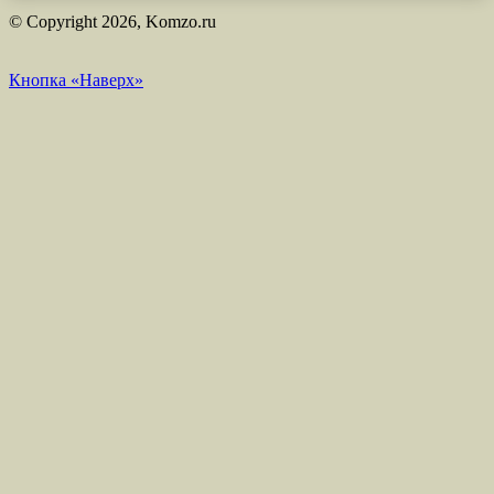
© Copyright 2026, Komzo.ru
Кнопка «Наверх»