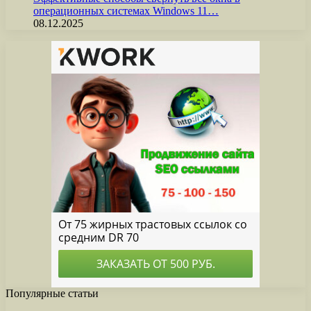
операционных системах Windows 11…
08.12.2025
Популярные статьи