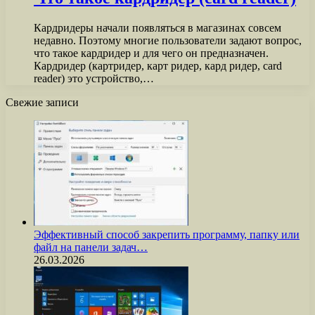
Кардридеры начали появляться в магазинах совсем
недавно. Поэтому многие пользователи задают вопрос,
что такое кардридер и для чего он предназначен.
Кардридер (картридер, карт ридер, кард ридер, card
reader) это устройство,…
Свежие записи
Эффективный способ закрепить программу, папку или
файл на панели задач…
26.03.2026