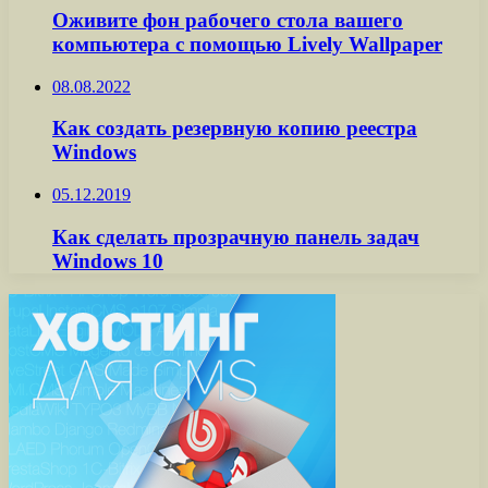
Оживите фон рабочего стола вашего
компьютера с помощью Lively Wallpaper
08.08.2022
Как создать резервную копию реестра
Windows
05.12.2019
Как сделать прозрачную панель задач
Windows 10