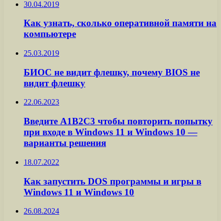
30.04.2019
Как узнать, сколько оперативной памяти на
компьютере
25.03.2019
БИОС не видит флешку, почему BIOS не
видит флешку
22.06.2023
Введите A1B2C3 чтобы повторить попытку
при входе в Windows 11 и Windows 10 —
варианты решения
18.07.2022
Как запустить DOS программы и игры в
Windows 11 и Windows 10
26.08.2024