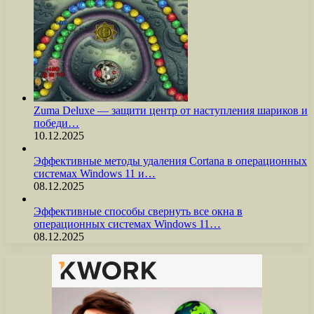
Zuma Deluxe — защити центр от наступления шариков и
победи…
10.12.2025
Эффективные методы удаления Cortana в операционных
системах Windows 11 и…
08.12.2025
Эффективные способы свернуть все окна в
операционных системах Windows 11…
08.12.2025