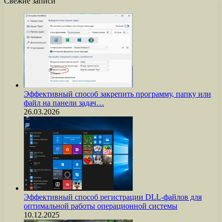
Свежие записи
Эффективный способ закрепить программу, папку или
файл на панели задач…
26.03.2026
Эффективный способ регистрации DLL-файлов для
оптимальной работы операционной системы
10.12.2025