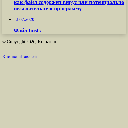
как файл содержит вирус или потенциально
нежелательную программу
13.07.2020
Файл hosts
© Copyright 2026, Komzo.ru
Кнопка «Наверх»