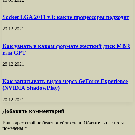
Socket LGA 2011 v3: какие процессоры подходят
29.12.2021
Как узнать в каком формате жесткий диск MBR
или GPT
28.12.2021
Как записывать видео через GeForce Experience
(NVIDIA ShadowPlay)
20.12.2021
Добавить комментарий
Ваш адрес email не будет опубликован.
Обязательные поля
помечены
*