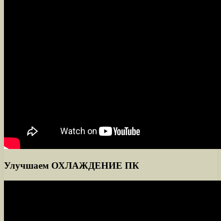
Улучшаем ОХЛАЖДЕНИЕ ПК