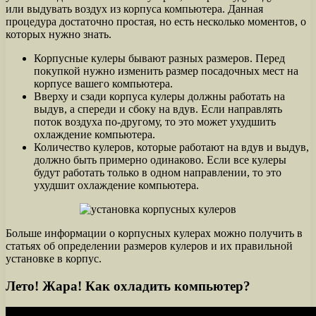
или выдувать воздух из корпуса компьютера. Данная
процедура достаточно простая, но есть несколько моментов, о
которых нужно знать.
Корпусные кулеры бывают разных размеров. Перед
покупкой нужно изменить размер посадочных мест на
корпусе вашего компьютера.
Вверху и сзади корпуса кулеры должны работать на
выдув, а спереди и сбоку на вдув. Если направлять
поток воздуха по-другому, то это может ухудшить
охлаждение компьютера.
Количество кулеров, которые работают на вдув и выдув,
должно быть примерно одинаково. Если все кулеры
будут работать только в одном направлении, то это
ухудшит охлаждение компьютера.
Больше информации о корпусных кулерах можно получить в
статьях об определении размеров кулеров и их правильной
установке в корпус.
Лето! Жара! Как охладить компьютер?