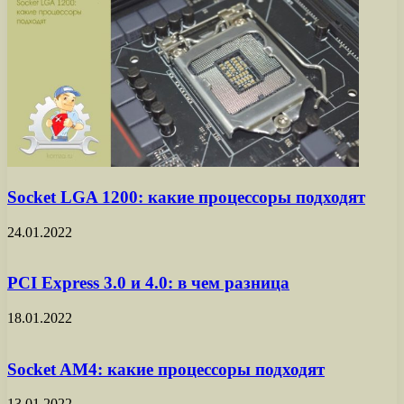
Socket LGA 1200: какие процессоры подходят
24.01.2022
PCI Express 3.0 и 4.0: в чем разница
18.01.2022
Socket AM4: какие процессоры подходят
13.01.2022