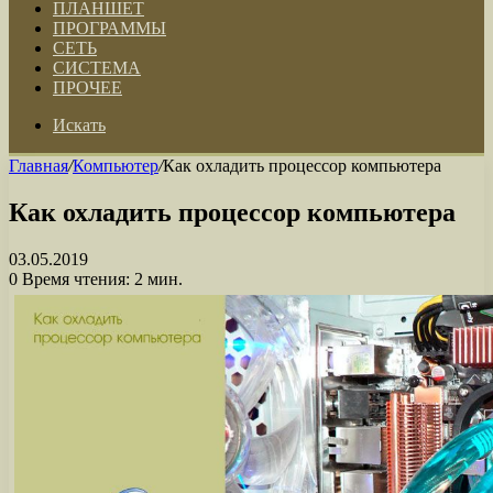
ПЛАНШЕТ
ПРОГРАММЫ
СЕТЬ
СИСТЕМА
ПРОЧЕЕ
Искать
Главная
/
Компьютер
/
Как охладить процессор компьютера
Как охладить процессор компьютера
03.05.2019
0
Время чтения: 2 мин.