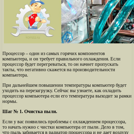
Процессор – один из самых горячих компонентов
компьютера, и он требует правильного охлаждения. Если
процессор будет перегреваться, то он начнет пропускать
такты, что негативно скажется на производительности
компьютера.
При дальнейшем повышении температуры компьютер будет
уходить на перезагрузку. Сейчас вы узнаете, как охладить
процессор компьютера если его температура выходит за рамки
нормы.
Шаг № 1. Очистка пыли.
Если у вас появились проблемы с охлаждением процессора,
то начать нужно с чистки компьютера от пыли. Дело в том,
что пыль забивается в радиатор процессора и не дает воздуху