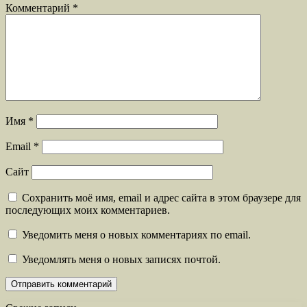
Комментарий
*
Имя
*
Email
*
Сайт
Сохранить моё имя, email и адрес сайта в этом браузере для
последующих моих комментариев.
Уведомить меня о новых комментариях по email.
Уведомлять меня о новых записях почтой.