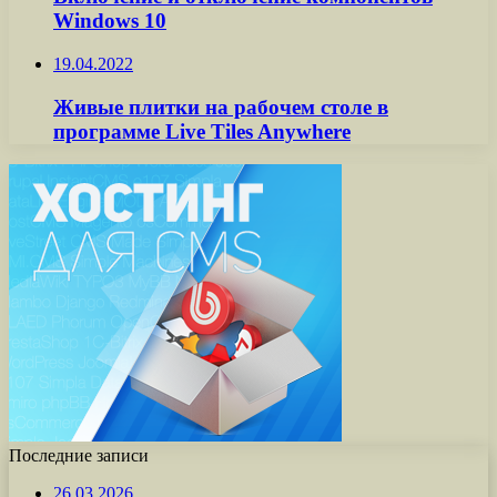
Windows 10
19.04.2022
Живые плитки на рабочем столе в
программе Live Tiles Anywhere
Последние записи
26.03.2026