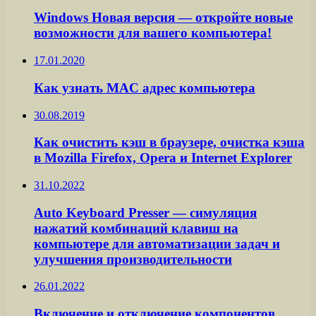
Windows Новая версия — откройте новые
возможности для вашего компьютера!
17.01.2020
Как узнать MAC адрес компьютера
30.08.2019
Как очистить кэш в браузере, очистка кэша
в Mozilla Firefox, Opera и Internet Explorer
31.10.2022
Auto Keyboard Presser — симуляция
нажатий комбинаций клавиш на
компьютере для автоматизации задач и
улучшения производительности
26.01.2022
Включение и отключение компонентов