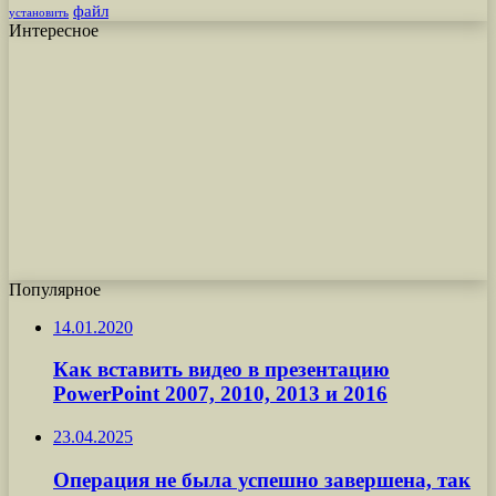
файл
установить
Интересное
Популярное
14.01.2020
Как вставить видео в презентацию
PowerPoint 2007, 2010, 2013 и 2016
23.04.2025
Операция не была успешно завершена, так