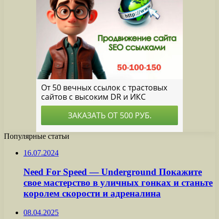
Популярные статьи
16.07.2024
Need For Speed — Underground Покажите
свое мастерство в уличных гонках и станьте
королем скорости и адреналина
08.04.2025