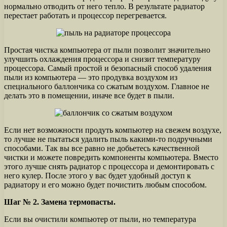
нормально отводить от него тепло. В результате радиатор
перестает работать и процессор перегревается.
Простая чистка компьютера от пыли позволит значительно
улучшить охлаждения процессора и снизит температуру
процессора. Самый простой и безопасный способ удаления
пыли из компьютера — это продувка воздухом из
специального баллончика со сжатым воздухом. Главное не
делать это в помещении, иначе все будет в пыли.
Если нет возможности продуть компьютер на свежем воздухе,
то лучше не пытаться удалить пыль какими-то подручными
способами. Так вы все равно не добьетесь качественной
чистки и можете повредить компоненты компьютера. Вместо
этого лучше снять радиатор с процессора и демонтировать с
него кулер. После этого у вас будет удобный доступ к
радиатору и его можно будет почистить любым способом.
Шаг № 2. Замена термопасты.
Если вы очистили компьютер от пыли, но температура