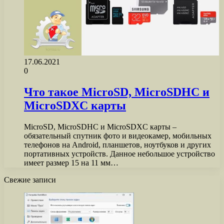
17.06.2021
0
Что такое MicroSD, MicroSDHC и
MicroSDXC карты
MicroSD, MicroSDHC и MicroSDXC карты –
обязательный спутник фото и видеокамер, мобильных
телефонов на Android, планшетов, ноутбуков и других
портативных устройств. Данное небольшое устройство
имеет размер 15 на 11 мм…
Свежие записи