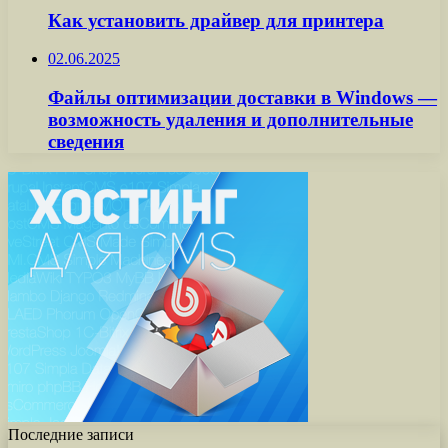
Как установить драйвер для принтера
02.06.2025
Файлы оптимизации доставки в Windows —
возможность удаления и дополнительные
сведения
Последние записи