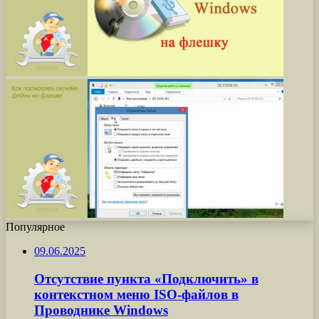
Популярное
09.06.2025
Отсутствие пункта «Подключить» в
контекстном меню ISO-файлов в
Проводнике Windows