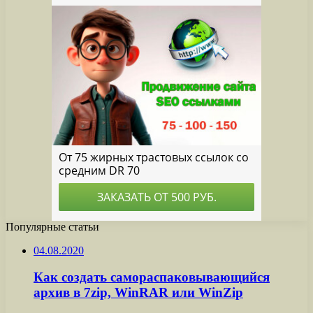
Популярные статьи
04.08.2020
Как создать самораспаковывающийся
архив в 7zip, WinRAR или WinZip