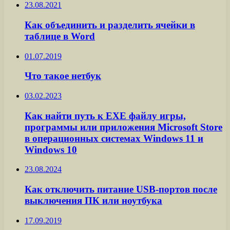
23.08.2021
Как объединить и разделить ячейки в
таблице в Word
01.07.2019
Что такое нетбук
03.02.2023
Как найти путь к EXE файлу игры,
программы или приложения Microsoft Store
в операционных системах Windows 11 и
Windows 10
23.08.2024
Как отключить питание USB-портов после
выключения ПК или ноутбука
17.09.2019