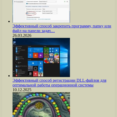
Эффективный способ закрепить программу, папку или
файл на панели задач…
26.03.2026
Эффективный способ регистрации DLL-файлов для
оптимальной работы операционной системы
10.12.2025