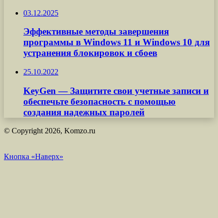
03.12.2025
Эффективные методы завершения
программы в Windows 11 и Windows 10 для
устранения блокировок и сбоев
25.10.2022
KeyGen — Защитите свои учетные записи и
обеспечьте безопасность с помощью
создания надежных паролей
© Copyright 2026, Komzo.ru
Кнопка «Наверх»