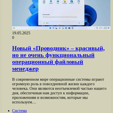
19.05.2025
0
Новый «Проводник» – красивый,
но не очень функциональный
операционный файловый
менеджер
В современном мире операционные системы играют
огромную роль в повседневной жизни каждого
человека. Они являются неотъемлемой частью нашего
дня, обеспечивая нам доступ к информации,
приложениям и возможностям, которые мы
используем…
Система