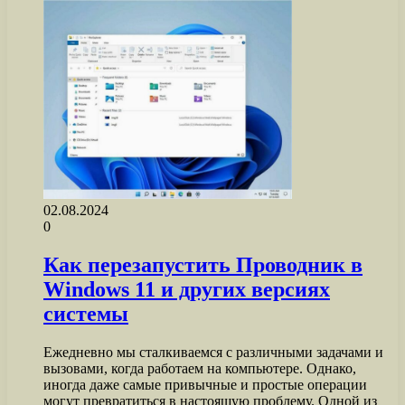
02.08.2024
0
Как перезапустить Проводник в
Windows 11 и других версиях
системы
Ежедневно мы сталкиваемся с различными задачами и
вызовами, когда работаем на компьютере. Однако,
иногда даже самые привычные и простые операции
могут превратиться в настоящую проблему. Одной из