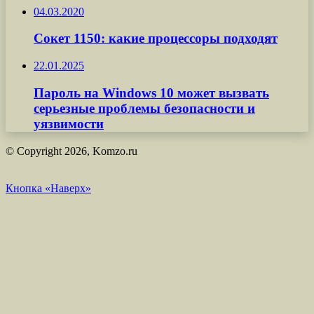
04.03.2020
Сокет 1150: какие процессоры подходят
22.01.2025
Пароль на Windows 10 может вызвать
серьезные проблемы безопасности и
уязвимости
© Copyright 2026, Komzo.ru
Кнопка «Наверх»