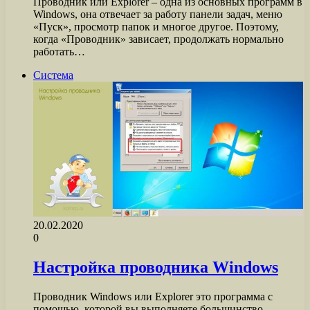
Проводник или Explorer – одна из основных программ в
Windows, она отвечает за работу панели задач, меню
«Пуск», просмотр папок и многое другое. Поэтому,
когда «Проводник» зависает, продолжать нормально
работать…
Система
20.02.2020
0
Настройка проводника Windows
Проводник Windows или Explorer это программа с
помощью, которой вы выполняете большинство