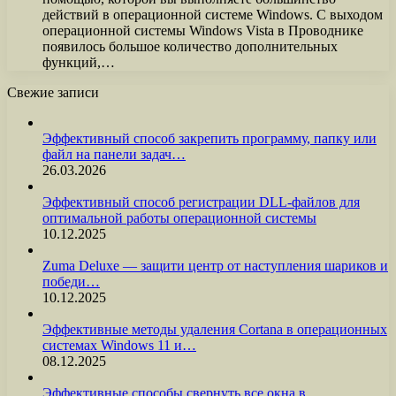
действий в операционной системе Windows. С выходом
операционной системы Windows Vista в Проводнике
появилось большое количество дополнительных
функций,…
Свежие записи
Эффективный способ закрепить программу, папку или
файл на панели задач…
26.03.2026
Эффективный способ регистрации DLL-файлов для
оптимальной работы операционной системы
10.12.2025
Zuma Deluxe — защити центр от наступления шариков и
победи…
10.12.2025
Эффективные методы удаления Cortana в операционных
системах Windows 11 и…
08.12.2025
Эффективные способы свернуть все окна в