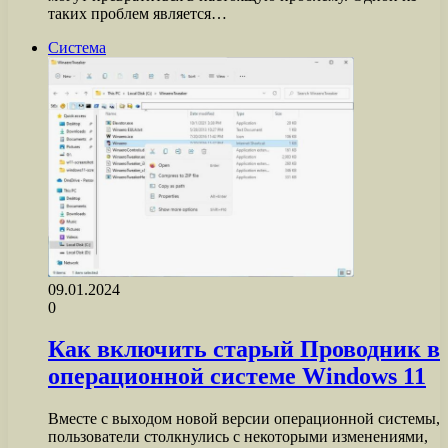
таких проблем является…
Система
09.01.2024
0
Как включить старый Проводник в
операционной системе Windows 11
Вместе с выходом новой версии операционной системы,
пользователи столкнулись с некоторыми изменениями,