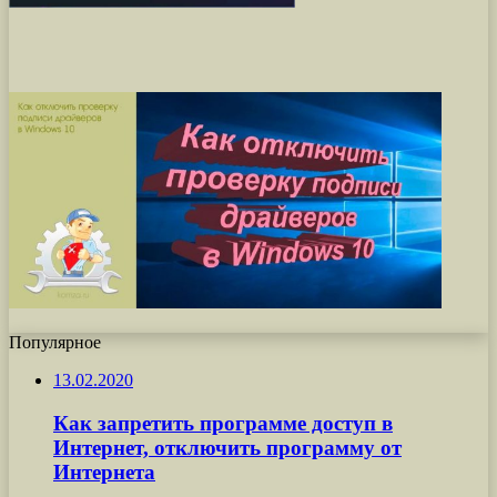
Популярное
13.02.2020
Как запретить программе доступ в
Интернет, отключить программу от
Интернета