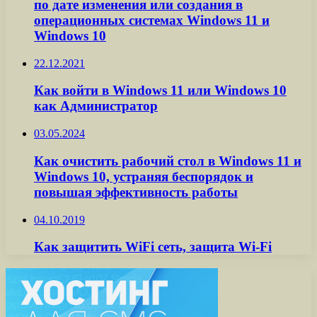
по дате изменения или создания в
операционных системах Windows 11 и
Windows 10
22.12.2021
Как войти в Windows 11 или Windows 10
как Администратор
03.05.2024
Как очистить рабочий стол в Windows 11 и
Windows 10, устраняя беспорядок и
повышая эффективность работы
04.10.2019
Как защитить WiFi сеть, защита Wi-Fi