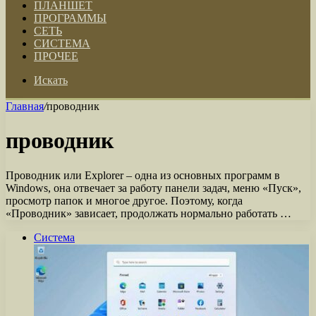
ПЛАНШЕТ
ПРОГРАММЫ
СЕТЬ
СИСТЕМА
ПРОЧЕЕ
Искать
Главная
/
проводник
проводник
Проводник или Explorer – одна из основных программ в
Windows, она отвечает за работу панели задач, меню «Пуск»,
просмотр папок и многое другое. Поэтому, когда
«Проводник» зависает, продолжать нормально работать …
Система