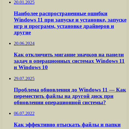
20.01.2025
Наиболее распространенные ошибки
Windows 11 при запуске и установке, запуске
игр и программ, установке драйверов и
другие
20.06.2024
Как отключить мигание значков на панели
задач в операционных системах Windows 11
и Windows 10
29.07.2025
Проблема обновления до Windows 11 — Как
переместить файлы на другой диск при
обновлении операционной системы?
06.07.2022
Как эффективно отыскать файлы и папки