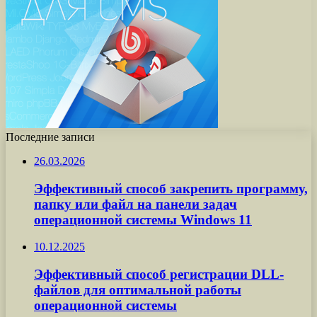
Последние записи
26.03.2026
Эффективный способ закрепить программу,
папку или файл на панели задач
операционной системы Windows 11
10.12.2025
Эффективный способ регистрации DLL-
файлов для оптимальной работы
операционной системы