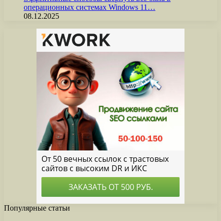
операционных системах Windows 11…
08.12.2025
Популярные статьи