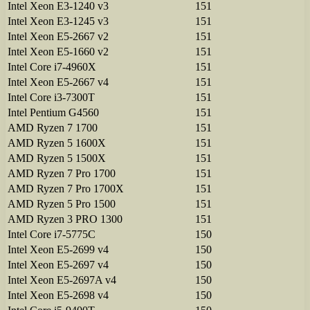
Intel Xeon E3-1240 v3
151
Intel Xeon E3-1245 v3
151
Intel Xeon E5-2667 v2
151
Intel Xeon E5-1660 v2
151
Intel Core i7-4960X
151
Intel Xeon E5-2667 v4
151
Intel Core i3-7300T
151
Intel Pentium G4560
151
AMD Ryzen 7 1700
151
AMD Ryzen 5 1600X
151
AMD Ryzen 5 1500X
151
AMD Ryzen 7 Pro 1700
151
AMD Ryzen 7 Pro 1700X
151
AMD Ryzen 5 Pro 1500
151
AMD Ryzen 3 PRO 1300
151
Intel Core i7-5775C
150
Intel Xeon E5-2699 v4
150
Intel Xeon E5-2697 v4
150
Intel Xeon E5-2697A v4
150
Intel Xeon E5-2698 v4
150