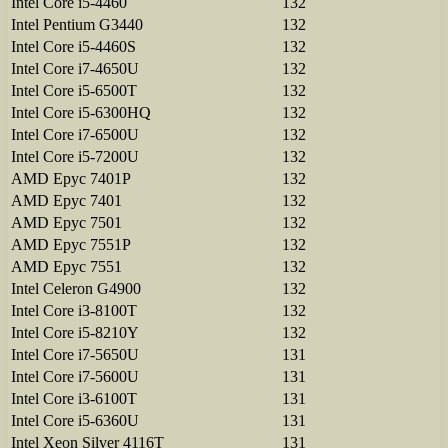
Intel Core i5-4460
132
Intel Pentium G3440
132
Intel Core i5-4460S
132
Intel Core i7-4650U
132
Intel Core i5-6500T
132
Intel Core i5-6300HQ
132
Intel Core i7-6500U
132
Intel Core i5-7200U
132
AMD Epyc 7401P
132
AMD Epyc 7401
132
AMD Epyc 7501
132
AMD Epyc 7551P
132
AMD Epyc 7551
132
Intel Celeron G4900
132
Intel Core i3-8100T
132
Intel Core i5-8210Y
132
Intel Core i7-5650U
131
Intel Core i7-5600U
131
Intel Core i3-6100T
131
Intel Core i5-6360U
131
Intel Xeon Silver 4116T
131