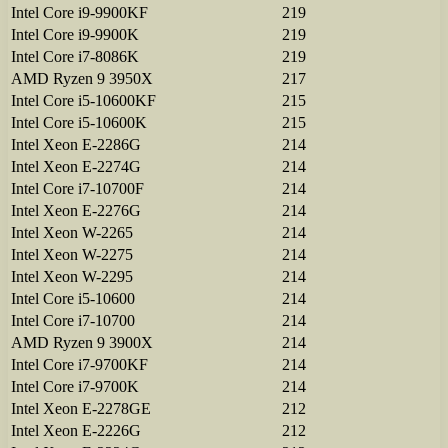
Intel Core i9-9900KF
219
Intel Core i9-9900K
219
Intel Core i7-8086K
219
AMD Ryzen 9 3950X
217
Intel Core i5-10600KF
215
Intel Core i5-10600K
215
Intel Xeon E-2286G
214
Intel Xeon E-2274G
214
Intel Core i7-10700F
214
Intel Xeon E-2276G
214
Intel Xeon W-2265
214
Intel Xeon W-2275
214
Intel Xeon W-2295
214
Intel Core i5-10600
214
Intel Core i7-10700
214
AMD Ryzen 9 3900X
214
Intel Core i7-9700KF
214
Intel Core i7-9700K
214
Intel Xeon E-2278GE
212
Intel Xeon E-2226G
212