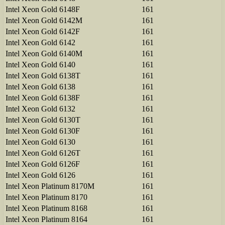
Intel Xeon Gold 6148F
161
Intel Xeon Gold 6142M
161
Intel Xeon Gold 6142F
161
Intel Xeon Gold 6142
161
Intel Xeon Gold 6140M
161
Intel Xeon Gold 6140
161
Intel Xeon Gold 6138T
161
Intel Xeon Gold 6138
161
Intel Xeon Gold 6138F
161
Intel Xeon Gold 6132
161
Intel Xeon Gold 6130T
161
Intel Xeon Gold 6130F
161
Intel Xeon Gold 6130
161
Intel Xeon Gold 6126T
161
Intel Xeon Gold 6126F
161
Intel Xeon Gold 6126
161
Intel Xeon Platinum 8170M
161
Intel Xeon Platinum 8170
161
Intel Xeon Platinum 8168
161
Intel Xeon Platinum 8164
161