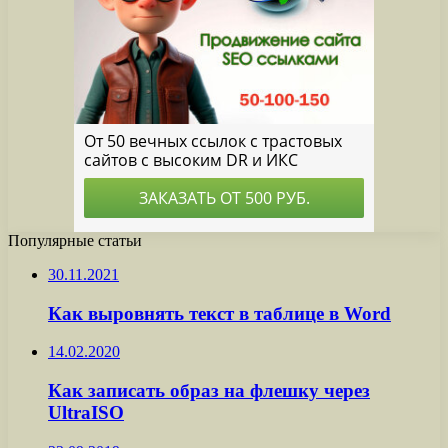
Популярные статьи
30.11.2021
Как выровнять текст в таблице в Word
14.02.2020
Как записать образ на флешку через
UltraISO