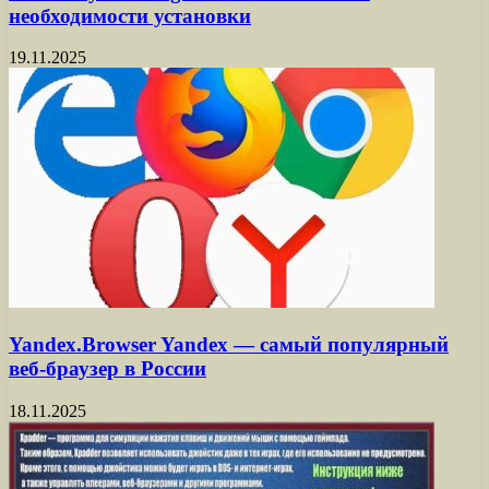
необходимости установки
19.11.2025
Yandex.Browser Yandex — самый популярный
веб-браузер в России
18.11.2025