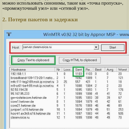
можно использовать синонимы, такие как «точка пропуска»,
«промежуточный узел» или «сетевой узел».
2. Потери пакетов и задержки