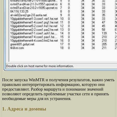
После запуска WinMTR и получения результатов, важно уметь
правильно интерпретировать информацию, которую они
предоставляют. Разбор маршрута и понимание значений
позволяют определить проблемные участки сети и принять
необходимые меры для их устранения.
1. Адреса и домены