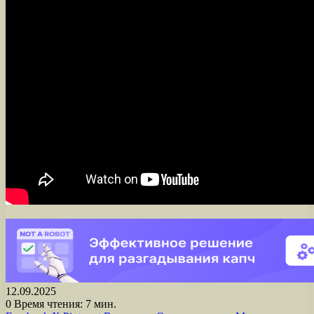
12.09.2025
0
Время чтения: 7 мин.