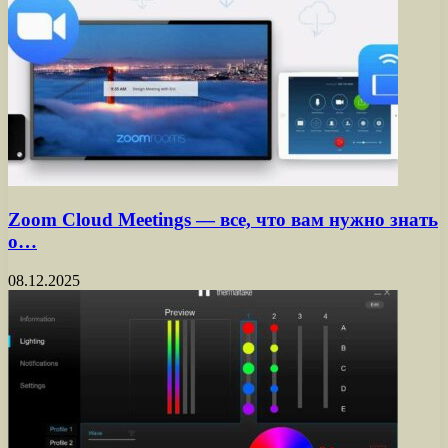
Zoom Cloud Meetings — все, что вам нужно знать
о…
08.12.2025