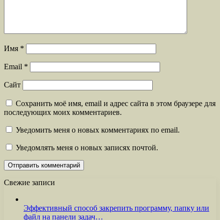
Имя
*
Email
*
Сайт
Сохранить моё имя, email и адрес сайта в этом браузере для
последующих моих комментариев.
Уведомить меня о новых комментариях по email.
Уведомлять меня о новых записях почтой.
Свежие записи
Эффективный способ закрепить программу, папку или
файл на панели задач…