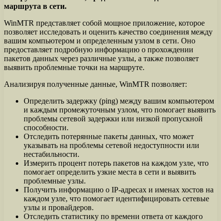
маршрута в сети.
WinMTR представляет собой мощное приложение, которое
позволяет исследовать и оценить качество соединения между
вашим компьютером и определенным узлом в сети. Оно
предоставляет подробную информацию о прохождении
пакетов данных через различные узлы, а также позволяет
выявить проблемные точки на маршруте.
Анализируя полученные данные, WinMTR позволяет:
Определить задержку (ping) между вашим компьютером
и каждым промежуточным узлом, что помогает выявить
проблемы сетевой задержки или низкой пропускной
способности.
Отследить потерянные пакеты данных, что может
указывать на проблемы сетевой недоступности или
нестабильности.
Измерить процент потерь пакетов на каждом узле, что
помогает определить узкие места в сети и выявить
проблемные узлы.
Получить информацию о IP-адресах и именах хостов на
каждом узле, что помогает идентифицировать сетевые
узлы и провайдеров.
Отследить статистику по времени ответа от каждого