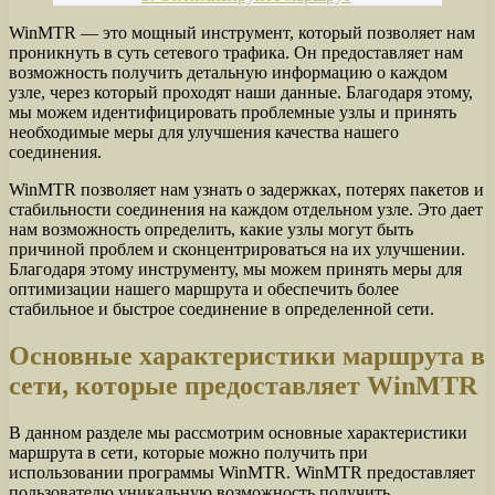
WinMTR — это мощный инструмент, который позволяет нам
проникнуть в суть сетевого трафика. Он предоставляет нам
возможность получить детальную информацию о каждом
узле, через который проходят наши данные. Благодаря этому,
мы можем идентифицировать проблемные узлы и принять
необходимые меры для улучшения качества нашего
соединения.
WinMTR позволяет нам узнать о задержках, потерях пакетов и
стабильности соединения на каждом отдельном узле. Это дает
нам возможность определить, какие узлы могут быть
причиной проблем и сконцентрироваться на их улучшении.
Благодаря этому инструменту, мы можем принять меры для
оптимизации нашего маршрута и обеспечить более
стабильное и быстрое соединение в определенной сети.
Основные характеристики маршрута в
сети, которые предоставляет WinMTR
В данном разделе мы рассмотрим основные характеристики
маршрута в сети, которые можно получить при
использовании программы WinMTR. WinMTR предоставляет
пользователю уникальную возможность получить