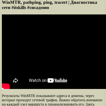
WinMTR, pathping, ping, tracert | Диагностика
сети #itskills #сисадмин
Результаты WinMTR показывают адреса и домены, через
которые проходит сетевой трафик. Важно обратить внимание
на каждый узел маршрута и проанализировать его. Здесь