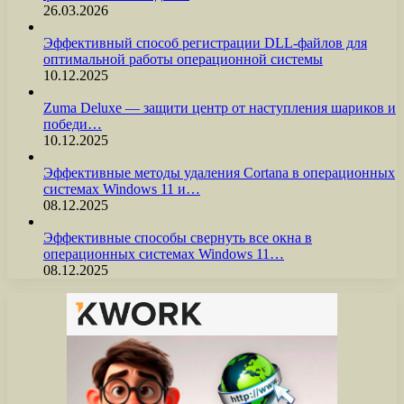
26.03.2026
Эффективный способ регистрации DLL-файлов для
оптимальной работы операционной системы
10.12.2025
Zuma Deluxe — защити центр от наступления шариков и
победи…
10.12.2025
Эффективные методы удаления Cortana в операционных
системах Windows 11 и…
08.12.2025
Эффективные способы свернуть все окна в
операционных системах Windows 11…
08.12.2025