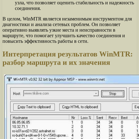
узла, что позволяет оценить стабильность и надежность
соединения.
В целом, WinMTR является незаменимым инструментом для
диагностики и анализа сетевых проблем. Он позволяет
оперативно выявлять узкие места и неисправности в
маршруте, что помогает улучшить качество соединения и
повысить эффективность работы в сети.
Интерпретация результатов WinMTR:
разбор маршрута и их значения