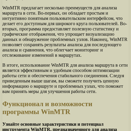
WinMTR предлагает несколько преимуществ для анализа
маршрута в сети. Во-первых, он обладает простым и
интуитивно понятным пользовательским интерфейсом, что
делает его доступным для широкого круга пользователей. Во-
вторых, программа предоставляет полезную статистику и
графические отображения, что упрощает визуализацию
данных и обнаружение проблемных узлов. Наконец, WinMTR
позволяет сохранять результаты анализа для последующего
анализа и сравнения, что облегчает мониторинг и
отслеживание изменений в маршрутах.
В итоге, использование WinMTR для анализа маршрута в сети
является эффективным и удобным способом оптимизации
работы сети и обеспечения стабильного соединения. Следуя
приведенным выше шагам, вы сможете получить ценную
информацию о маршруте и проблемных узлах, что поможет
вам принять меры для улучшения работы сети.
Функционал и возможности
программы WinMTR
Узнайте основные характеристики и потенциал
инструмента WinMTR, предназначенного для анализа