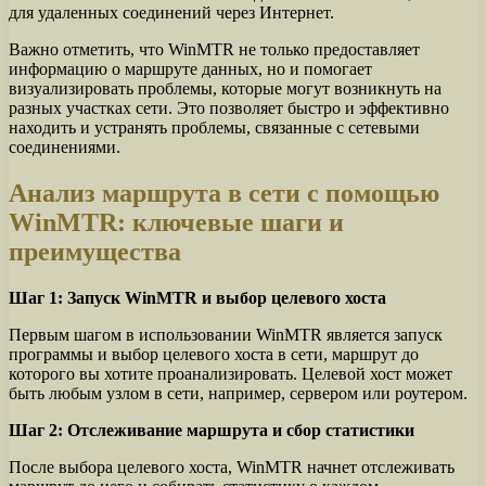
для удаленных соединений через Интернет.
Важно отметить, что WinMTR не только предоставляет
информацию о маршруте данных, но и помогает
визуализировать проблемы, которые могут возникнуть на
разных участках сети. Это позволяет быстро и эффективно
находить и устранять проблемы, связанные с сетевыми
соединениями.
Анализ маршрута в сети с помощью
WinMTR: ключевые шаги и
преимущества
Шаг 1: Запуск WinMTR и выбор целевого хоста
Первым шагом в использовании WinMTR является запуск
программы и выбор целевого хоста в сети, маршрут до
которого вы хотите проанализировать. Целевой хост может
быть любым узлом в сети, например, сервером или роутером.
Шаг 2: Отслеживание маршрута и сбор статистики
После выбора целевого хоста, WinMTR начнет отслеживать