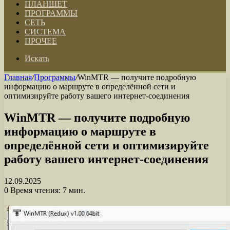
ПЛАНШЕТ
ПРОГРАММЫ
СЕТЬ
СИСТЕМА
ПРОЧЕЕ
Искать
Главная
/
Программы
/
WinMTR — получите подробную
информацию о маршруте в определённой сети и
оптимизируйте работу вашего интернет-соединения
WinMTR — получите подробную
информацию о маршруте в
определённой сети и оптимизируйте
работу вашего интернет-соединения
12.09.2025
0
Время чтения: 7 мин.