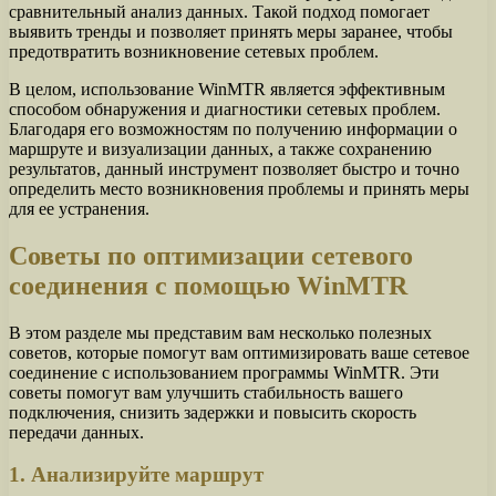
сравнительный анализ данных. Такой подход помогает
выявить тренды и позволяет принять меры заранее, чтобы
предотвратить возникновение сетевых проблем.
В целом, использование WinMTR является эффективным
способом обнаружения и диагностики сетевых проблем.
Благодаря его возможностям по получению информации о
маршруте и визуализации данных, а также сохранению
результатов, данный инструмент позволяет быстро и точно
определить место возникновения проблемы и принять меры
для ее устранения.
Советы по оптимизации сетевого
соединения с помощью WinMTR
В этом разделе мы представим вам несколько полезных
советов, которые помогут вам оптимизировать ваше сетевое
соединение с использованием программы WinMTR. Эти
советы помогут вам улучшить стабильность вашего
подключения, снизить задержки и повысить скорость
передачи данных.
1. Анализируйте маршрут