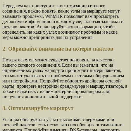
Перед тем как приступить к оптимизации сетевого
соединения, важно понять, какие узлы на маршруте могут
вызывать проблемы. WinMTR позволяет вам просмотреть
детальную информацию о каждом узле, включая задержки и
потерю пакетов. Анализируйте эту информацию, чтобы
определить, на каких узлах возникают проблемы и какие
меры можно предпринять для их устранения.
2. Обращайте внимание на потерю пакетов
Потеря пакетов может существенно влиять на качество
вашего сетевого соединения. Если вы заметили, что на
определенных узлах маршрута происходит потеря пакетов,
это может указывать на проблемы с сетевым оборудованием
или настройками. Попробуйте обновить драйверы сетевой
карты, проверьте настройки брандмауэра и маршрутизатора, а
также свяжитесь с вашим интернет-провайдером для
получения дополнительной поддержки.
3. Оптимизируйте маршрут
Если вы обнаружили узлы с высокими задержками или
потерей пакетов, есть несколько способов для оптимизации
маршрута. Попробуйте изменить DNS-серверы, настроить