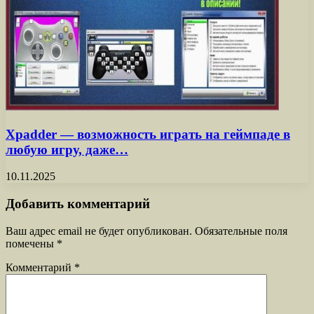
Xpadder — возможность играть на геймпаде в
любую игру, даже…
10.11.2025
Добавить комментарий
Ваш адрес email не будет опубликован.
Обязательные поля
помечены
*
Комментарий
*