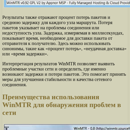
Результаты также отражают процент потерь пакетов и
среднюю задержку для каждого узла маршрута. Потеря
пакетов указывает на проблемы соединения или
недоступность узла. Задержка, измеряемая в миллисекундах,
показывает время, необходимое для доставки пакета от
отправителя к получателю. Здесь можно использовать
синонимы, такие как «процент потерь», «неудачная доставка»
или «время задержки».
Интерпретация результатов WinMTR позволяет выявить
проблемные участки сети и определить, где именно
возникают задержки и потери пакетов. Это помогает принять
меры для улучшения стабильности и качества сетевого
соединения.
Преимущества использования
WinMTR для обнаружения проблем в
сети