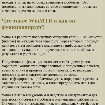
находить узлы, на которых возникают проблемы. Это
позволяет оптимизировать сетевое соединение и повысить
качество передачи данных в сети.
Что такое WinMTR и как он
функционирует?
WinMTR работает посредством отправки серии ICMP-пакетов
(пингов) на каждый узел маршрута, через который проходят
данные. Затем программа анализирует информацию об
отправленных пакетах и полученных ответах, отображая
результаты в удобном виде.
Полученная информация включает в себя адреса узлов
маршрута, количество отправленных и полученных пакетов,
время отклика и процент потери пакетов. Это позволяет
пользователям и системным администраторам
идентифицировать проблемные узлы, определить причины
задержек и потерь данных, а также предпринять меры для
улучшения работы сети.
WinMTR является удобным и надежным инструментом для
диагностики сетевых проблем и оптимизации работы сети.
Он может быть использован как для локальных сетей, так и