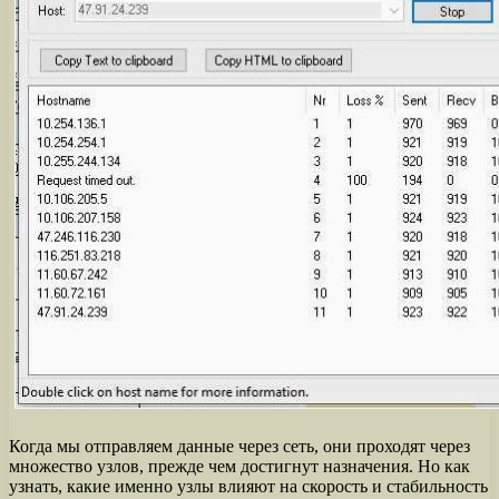
Когда мы отправляем данные через сеть, они проходят через
множество узлов, прежде чем достигнут назначения. Но как
узнать, какие именно узлы влияют на скорость и стабильность