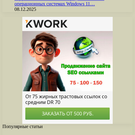
операционных системах Windows 11…
08.12.2025
Популярные статьи