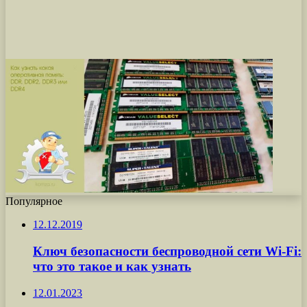
Популярное
12.12.2019
Ключ безопасности беспроводной сети Wi-Fi:
что это такое и как узнать
12.01.2023