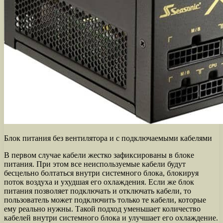
Блок питания без вентилятора и с подключаемыми кабелями
В первом случае кабели жестко зафиксированы в блоке
питания. При этом все неиспользуемые кабели будут
бесцельно болтаться внутри системного блока, блокируя
поток воздуха и ухудшая его охлаждения. Если же блок
питания позволяет подключать и отключать кабели, то
пользователь может подключить только те кабели, которые
ему реально нужны. Такой подход уменьшает количество
кабелей внутри системного блока и улучшает его охлаждение.