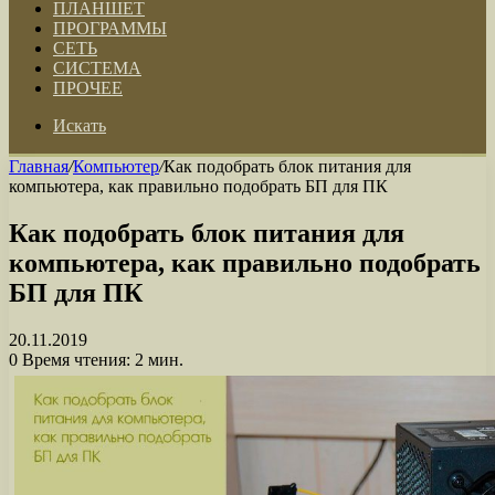
ПЛАНШЕТ
ПРОГРАММЫ
СЕТЬ
СИСТЕМА
ПРОЧЕЕ
Искать
Главная
/
Компьютер
/
Как подобрать блок питания для
компьютера, как правильно подобрать БП для ПК
Как подобрать блок питания для
компьютера, как правильно подобрать
БП для ПК
20.11.2019
0
Время чтения: 2 мин.