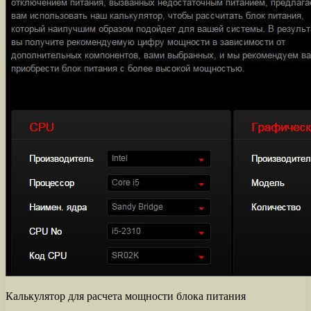
Калькулятор для расчета мощности блока питания