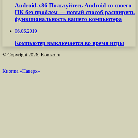
Android-x86 Пользуйтесь Android со своего
ПК без проблем — новый способ расширить
функциональность вашего компьютера
06.06.2019
Компьютер выключается во время игры
© Copyright 2026, Komzo.ru
Кнопка «Наверх»