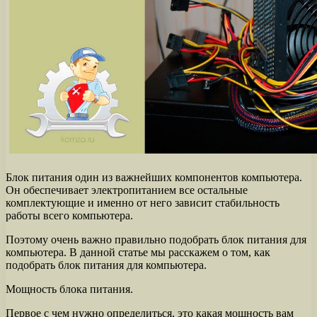
Блок питания один из важнейших компонентов компьютера.
Он обеспечивает электропитанием все остальные
комплектующие и именно от него зависит стабильность
работы всего компьютера.
Поэтому очень важно правильно подобрать блок питания для
компьютера. В данной статье мы расскажем о том, как
подобрать блок питания для компьютера.
Мощность блока питания.
Первое с чем нужно определиться, это какая мощность вам