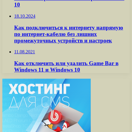
10
18.10.2024
Как подключиться к интернету напрямую
по интернет-кабелю без лишних
промежуточных устройств и настроек
11.08.2021
Как отключить или удалить Game Bar в
Windows 11 и Windows 10