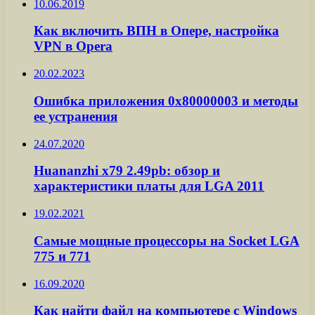
10.06.2019
Как включить ВПН в Опере, настройка
VPN в Opera
20.02.2023
Ошибка приложения 0x80000003 и методы
ее устранения
24.07.2020
Huananzhi x79 2.49pb: обзор и
характеристики платы для LGA 2011
19.02.2021
Самые мощные процессоры на Socket LGA
775 и 771
16.09.2020
Как найти файл на компьютере с Windows