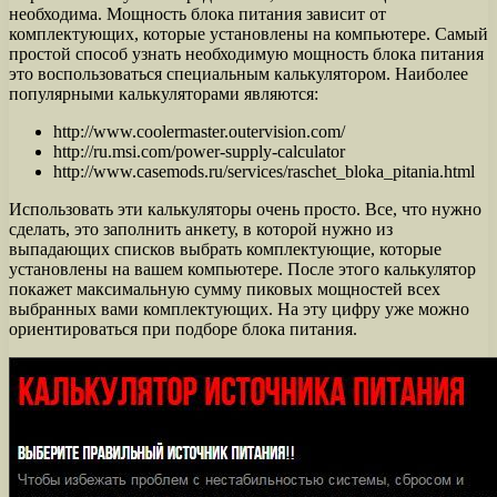
необходима. Мощность блока питания зависит от
комплектующих, которые установлены на компьютере. Самый
простой способ узнать необходимую мощность блока питания
это воспользоваться специальным калькулятором. Наиболее
популярными калькуляторами являются:
http://www.coolermaster.outervision.com/
http://ru.msi.com/power-supply-calculator
http://www.casemods.ru/services/raschet_bloka_pitania.html
Использовать эти калькуляторы очень просто. Все, что нужно
сделать, это заполнить анкету, в которой нужно из
выпадающих списков выбрать комплектующие, которые
установлены на вашем компьютере. После этого калькулятор
покажет максимальную сумму пиковых мощностей всех
выбранных вами комплектующих. На эту цифру уже можно
ориентироваться при подборе блока питания.