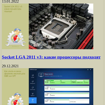
13.01.2022
Socket LGA 2011 v3: какие процессоры подходят
29.12.2021