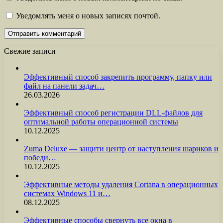
Уведомлять меня о новых записях почтой.
Свежие записи
Эффективный способ закрепить программу, папку или
файл на панели задач…
26.03.2026
Эффективный способ регистрации DLL-файлов для
оптимальной работы операционной системы
10.12.2025
Zuma Deluxe — защити центр от наступления шариков и
победи…
10.12.2025
Эффективные методы удаления Cortana в операционных
системах Windows 11 и…
08.12.2025
Эффективные способы свернуть все окна в