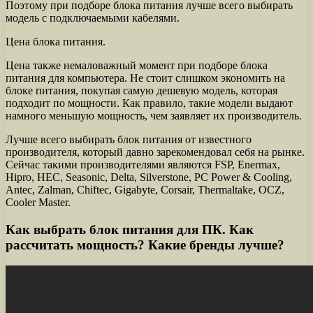
Поэтому при подборе блока питания лучше всего выбирать
модель с подключаемыми кабелями.
Цена блока питания.
Цена также немаловажный момент при подборе блока
питания для компьютера. Не стоит слишком экономить на
блоке питания, покупая самую дешевую модель, которая
подходит по мощности. Как правило, такие модели выдают
намного меньшую мощность, чем заявляет их производитель.
Лучше всего выбирать блок питания от известного
производителя, который давно зарекомендовал себя на рынке.
Сейчас такими производителями являются FSP, Enermax,
Hipro, HEC, Seasonic, Delta, Silverstone, PC Power & Cooling,
Antec, Zalman, Chiftec, Gigabyte, Corsair, Thermaltake, OCZ,
Cooler Master.
Как выбрать блок питания для ПК. Как
рассчитать мощность? Какие бренды лучше?