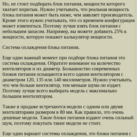
Но, не стоит подбирать блок питания, мощности которого
хватает впритык. Нужно учитывать, что реальная мощность
блока питания может быть ниже, чем заявляет производитель.
Кроме этого нужно учитывать, что со временем конфигурация
может измениться. Поэтому лучше взять блок питания с
небольшим запасом. Например, вы можете добавить 25% к
мощности, которую покажет калькулятор мощности.
Система охлаждения блока питания.
Еще один важный момент при подборе блока питания это
система охлаждения. Обратите внимание на количество
вентиляторов и их диаметр. Большинство современных
блоков питания оснащаются всего одним вентилятором с
диаметром 120, 135 или 140 миллиметров. Нужно учитывать,
что чем больше вентилятор, тем меньше шума он издает.
Поэтому лучше всего выбирать модель с максимально
большим вентилятором.
Также в продаже встречаются модели с одним или двумя
вентиляторами размером в 80 мм. Как правило, это очень
дешевые модели. Такие блоки питания издают очень сильный
шум, поэтому покупать такие модели не стоит.
Еще один вариант системы охлаждения, это блоки питания с