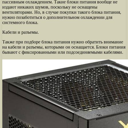
пассивным охлаждением. Такие блоки питания вообще не
издают никаких шумов, поскольку не оснащены
вентиляторами. Но, в случае покупки такого блока питания,
нужно позаботиться о дополнительном охлаждении для
системного блока.
Кабели и разъемы.
Также при подборе блока питания нужно обратить внимание
на кабели и разъемы, которыми он оснащается. Блоки питания
бывают с фиксированными или подсоединяемыми кабелями.