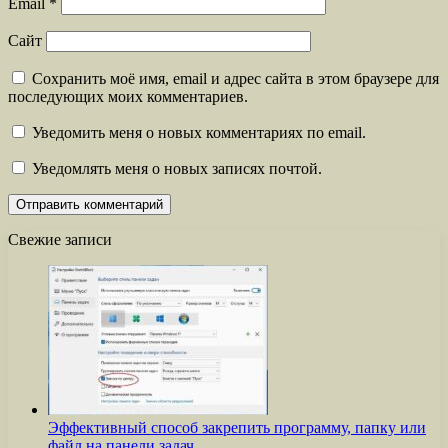
Email
*
Сайт
Сохранить моё имя, email и адрес сайта в этом браузере для
последующих моих комментариев.
Уведомить меня о новых комментариях по email.
Уведомлять меня о новых записях почтой.
Свежие записи
Эффективный способ закрепить программу, папку или
файл на панели задач…