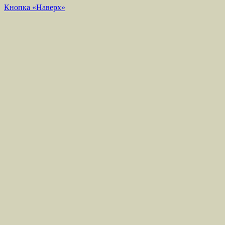
Кнопка «Наверх»