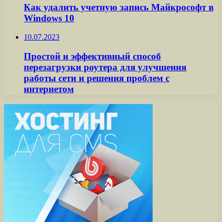
Как удалить учетную запись Майкрософт в
Windows 10
10.07.2023
Простой и эффективный способ
перезагрузки роутера для улучшения
работы сети и решения проблем с
интернетом