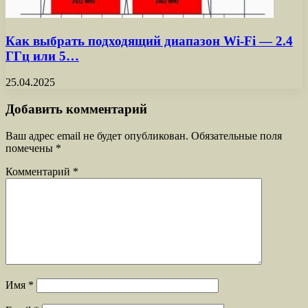
Как выбрать подходящий диапазон Wi-Fi — 2.4
ГГц или 5…
25.04.2025
Добавить комментарий
Ваш адрес email не будет опубликован.
Обязательные поля
помечены
*
Комментарий
*
Имя
*