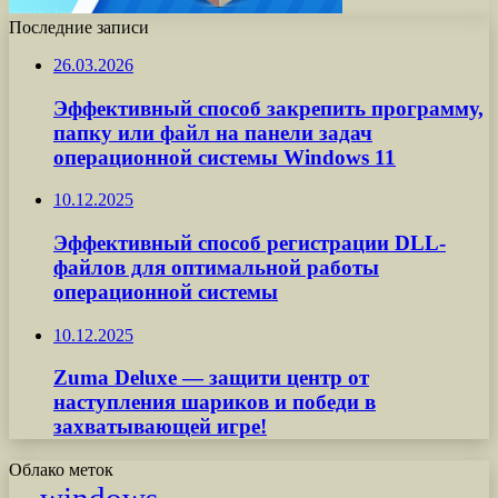
Последние записи
26.03.2026
Эффективный способ закрепить программу,
папку или файл на панели задач
операционной системы Windows 11
10.12.2025
Эффективный способ регистрации DLL-
файлов для оптимальной работы
операционной системы
10.12.2025
Zuma Deluxe — защити центр от
наступления шариков и победи в
захватывающей игре!
Облако меток