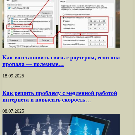
Как восстановить связь с роутером, если она
пропала — полезные…
18.09.2025
Как решить проблему с медленной работой
интернета и повысить скорость…
08.07.2025