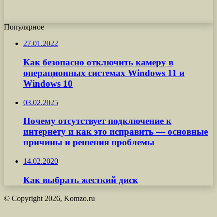
Популярное
27.01.2022
Как безопасно отключить камеру в
операционных системах Windows 11 и
Windows 10
03.02.2025
Почему отсутствует подключение к
интернету и как это исправить — основные
причины и решения проблемы
14.02.2020
Как выбрать жесткий диск
© Copyright 2026, Komzo.ru