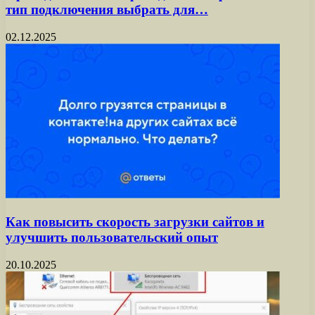
тип подключения выбрать для…
02.12.2025
Как повысить скорость загрузки сайтов и
улучшить пользовательский опыт
20.10.2025