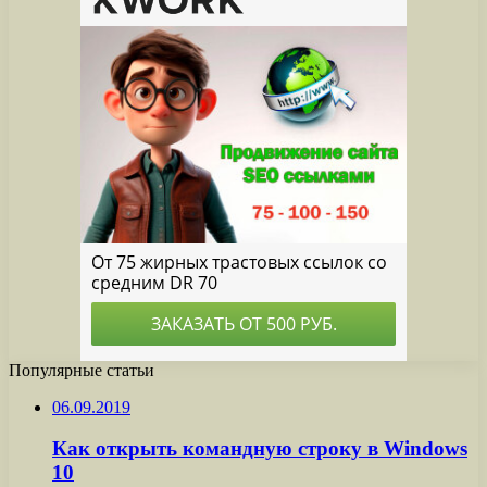
Популярные статьи
06.09.2019
Как открыть командную строку в Windows
10