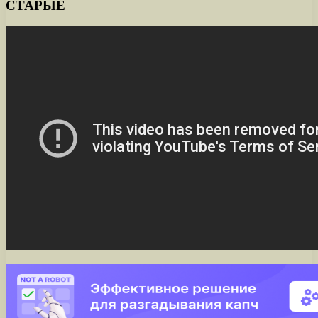
СТАРЫЕ