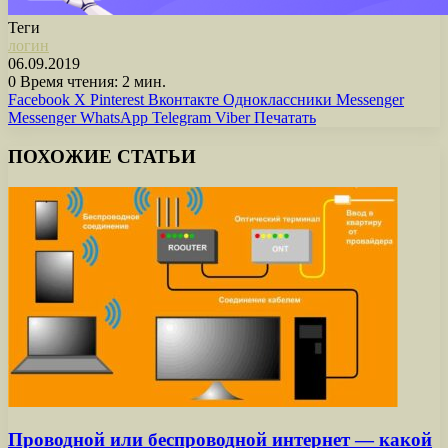
Теги
логин
06.09.2019
0
Время чтения: 2 мин.
Facebook
X
Pinterest
Вконтакте
Одноклассники
Messenger
Messenger
WhatsApp
Telegram
Viber
Печатать
ПОХОЖИЕ СТАТЬИ
Проводной или беспроводной интернет — какой