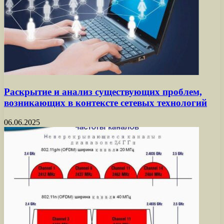
Раскрытие и анализ существующих проблем,
возникающих в контексте сетевых технологий
06.06.2025