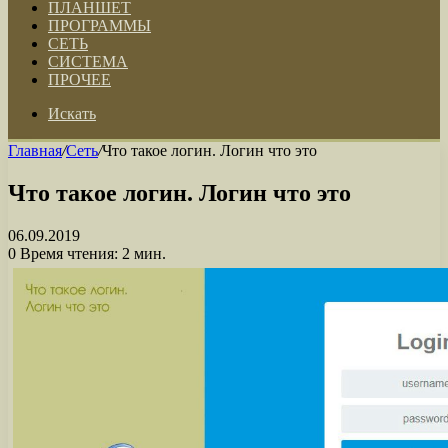
ПЛАНШЕТ
ПРОГРАММЫ
СЕТЬ
СИСТЕМА
ПРОЧЕЕ
Искать
Главная
/
Сеть
/
Что такое логин. Логин что это
Что такое логин. Логин что это
06.09.2019
0
Время чтения: 2 мин.