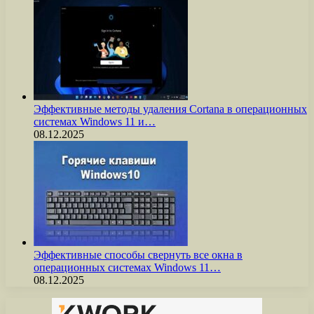
Эффективные методы удаления Cortana в операционных
системах Windows 11 и…
08.12.2025
Эффективные способы свернуть все окна в
операционных системах Windows 11…
08.12.2025