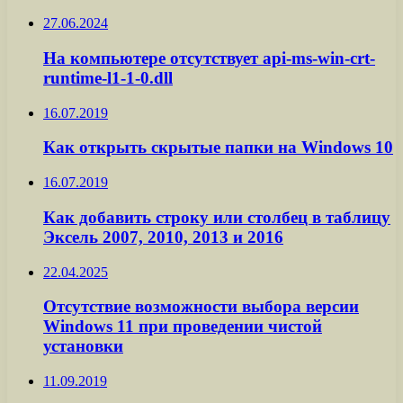
27.06.2024
На компьютере отсутствует api-ms-win-crt-
runtime-l1-1-0.dll
16.07.2019
Как открыть скрытые папки на Windows 10
16.07.2019
Как добавить строку или столбец в таблицу
Эксель 2007, 2010, 2013 и 2016
22.04.2025
Отсутствие возможности выбора версии
Windows 11 при проведении чистой
установки
11.09.2019