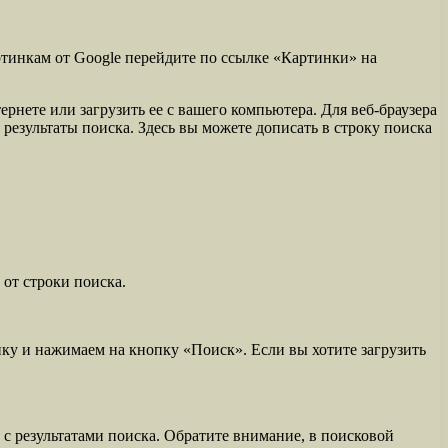
ртинкам от Google перейдите по ссылке «Картинки» на
рнете или загрузить ее с вашего компьютера. Для веб-браузера
 результаты поиска. Здесь вы можете дописать в строку поиска
от строки поиска.
ку и нажимаем на кнопку «Поиск». Если вы хотите загрузить
 с результатами поиска. Обратите внимание, в поисковой