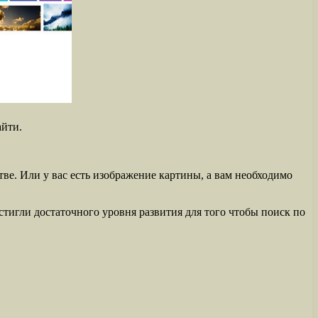
айти.
ве. Или у вас есть изображение картины, а вам необходимо
тигли достаточного уровня развития для того чтобы поиск по