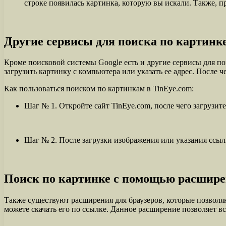
строке появилась картинка, которую вы искали. Также, 
Другие сервисы для поиска по картинк
Кроме поисковой системы Google есть и другие сервисы для по
загрузить картинку с компьютера или указать ее адрес. После ч
Как пользоваться поиском по картинкам в TinEye.com:
Шаг № 1. Откройте сайт TinEye.com, после чего загрузит
Шаг № 2. После загрузки изображения или указания ссыл
Поиск по картинке с помощью расшире
Также существуют расширения для браузеров, которые позволяю
можете скачать его по ссылке. Данное расширение позволяет вс