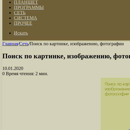
ПЛАНШЕТ
ПРОГРАММЫ
СЕТЬ
СИСТЕМА
ПРОЧЕЕ
Искать
Главная
/
Сеть
/
Поиск по картинке, изображению, фотографии
Поиск по картинке, изображению, фот
10.01.2020
0
Время чтения: 2 мин.