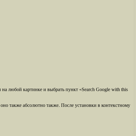
а любой картинке и выбрать пункт «Search Google with this
т оно также абсолютно также. После установки в контекстному