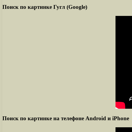
Поиск по картинке Гугл (Google)
Поиск по картинке на телефоне Android и iPhone