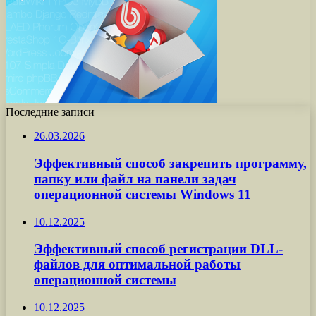
Последние записи
26.03.2026
Эффективный способ закрепить программу,
папку или файл на панели задач
операционной системы Windows 11
10.12.2025
Эффективный способ регистрации DLL-
файлов для оптимальной работы
операционной системы
10.12.2025