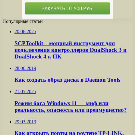
Популярные статьи
20.06.2025
SCPToolkit – мощный инструмент для
подключения контроллеров DualShock 3 и
DualShock 4 к ПК
28.06.2019
Как создать образ диска в Daemon Tools
21.05.2025
Режим бога Windows 11 — миф или
реальность, опасность или преимущество?
29.03.2019
Как открыть порты на роутере TP-LINK,