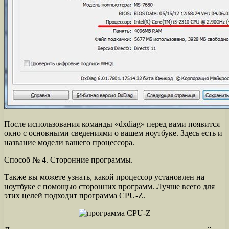
После использования команды «dxdiag» перед вами появится
окно с основными сведениями о вашем ноутбуке. Здесь есть и
название модели вашего процессора.
Способ № 4. Сторонние программы.
Также вы можете узнать, какой процессор установлен на
ноутбуке с помощью сторонних программ. Лучше всего для
этих целей подходит программа CPU-Z.