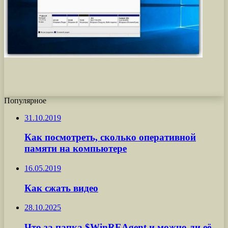
Популярное
31.10.2019
Как посмотреть, сколько оперативной
памяти на компьютере
16.05.2019
Как сжать видео
28.10.2025
Что за папка $WinREAgent и можно ли её