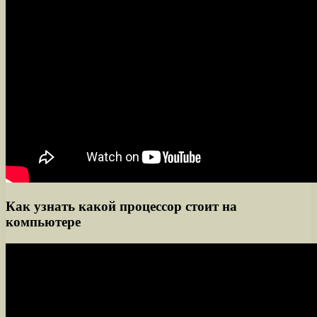
Как узнать какой процессор стоит на
компьютере