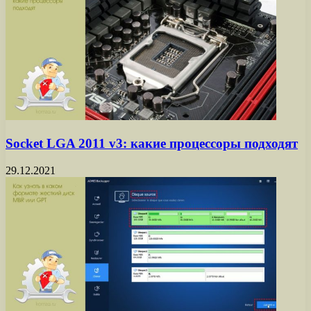
Socket LGA 2011 v3: какие процессоры подходят
29.12.2021