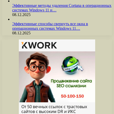
Эффективные методы удаления Cortana в операционных
системах Windows 11 и…
08.12.2025
Эффективные способы свернуть все окна в
операционных системах Windows 11…
08.12.2025