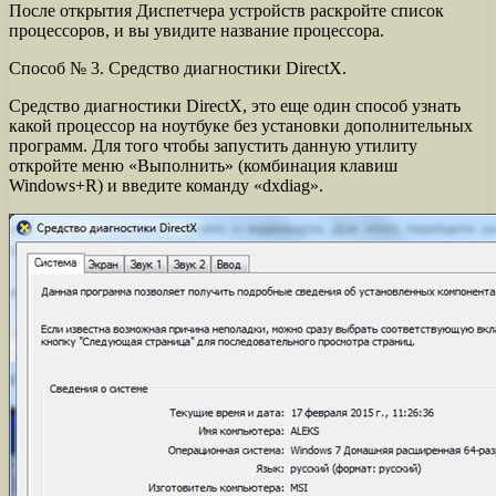
После открытия Диспетчера устройств раскройте список
процессоров, и вы увидите название процессора.
Способ № 3. Средство диагностики DirectX.
Средство диагностики DirectX, это еще один способ узнать
какой процессор на ноутбуке без установки дополнительных
программ. Для того чтобы запустить данную утилиту
откройте меню «Выполнить» (комбинация клавиш
Windows+R) и введите команду «dxdiag».