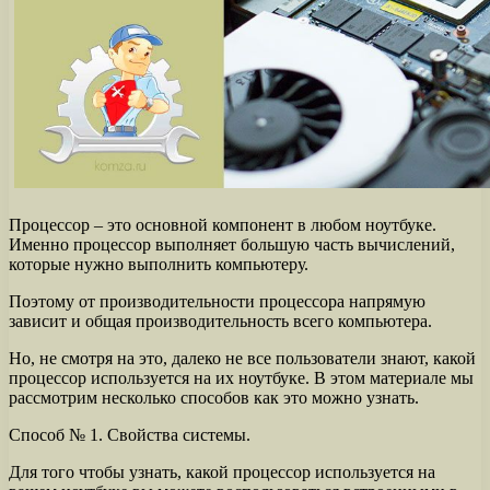
Процессор – это основной компонент в любом ноутбуке.
Именно процессор выполняет большую часть вычислений,
которые нужно выполнить компьютеру.
Поэтому от производительности процессора напрямую
зависит и общая производительность всего компьютера.
Но, не смотря на это, далеко не все пользователи знают, какой
процессор используется на их ноутбуке. В этом материале мы
рассмотрим несколько способов как это можно узнать.
Способ № 1. Свойства системы.
Для того чтобы узнать, какой процессор используется на