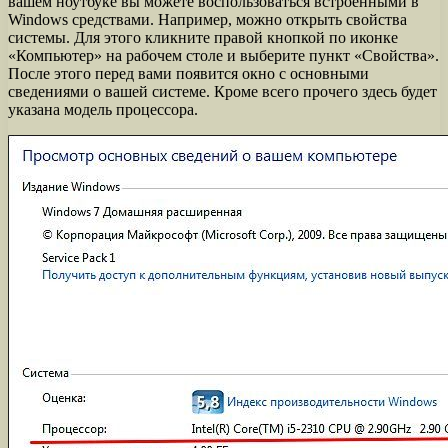
вашем ноутбуке вы можете воспользоваться встроенными в
Windows средствами. Например, можно открыть свойства
системы. Для этого кликните правой кнопкой по иконке
«Компьютер» на рабочем столе и выберите пункт «Свойства».
После этого перед вами появится окно с основными
сведениями о вашей системе. Кроме всего прочего здесь будет
указана модель процессора.