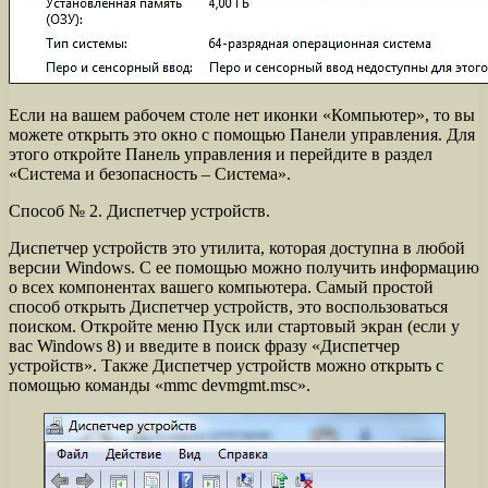
Если на вашем рабочем столе нет иконки «Компьютер», то вы
можете открыть это окно с помощью Панели управления. Для
этого откройте Панель управления и перейдите в раздел
«Система и безопасность – Система».
Способ № 2. Диспетчер устройств.
Диспетчер устройств это утилита, которая доступна в любой
версии Windows. С ее помощью можно получить информацию
о всех компонентах вашего компьютера. Самый простой
способ открыть Диспетчер устройств, это воспользоваться
поиском. Откройте меню Пуск или стартовый экран (если у
вас Windows 8) и введите в поиск фразу «Диспетчер
устройств». Также Диспетчер устройств можно открыть с
помощью команды «mmc devmgmt.msc».