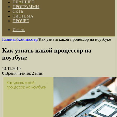
ПЛАНШЕТ
ПРОГРАММЫ
СЕТЬ
СИСТЕМА
ПРОЧЕЕ
Искать
Главная
/
Компьютер
/
Как узнать какой процессор на ноутбуке
Как узнать какой процессор на
ноутбуке
14.11.2019
0
Время чтения: 2 мин.