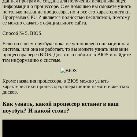
Данная программа создана для получения исчерпывающей
информации о процессоре. С ее помощью вы сможете узнать
не только название процессора, но и все его характеристики.
Программа CPU-Z является полностью бесплатной, поэтому
ее можно скачать с официального сайта.
Способ № 5. BIOS.
Если на вашем ноутбуке пока не установлена операционная
система, или она не работает, то вы можете узнать название
процессора через BIOS. Для этого войдите в BIOS и найдите
там информацию о системе.
Кроме названия процессора, в BIOS можно узнать
характеристики процессора, оперативной памяти и жестких
дисков.
Как узнать, какой процессор встанет в ваш
ноутбук? И какой стоит?