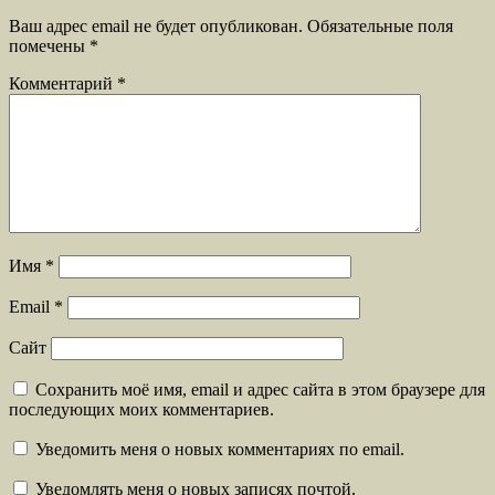
Ваш адрес email не будет опубликован.
Обязательные поля
помечены
*
Комментарий
*
Имя
*
Email
*
Сайт
Сохранить моё имя, email и адрес сайта в этом браузере для
последующих моих комментариев.
Уведомить меня о новых комментариях по email.
Уведомлять меня о новых записях почтой.