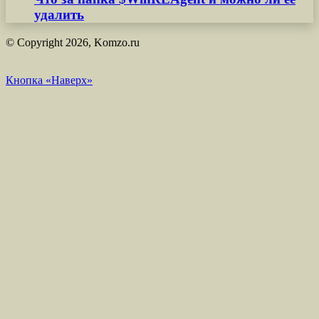
удалить
© Copyright 2026, Komzo.ru
Кнопка «Наверх»