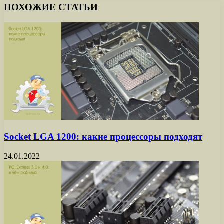
ПОХОЖИЕ СТАТЬИ
Socket LGA 1200: какие процессоры подходят
24.01.2022